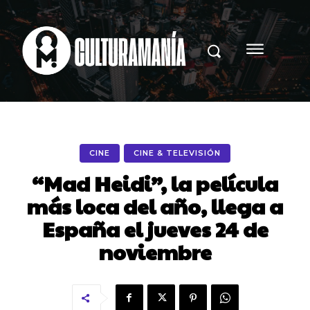
CINE
CINE & TELEVISIÓN
“Mad Heidi”, la película
más loca del año, llega a
España el jueves 24 de
noviembre