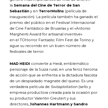
la
Semana del Cine de Terror de San
Sebastián
y en
TerrorMolins
(película de
inauguración). La película también ha ganado el
premio del público en el Festival Internacional
de Cine Fantástico de Bruselas y el «Antonio
Margheriti Award for artisanal inventive»
en el TOHorror Fantastic Film Fest de Torino y
sigue su recorrido en un buen número de
festivales de terror.
MAD HEIDI
convierte a Heidi, emblemático
personaje de la Suiza rural, en una feroz heroína
de acción que se enfrenta a la dictadura fascista
de un despiadado magnate del queso. Es una
verdadera película de
Swissploitation
(sello y
empresa productora creada para la ocasión por
su productor Valentin Greutert y sus
directores,
Johannes Hartmann y Sandro