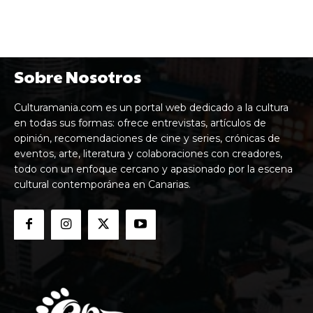
Sobre Nosotros
Culturamania.com es un portal web dedicado a la cultura
en todas sus formas: ofrece entrevistas, artículos de
opinión, recomendaciones de cine y series, crónicas de
eventos, arte, literatura y colaboraciones con creadores,
todo con un enfoque cercano y apasionado por la escena
cultural contemporánea en Canarias.