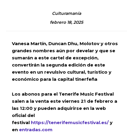
Culturamanía
febrero 18, 2025
Vanesa Martín, Duncan Dhu, Molotov y otros
grandes nombres aún por develar y que se
sumarán a este cartel de excepción,
convertirán la segunda edición de este
evento en un revulsivo cultural, turístico y
económico para la capital tinerfeña
Los abonos para el Tenerife Music Festival
salen a la venta este viernes 21 de febrero a
las 12:00
y pueden adquirirse en la web
oficial del
festival
https://tenerifemusicfestival.es/
y
en
entradas.com