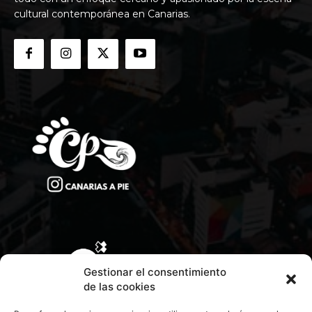
cultural contemporánea en Canarias.
Gestionar el consentimiento
de las cookies