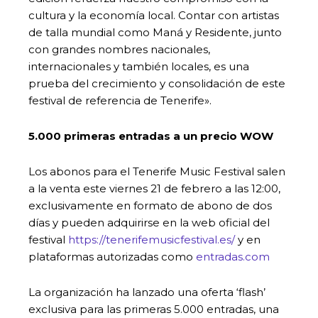
cultura y la economía local. Contar con artistas
de talla mundial como Maná y Residente, junto
con grandes nombres nacionales,
internacionales y también locales, es una
prueba del crecimiento y consolidación de este
festival de referencia de Tenerife».
5.000 primeras entradas a un precio WOW
Los abonos para el Tenerife Music Festival salen
a la venta este viernes 21 de febrero a las 12:00,
exclusivamente en formato de abono de dos
días y pueden adquirirse en la web oficial del
festival
https://tenerifemusicfestival.es/
y en
plataformas autorizadas como
entradas.com
La organización ha lanzado una oferta ‘flash’
exclusiva para las primeras 5.000 entradas, una