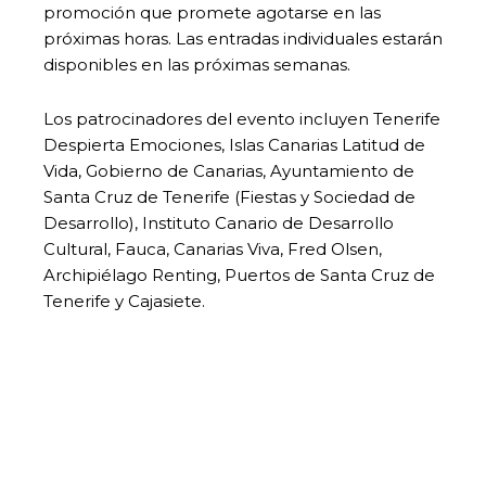
promoción que promete agotarse en las
próximas horas. Las entradas individuales estarán
disponibles en las próximas semanas.
Los patrocinadores del evento incluyen Tenerife
Despierta Emociones, Islas Canarias Latitud de
Vida, Gobierno de Canarias, Ayuntamiento de
Santa Cruz de Tenerife (Fiestas y Sociedad de
Desarrollo), Instituto Canario de Desarrollo
Cultural, Fauca, Canarias Viva, Fred Olsen,
Archipiélago Renting, Puertos de Santa Cruz de
Tenerife y Cajasiete.