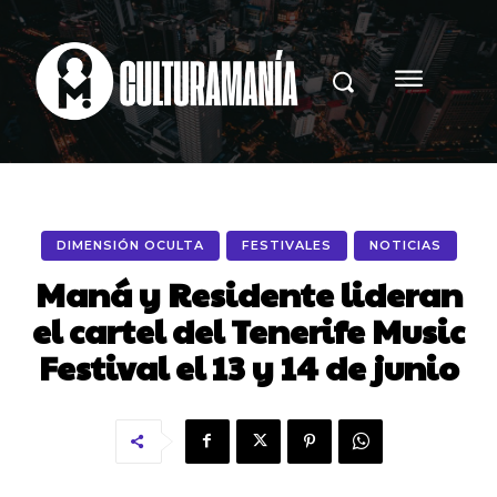
DIMENSIÓN OCULTA
FESTIVALES
NOTICIAS
Maná y Residente lideran
el cartel del Tenerife Music
Festival el 13 y 14 de junio