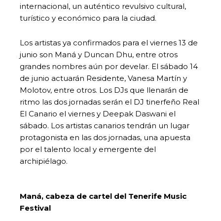
internacional, un auténtico revulsivo cultural,
turístico y económico para la ciudad.
Los artistas ya confirmados para el viernes 13 de
junio son Maná y Duncan Dhu, entre otros
grandes nombres aún por develar. El sábado 14
de junio actuarán Residente, Vanesa Martín y
Molotov, entre otros. Los DJs que llenarán de
ritmo las dos jornadas serán el DJ tinerfeño Real
El Canario el viernes y Deepak Daswani el
sábado. Los artistas canarios tendrán un lugar
protagonista en las dos jornadas, una apuesta
por el talento local y emergente del
archipiélago.
Maná, cabeza de cartel del Tenerife Music
Festival