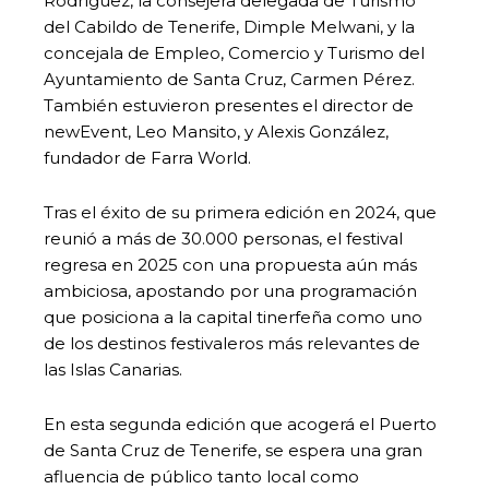
Rodríguez, la consejera delegada de Turismo
del Cabildo de Tenerife, Dimple Melwani, y la
concejala de Empleo, Comercio y Turismo del
Ayuntamiento de Santa Cruz, Carmen Pérez.
También estuvieron presentes el director de
newEvent, Leo Mansito, y Alexis González,
fundador de Farra World.
Tras el éxito de su primera edición en 2024, que
reunió a más de 30.000 personas, el festival
regresa en 2025 con una propuesta aún más
ambiciosa, apostando por una programación
que posiciona a la capital tinerfeña como uno
de los destinos festivaleros más relevantes de
las Islas Canarias.
En esta segunda edición que acogerá el Puerto
de Santa Cruz de Tenerife, se espera una gran
afluencia de público tanto local como