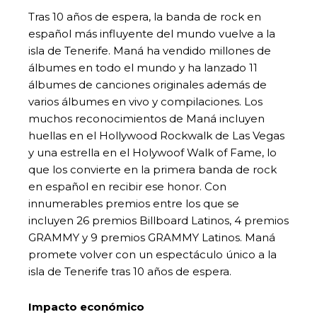
Tras 10 años de espera, la banda de rock en
español más influyente del mundo vuelve a la
isla de Tenerife. Maná ha vendido millones de
álbumes en todo el mundo y ha lanzado 11
álbumes de canciones originales además de
varios álbumes en vivo y compilaciones. Los
muchos reconocimientos de Maná incluyen
huellas en el Hollywood Rockwalk de Las Vegas
y una estrella en el Holywoof Walk of Fame, lo
que los convierte en la primera banda de rock
en español en recibir ese honor. Con
innumerables premios entre los que se
incluyen 26 premios Billboard Latinos, 4 premios
GRAMMY y 9 premios GRAMMY Latinos. Maná
promete volver con un espectáculo único a la
isla de Tenerife tras 10 años de espera.
Impacto económico