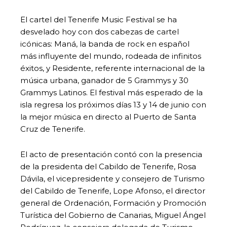
El cartel del Tenerife Music Festival se ha
desvelado hoy con dos cabezas de cartel
icónicas: Maná, la banda de rock en español
más influyente del mundo, rodeada de infinitos
éxitos, y Residente, referente internacional de la
música urbana, ganador de 5 Grammys y 30
Grammys Latinos. El festival más esperado de la
isla regresa los próximos días 13 y 14 de junio con
la mejor música en directo al Puerto de Santa
Cruz de Tenerife.
El acto de presentación contó con la presencia
de la presidenta del Cabildo de Tenerife, Rosa
Dávila, el vicepresidente y consejero de Turismo
del Cabildo de Tenerife, Lope Afonso, el director
general de Ordenación, Formación y Promoción
Turística del Gobierno de Canarias, Miguel Ángel