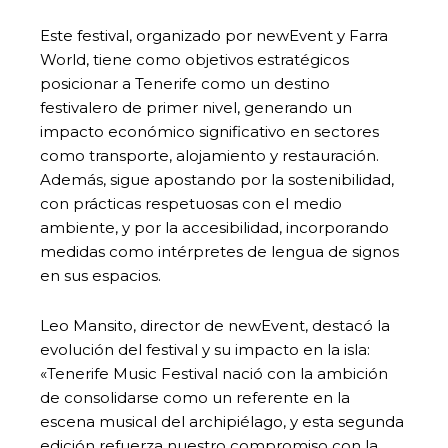
Este festival, organizado por newEvent y Farra
World, tiene como objetivos estratégicos
posicionar a Tenerife como un destino
festivalero de primer nivel, generando un
impacto económico significativo en sectores
como transporte, alojamiento y restauración.
Además, sigue apostando por la sostenibilidad,
con prácticas respetuosas con el medio
ambiente, y por la accesibilidad, incorporando
medidas como intérpretes de lengua de signos
en sus espacios.
Leo Mansito, director de newEvent, destacó la
evolución del festival y su impacto en la isla:
«Tenerife Music Festival nació con la ambición
de consolidarse como un referente en la
escena musical del archipiélago, y esta segunda
edición refuerza nuestro compromiso con la