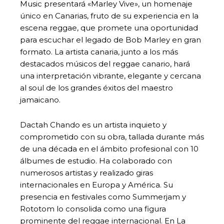
Music presentará «Marley Vive», un homenaje
único en Canarias, fruto de su experiencia en la
escena reggae, que promete una oportunidad
para escuchar el legado de Bob Marley en gran
formato. La artista canaria, junto a los más
destacados músicos del reggae canario, hará
una interpretación vibrante, elegante y cercana
al soul de los grandes éxitos del maestro
jamaicano.
Dactah Chando es un artista inquieto y
comprometido con su obra, tallada durante más
de una década en el ámbito profesional con 10
álbumes de estudio. Ha colaborado con
numerosos artistas y realizado giras
internacionales en Europa y América. Su
presencia en festivales como Summerjam y
Rototom lo consolida como una figura
prominente del reggae internacional. En La