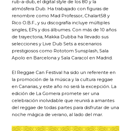
rub-a-dub, el digital style de los 80 y la
atmósfera Dub. Ha trabajado con figuras de
renombre como Mad Professor, Chalart58 y
Rico O.B.F., y su discografía incluye múltiples
singles, EPs y dos álbumes. Con más de 10 años
de trayectoria, Makka Dubba ha llevado sus
selecciones y Live Dub Sets a escenarios
prestigiosos como Rototom Sunsplash, Sala
Apolo en Barcelona y Sala Caracol en Madrid.
El Reggae Can Festival ha sido un referente en
la promoción de la música y la cultura reggae
en Canarias, y este año no será la excepción. La
edición de La Gomera promete ser una
celebración inolvidable que reunirá a amantes
del reggae de todas partes para disfrutar de una
noche mágica de verano, al lado del mar.