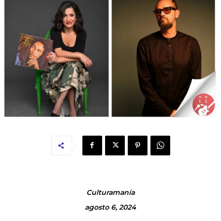
Culturamanía
agosto 6, 2024