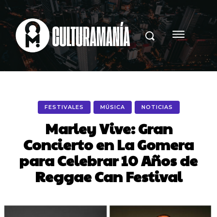
FESTIVALES
MÚSICA
NOTICIAS
Marley Vive: Gran
Concierto en La Gomera
para Celebrar 10 Años de
Reggae Can Festival