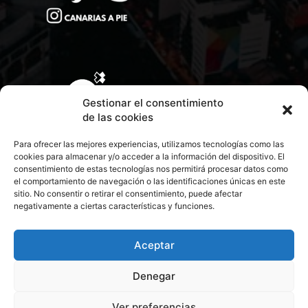
Gestionar el consentimiento
de las cookies
Para ofrecer las mejores experiencias, utilizamos tecnologías como las
cookies para almacenar y/o acceder a la información del dispositivo. El
consentimiento de estas tecnologías nos permitirá procesar datos como
el comportamiento de navegación o las identificaciones únicas en este
sitio. No consentir o retirar el consentimiento, puede afectar
negativamente a ciertas características y funciones.
CONTACTA CON NOSOTROS
POLÍTICA DE PRIVACIDAD
Aceptar
Denegar
POLÍTICA DE COOKIES
Ver preferencias