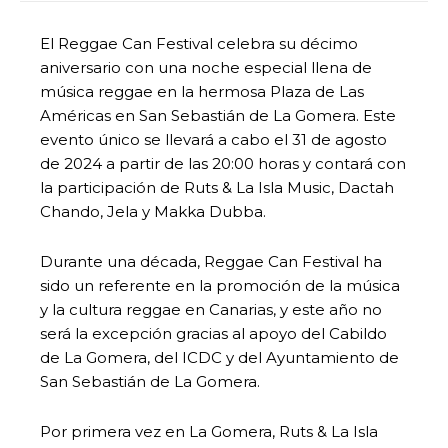
El Reggae Can Festival celebra su décimo
aniversario con una noche especial llena de
música reggae en la hermosa Plaza de Las
Américas en San Sebastián de La Gomera. Este
evento único se llevará a cabo el 31 de agosto
de 2024 a partir de las 20:00 horas y contará con
la participación de Ruts & La Isla Music, Dactah
Chando, Jela y Makka Dubba.
Durante una década, Reggae Can Festival ha
sido un referente en la promoción de la música
y la cultura reggae en Canarias, y este año no
será la excepción gracias al apoyo del Cabildo
de La Gomera, del ICDC y del Ayuntamiento de
San Sebastián de La Gomera.
Por primera vez en La Gomera, Ruts & La Isla