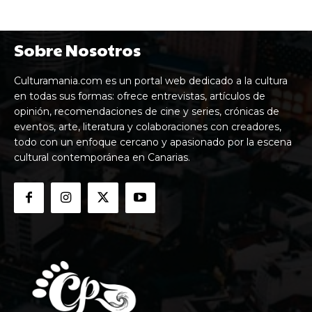
Sobre Nosotros
Culturamania.com es un portal web dedicado a la cultura
en todas sus formas: ofrece entrevistas, artículos de
opinión, recomendaciones de cine y series, crónicas de
eventos, arte, literatura y colaboraciones con creadores,
todo con un enfoque cercano y apasionado por la escena
cultural contemporánea en Canarias.