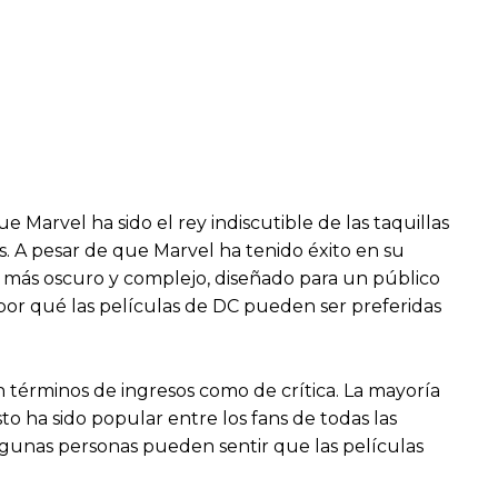
 Marvel ha sido el rey indiscutible de las taquillas
s. A pesar de que Marvel ha tenido éxito en su
e más oscuro y complejo, diseñado para un público
 por qué las películas de DC pueden ser preferidas
n términos de ingresos como de crítica. La mayoría
to ha sido popular entre los fans de todas las
lgunas personas pueden sentir que las películas