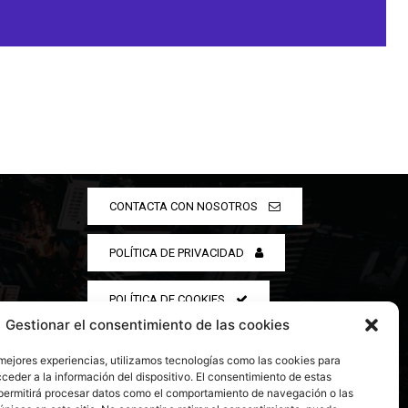
CONTACTA CON NOSOTROS
POLÍTICA DE PRIVACIDAD
POLÍTICA DE COOKIES
Gestionar el consentimiento de las cookies
 mejores experiencias, utilizamos tecnologías como las cookies para
ceder a la información del dispositivo. El consentimiento de estas
permitirá procesar datos como el comportamiento de navegación o las