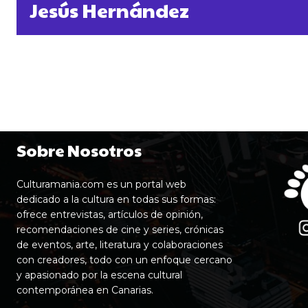
Jesús Hernández
Sobre Nosotros
Culturamania.com es un portal web
dedicado a la cultura en todas sus formas:
ofrece entrevistas, artículos de opinión,
recomendaciones de cine y series, crónicas
de eventos, arte, literatura y colaboraciones
con creadores, todo con un enfoque cercano
y apasionado por la escena cultural
contemporánea en Canarias.