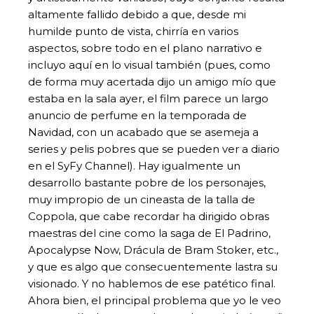
altamente fallido debido a que, desde mi
humilde punto de vista, chirría en varios
aspectos, sobre todo en el plano narrativo e
incluyo aquí en lo visual también (pues, como
de forma muy acertada dijo un amigo mío que
estaba en la sala ayer, el film parece un largo
anuncio de perfume en la temporada de
Navidad, con un acabado que se asemeja a
series y pelis pobres que se pueden ver a diario
en el SyFy Channel). Hay igualmente un
desarrollo bastante pobre de los personajes,
muy impropio de un cineasta de la talla de
Coppola, que cabe recordar ha dirigido obras
maestras del cine como la saga de El Padrino,
Apocalypse Now, Drácula de Bram Stoker, etc.,
y que es algo que consecuentemente lastra su
visionado. Y no hablemos de ese patético final.
Ahora bien, el principal problema que yo le veo