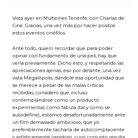
Vista ayer en Multicines Tenerife, con Charlas de
Cine. Gracias, una vez más por hacer posible
estos eventos cinéfilos.
Ante todo, quiero recordar que para poder
opinar con fundamento de una peli, hay que
verla previamente. Dicho esto, y respetando las
apreciaciones ajenas, eso por delante, una vez
vista Megalópolis, dándole esa oportunidad que
se merece a pesar de las malas críticas
recibidas, considero que, incluso
contemplándose como un producto
experimental, como fábula (tal y como se
autodefine), estamos desafortunadamente ante
un film demasiado ambicioso, que yo
preferiblemente tacharía de autocomplaciente
y artísticamente vanidoso, cuyo conjunto resulta