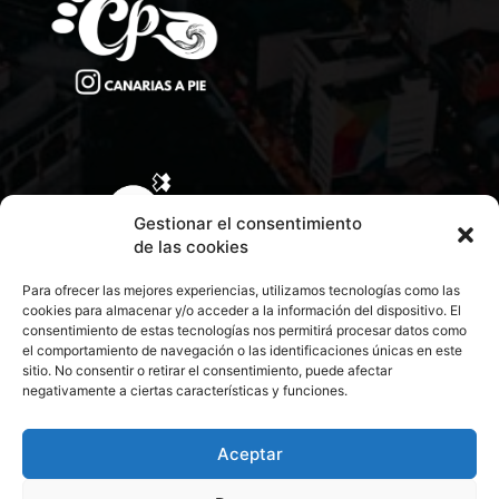
Gestionar el consentimiento
de las cookies
Para ofrecer las mejores experiencias, utilizamos tecnologías como las
cookies para almacenar y/o acceder a la información del dispositivo. El
consentimiento de estas tecnologías nos permitirá procesar datos como
el comportamiento de navegación o las identificaciones únicas en este
sitio. No consentir o retirar el consentimiento, puede afectar
negativamente a ciertas características y funciones.
CONTACTA CON NOSOTROS
POLÍTICA DE PRIVACIDAD
Aceptar