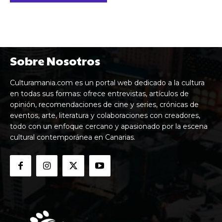
Sobre Nosotros
Culturamania.com es un portal web dedicado a la cultura
en todas sus formas: ofrece entrevistas, artículos de
opinión, recomendaciones de cine y series, crónicas de
eventos, arte, literatura y colaboraciones con creadores,
todo con un enfoque cercano y apasionado por la escena
cultural contemporánea en Canarias.