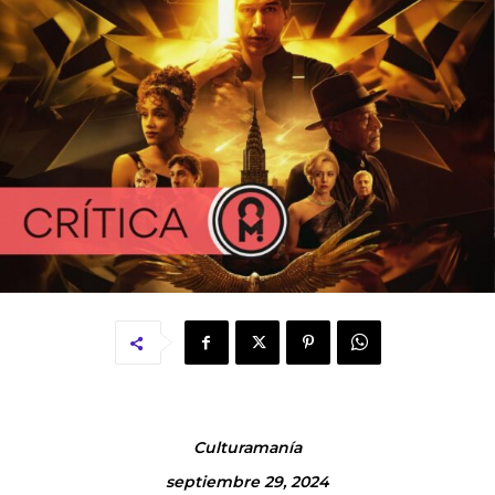
Culturamanía
septiembre 29, 2024