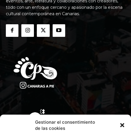
eventos, arte, literatura y colaboraciones con creadores,
todo con un enfoque cercano y apasionado por la escena
cultural contemporánea en Canarias.
Gestionar el consentimiento
de las cookies