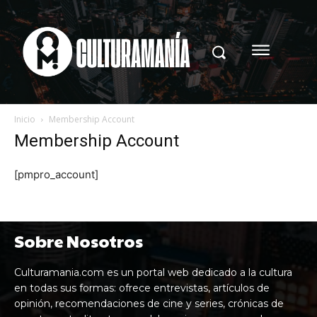
Inicio
Membership Account
Membership Account
[pmpro_account]
Sobre Nosotros
Culturamania.com es un portal web dedicado a la cultura
en todas sus formas: ofrece entrevistas, artículos de
opinión, recomendaciones de cine y series, crónicas de