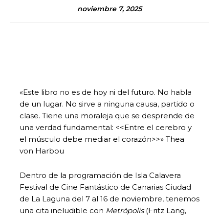
noviembre 7, 2025
«Este libro no es de hoy ni del futuro. No habla
de un lugar. No sirve a ninguna causa, partido o
clase. Tiene una moraleja que se desprende de
una verdad fundamental: <<Entre el cerebro y
el músculo debe mediar el corazón>>» Thea
von Harbou
Dentro de la programación de Isla Calavera
Festival de Cine Fantástico de Canarias Ciudad
de La Laguna del 7 al 16 de noviembre, tenemos
una cita ineludible con
Metrópolis
(Fritz Lang,