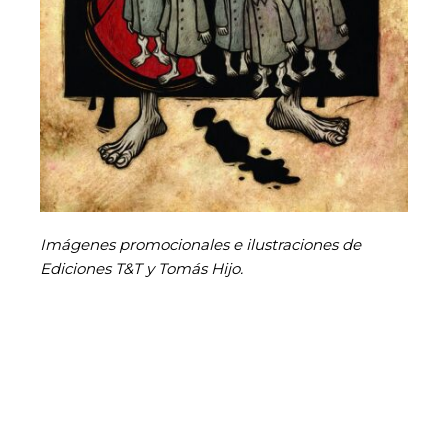
Imágenes promocionales e ilustraciones de
Ediciones T&T y Tomás Hijo.