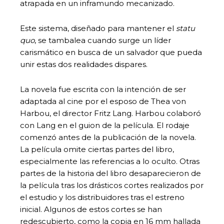
atrapada en un inframundo mecanizado.
Este sistema, diseñado para mantener el
statu
quo
, se tambalea cuando surge un líder
carismático en busca de un salvador que pueda
unir estas dos realidades dispares.
La novela fue escrita con la intención de ser
adaptada al cine por el esposo de Thea von
Harbou, el director Fritz Lang. Harbou colaboró
con Lang en el guion de la película. El rodaje
comenzó antes de la publicación de la novela.
La película omite ciertas partes del libro,
especialmente las referencias a lo oculto. Otras
partes de la historia del libro desaparecieron de
la película tras los drásticos cortes realizados por
el estudio y los distribuidores tras el estreno
inicial. Algunos de estos cortes se han
redescubierto, como la copia en 16 mm hallada