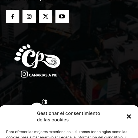
Gestionar el consentimiento
de las cookies
Para ofrecer las mejores experiencias, utilizamos tecnologías como las
cookies para almacenar y/o acceder a la información del dispositivo. El