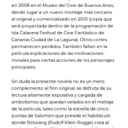
en 2008 en el Museo del Cine de Buenos Aires,
dando lugar a un nuevo montaje más cercano
al original y comercializado en 2010 (copia que
será proyectada dentro de la programación de
Isla Calavera Festival de Cine Fantástico de
Canarias Ciudad de La Laguna). Otros cortes
permanecen perdidos. También faltan en la
película explicaciones de las motivaciones
morales para ciertas acciones de los personajes
principales.
Sin duda la presente novela no es un mero
complemento al film original; se disfruta de su
lectura altamente expositiva y cargada de
simbolismos que quedan velados en el metraje
de la película, tales como la estrella de cinco
puntas de Salomón que preside el habitáculo
donde Rotwang (Rudolf Klein-Rogge) crea al