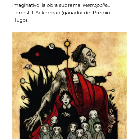
imaginativo, la obra suprema:
Metrópolis
«.
Forrest J. Ackerman (ganador del Premio
Hugo).