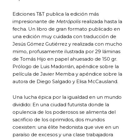
Ediciones T&T publica la edición más
impresionante de
Metrópolis
realizada hasta la
fecha. Un libro de gran formato publicado en
una edición muy cuidada con traducción de
Jesús Gómez Gutiérrez y realizada con mucho
mimo, profusamente ilustrada por 29 láminas
de Tomás Hijo en papel ahuesado de 150 gr.
Prólogo de Luis Madorrán, apéndice sobre la
película de Javier Memba y apéndice sobre la
autora de Diego Salgado y Elisa McCausland.
Una lucha épica por la igualdad en un mundo
dividido: En una ciudad futurista donde la
opulencia de los poderosos se alimenta del
sacrificio de los oprimidos, dos mundos
coexisten: una élite hedonista que vive en un
paraíso de excesos y una clase trabajadora