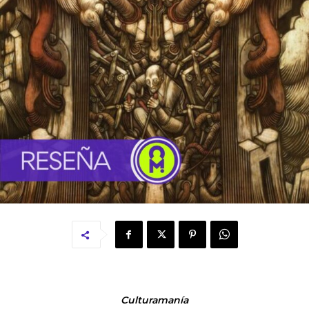
Culturamanía