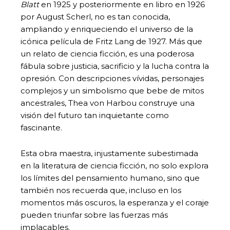
Blatt
en 1925 y posteriormente en libro en 1926
por August Scherl, no es tan conocida,
ampliando y enriqueciendo el universo de la
icónica película de Fritz Lang de 1927. Más que
un relato de ciencia ficción, es una poderosa
fábula sobre justicia, sacrificio y la lucha contra la
opresión. Con descripciones vívidas, personajes
complejos y un simbolismo que bebe de mitos
ancestrales, Thea von Harbou construye una
visión del futuro tan inquietante como
fascinante.
Esta obra maestra, injustamente subestimada
en la literatura de ciencia ficción, no solo explora
los límites del pensamiento humano, sino que
también nos recuerda que, incluso en los
momentos más oscuros, la esperanza y el coraje
pueden triunfar sobre las fuerzas más
implacables.