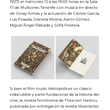
1927) el miércoles 12 a las 19:00 horas en la Sala
17 de Multicines Tenerife con música en directo
de Jonay Armas y la actuación de Camilo García,
Luis Posada, Graciela Molina, Aarón Gómez,
Miguel Ángel Rábade y Sofía Privitera.
Si bien el film mudo
Metrópolis
es un clásico
indiscutible y parte fundacional de la historia del
cine, la novela homónima de Thea von Harbou
publicada por entregas en la revista
Illustriertes