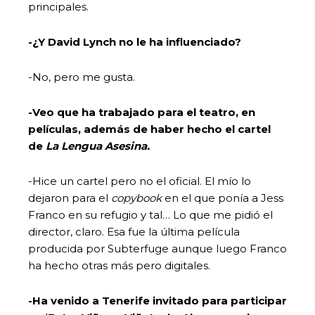
principales.
-¿Y David Lynch no le ha influenciado?
-No, pero me gusta.
-Veo que ha trabajado para el teatro, en
películas, además de haber hecho el cartel
de
La Lengua Asesina.
-Hice un cartel pero no el oficial. El mío lo
dejaron para el
copybook
en el que ponía a Jess
Franco en su refugio y tal… Lo que me pidió el
director, claro. Esa fue la última película
producida por Subterfuge aunque luego Franco
ha hecho otras más pero digitales.
-Ha venido a Tenerife invitado para participar