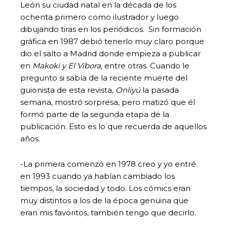
León su ciudad natal en la década de los
ochenta primero como ilustrador y luego
dibujando tiras en los periódicos. Sin formación
gráfica en 1987 debió tenerlo muy claro porque
dio el salto a Madrid donde empieza a publicar
en
Makoki y El Víbora,
entre otras. Cuando le
pregunto si sabía de la reciente muerte del
guionista de esta revista,
Onliyú
la pasada
semana, mostró sorpresa, pero matizó que él
formó parte de la segunda etapa de la
publicación. Esto es lo que recuerda de aquellos
años.
-La primera comenzó en 1978 creo y yo entré
en 1993 cuando ya habían cambiado los
tiempos, la sociedad y todo. Los cómics eran
muy distintos a los de la época genuina que
eran mis favoritos, también tengo que decirlo.