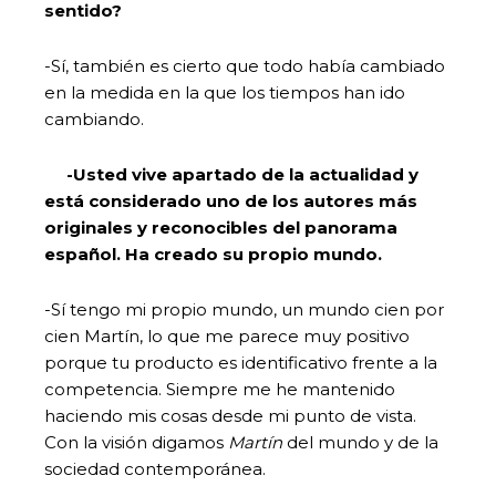
sentido?
-Sí, también es cierto que todo había cambiado
en la medida en la que los tiempos han ido
cambiando.
-Usted vive apartado de la actualidad y
está considerado uno de los autores más
originales y reconocibles del panorama
español. Ha creado su propio mundo.
-Sí tengo mi propio mundo, un mundo cien por
cien Martín, lo que me parece muy positivo
porque tu producto es identificativo frente a la
competencia. Siempre me he mantenido
haciendo mis cosas desde mi punto de vista.
Con la visión digamos
Martín
del mundo y de la
sociedad contemporánea.