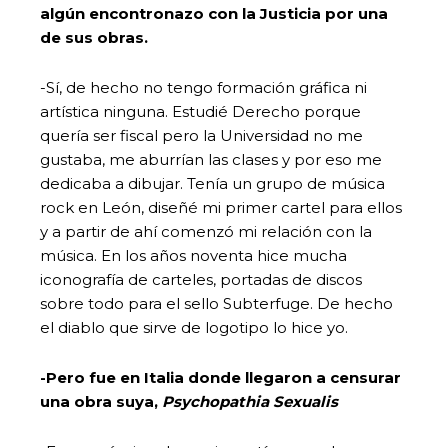
algún encontronazo con la Justicia por una
de sus obras.
-Sí, de hecho no tengo formación gráfica ni
artística ninguna. Estudié Derecho porque
quería ser fiscal pero la Universidad no me
gustaba, me aburrían las clases y por eso me
dedicaba a dibujar. Tenía un grupo de música
rock en León, diseñé mi primer cartel para ellos
y a partir de ahí comenzó mi relación con la
música. En los años noventa hice mucha
iconografía de carteles, portadas de discos
sobre todo para el sello Subterfuge. De hecho
el diablo que sirve de logotipo lo hice yo.
-Pero fue en Italia donde llegaron a censurar
una obra suya,
Psychopathia Sexualis