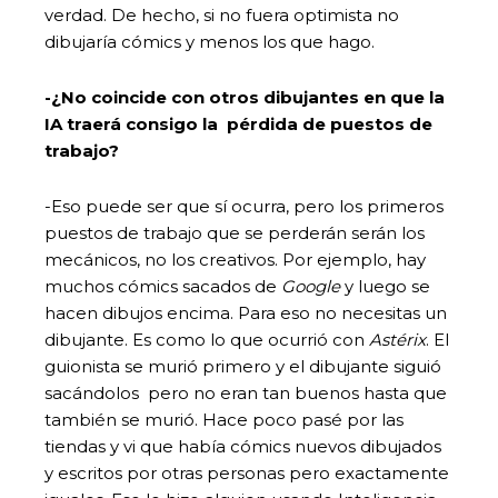
verdad. De hecho, si no fuera optimista no
dibujaría cómics y menos los que hago.
-¿No coincide con otros dibujantes en que la
IA traerá consigo la pérdida de puestos de
trabajo?
-Eso puede ser que sí ocurra, pero los primeros
puestos de trabajo que se perderán serán los
mecánicos, no los creativos. Por ejemplo, hay
muchos cómics sacados de
Google
y luego se
hacen dibujos encima. Para eso no necesitas un
dibujante. Es como lo que ocurrió con
Astérix
. El
guionista se murió primero y el dibujante siguió
sacándolos pero no eran tan buenos hasta que
también se murió. Hace poco pasé por las
tiendas y vi que había cómics nuevos dibujados
y escritos por otras personas pero exactamente