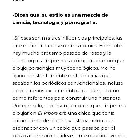
-Dicen que su estilo es una mezcla de
ciencia, tecnología y pornografía.
-Sí, esas son mis tres influencias principales, las
que están en la base de mis cómics. En mi obra
hay mucho erotismo pasado de rosca y la
tecnología siempre ha sido importante porque
dibujo personajes muy tecnológicos. Me he
fijado constantemente en las noticias que
sacaban los periódicos convencionales, incluso
de pequeños experimentos que luego tomo
como referentes para construir una historieta.
Por ejemplo, el personaje con el que empecé a
dibujar en
El Víbora
era una chica que tenía
carne como de silicona y estaba unida a un
ordenador con un cable que pasaba por el
brazo al cerebro. La idea se me ocurrió leyendo