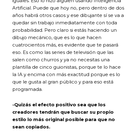
iguales. Eso lo hizo alguien usando Inteligencia
Artificial. Puede que hoy no, pero dentro de dos
años habrá otros casos y ese dibujante sí se va a
quedar sin trabajo inmediatamente con toda
probabilidad. Pero claro si estás haciendo un
dibujo mecánico, que es lo que hacen
cuatrocientos más, es evidente que te pasará
eso. Es como las series de televisión que las
salen como churros y ya no necesitas una
plantilla de cinco guionistas, porque te lo hace
la IA y encima con más exactitud porque es lo
que le gusta al gran público y para eso está
programada.
-Quizás el efecto positivo sea que los
creadores tendrán que buscar su propio
estilo lo más original posible para que no
sean copiados.