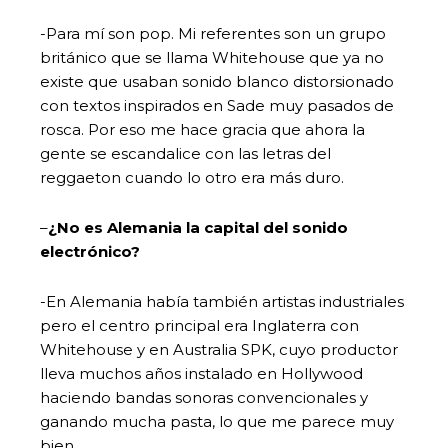
-Para mí son pop. Mi referentes son un grupo
británico que se llama Whitehouse que ya no
existe que usaban sonido blanco distorsionado
con textos inspirados en Sade muy pasados de
rosca. Por eso me hace gracia que ahora la
gente se escandalice con las letras del
reggaeton cuando lo otro era más duro.
–
¿No es Alemania la capital del sonido
electrónico?
-En Alemania había también artistas industriales
pero el centro principal era Inglaterra con
Whitehouse y en Australia SPK, cuyo productor
lleva muchos años instalado en Hollywood
haciendo bandas sonoras convencionales y
ganando mucha pasta, lo que me parece muy
bien.