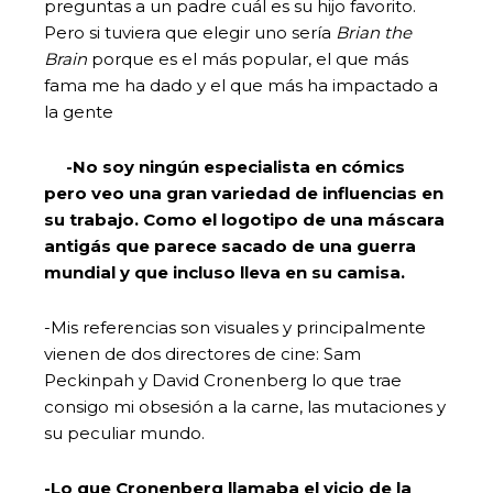
preguntas a un padre cuál es su hijo favorito.
Pero si tuviera que elegir uno sería
Brian the
Brain
porque es el más popular, el que más
fama me ha dado y el que más ha impactado a
la gente
-No soy ningún especialista en cómics
pero veo una gran variedad de influencias en
su trabajo. Como el logotipo de una máscara
antigás que parece sacado de una guerra
mundial y que incluso lleva en su camisa.
-Mis referencias son visuales y principalmente
vienen de dos directores de cine: Sam
Peckinpah y David Cronenberg lo que trae
consigo mi obsesión a la carne, las mutaciones y
su peculiar mundo.
-Lo que Cronenberg llamaba el vicio de la