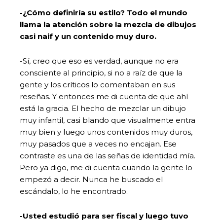
-¿Cómo definiría su estilo? Todo el mundo
llama la atención sobre la mezcla de dibujos
casi naif y un contenido muy duro.
-Sí, creo que eso es verdad, aunque no era
consciente al principio, si no a raíz de que la
gente y los críticos lo comentaban en sus
reseñas. Y entonces me di cuenta de que ahí
está la gracia. El hecho de mezclar un dibujo
muy infantil, casi blando que visualmente entra
muy bien y luego unos contenidos muy duros,
muy pasados que a veces no encajan. Ese
contraste es una de las señas de identidad mía.
Pero ya digo, me di cuenta cuando la gente lo
empezó a decir. Nunca he buscado el
escándalo, lo he encontrado.
-Usted estudió para ser fiscal y luego tuvo