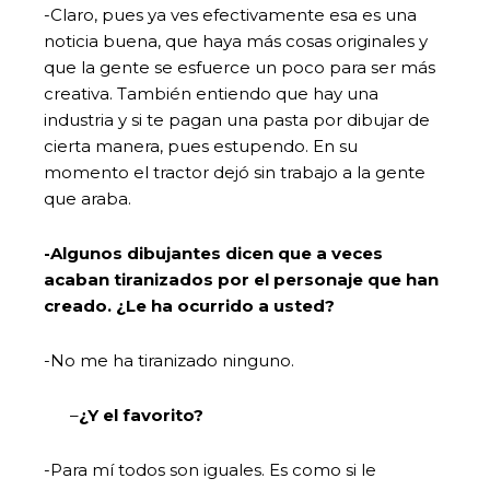
-Claro, pues ya ves efectivamente esa es una
noticia buena, que haya más cosas originales y
que la gente se esfuerce un poco para ser más
creativa. También entiendo que hay una
industria y si te pagan una pasta por dibujar de
cierta manera, pues estupendo. En su
momento el tractor dejó sin trabajo a la gente
que araba.
-Algunos dibujantes dicen que a veces
acaban tiranizados por el personaje que han
creado. ¿Le ha ocurrido a usted?
-No me ha tiranizado ninguno.
–
¿Y el favorito?
-Para mí todos son iguales. Es como si le