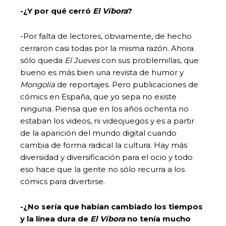
-¿Y por qué cerró
El Víbora
?
-Por falta de lectores, obviamente, de hecho
cerraron casi todas por la misma razón. Ahora
sólo queda
El Jueves
con sus problemillas, que
bueno es más bien una revista de humor y
Mongolia
de reportajes. Pero publicaciones de
cómics en España, que yo sepa no existe
ninguna. Piensa que en los años ochenta no
estaban los videos, ni videojuegos y es a partir
de la aparición del mundo digital cuando
cambia de forma radical la cultura. Hay más
diversidad y diversificación para el ocio y todo
eso hace que la gente no sólo recurra a los
cómics para divertirse.
-¿No sería que habían cambiado los tiempos
y la línea dura de
El Víbora
no tenía mucho