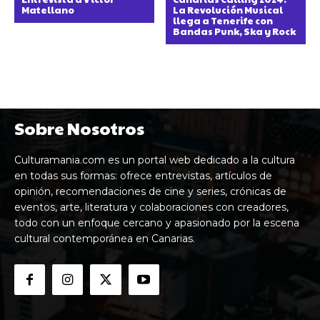
Matellano
La Revolución Musical
llega a Tenerife con
Bandas Punk, Ska y Rock
Sobre Nosotros
Culturamania.com es un portal web dedicado a la cultura
en todas sus formas: ofrece entrevistas, artículos de
opinión, recomendaciones de cine y series, crónicas de
eventos, arte, literatura y colaboraciones con creadores,
todo con un enfoque cercano y apasionado por la escena
cultural contemporánea en Canarias.