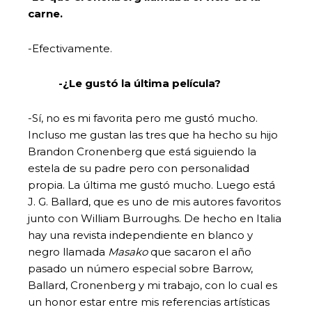
carne.
-Efectivamente.
-¿Le gustó la última película?
-Sí, no es mi favorita pero me gustó mucho.
Incluso me gustan las tres que ha hecho su hijo
Brandon Cronenberg que está siguiendo la
estela de su padre pero con personalidad
propia. La última me gustó mucho. Luego está
J. G. Ballard, que es uno de mis autores favoritos
junto con William Burroughs. De hecho en Italia
hay una revista independiente en blanco y
negro llamada
Masako
que sacaron el año
pasado un número especial sobre Barrow,
Ballard, Cronenberg y mi trabajo, con lo cual es
un honor estar entre mis referencias artísticas