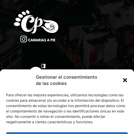
Gestionar el consentimiento
de las cookies
Para ofrecer las mejores experiencias, utilizamos tecnologías como las
cookies para almacenar y/o acceder a la información del dispositivo. El
consentimiento de estas tecnologías nos permitirá procesar datos como
el comportamiento de navegación o las identificaciones únicas en este
sitio. No consentir o retirar el consentimiento, puede afectar
negativamente a ciertas características y funciones.
CONTACTA CON NOSOTROS