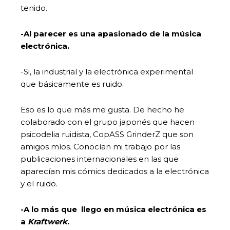
tenido.
-Al parecer es una apasionado de la música
electrónica.
-Si, la industrial y la electrónica experimental
que básicamente es ruido.
Eso es lo que más me gusta. De hecho he
colaborado con el grupo japonés que hacen
psicodelia ruidista, CopASS GrinderZ
que son
amigos míos
.
Conocían mi trabajo por las
publicaciones internacionales en las que
aparecían mis cómics dedicados a la electrónica
y el ruido.
-A lo más que llego en música electrónica es
a
Kraftwerk
.