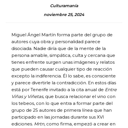
Culturamanía
noviembre 25, 2024
Miguel Ángel Martín forma parte del grupo de
autores cuya obra y personalidad parece
disociada. Nadie diría que de la mente de la
persona amable, simpática, culta y cercana que
tienes enfrente surgen unas imágenes y relatos
que pueden causar cualquier tipo de reacción
excepto la indiferencia. Él lo sabe, es consciente
y parece divertirle la contradicción. En estos días
está por Tenerife invitado a la cita anual de
Entre
Viñas y Viñetas
, que busca relacionar el vino con
los tebeos, con lo que entra a formar parte del
grupo de 25 autores de primera línea que han
participado en las jornadas durante sus XVI
ediciones.
Mrtn
, como firma, empezó a crear en