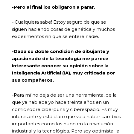
-Pero al final los obligaron a parar.
-¡Cualquiera sabe! Estoy seguro de que se
siguen haciendo cosas de genética y muchos
experimentos sin que se entere nadie.
-Dada su doble condición de dibujante y
apasionado de la tecnología me parece
interesante conocer su opinión sobre la
Inteligencia Artificial (IA), muy criticada por
sus compañeros.
-Para mí no deja de ser una herramienta, de la
que ya hablaba yo hace treinta años en un
cómic sobre ciberpunk y ciberespacio. Es muy
interesante y está claro que va a haber cambios
importantes como los hubo en la revolución
industrial y la tecnológica. Pero soy optimista, la