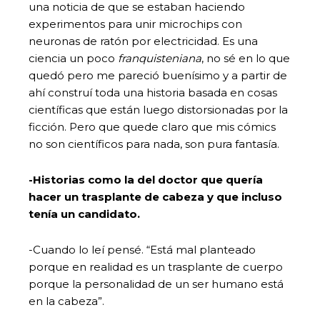
una noticia de que se estaban haciendo
experimentos para unir microchips con
neuronas de ratón por electricidad. Es una
ciencia un poco
franquisteniana
, no sé en lo que
quedó pero me pareció buenísimo y a partir de
ahí construí toda una historia basada en cosas
científicas que están luego distorsionadas por la
ficción. Pero que quede claro que mis cómics
no son científicos para nada, son pura fantasía.
-Historias como la del doctor que quería
hacer un trasplante de cabeza y que incluso
tenía un candidato.
-Cuando lo leí pensé. “Está mal planteado
porque en realidad es un trasplante de cuerpo
porque la personalidad de un ser humano está
en la cabeza”.