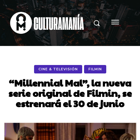
CINE & TELEVISIÓN
FILMIN
“Millennial Mal”, la nueva
serie original de Filmin, se
estrenará el 30 de junio