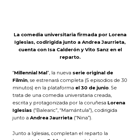
La comedia universitaria firmada por Lorena
Iglesias, codirigida junto a Andrea Jaurrieta,
cuenta con Isa Calderón y Vito Sanz en el
reparto.
“
Millennial Mal
”, la nueva
serie original de
Filmin
, se estrenará completa (5 episodios de 30
minutos) en la plataforma
el 30 de junio
. Se
trata de una comedia universitaria creada,
escrita y protagonizada por la coruñesa
Lorena
Iglesias
(“Balearic”, “Mamántula”), codirigida
junto a
Andrea Jaurrieta
(“Nina”).
Junto a Iglesias, completan el reparto la