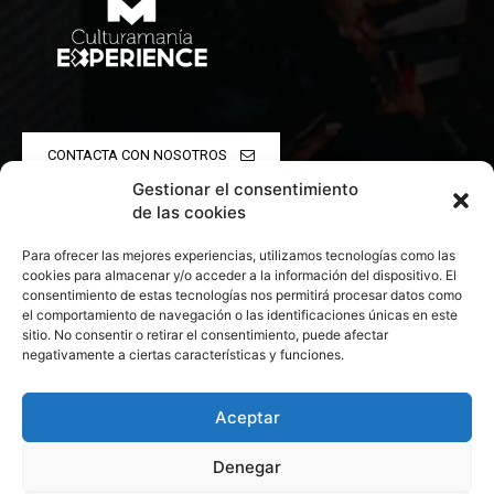
CONTACTA CON NOSOTROS
Gestionar el consentimiento
POLÍTICA DE PRIVACIDAD
de las cookies
Para ofrecer las mejores experiencias, utilizamos tecnologías como las
POLÍTICA DE COOKIES
cookies para almacenar y/o acceder a la información del dispositivo. El
consentimiento de estas tecnologías nos permitirá procesar datos como
el comportamiento de navegación o las identificaciones únicas en este
sitio. No consentir o retirar el consentimiento, puede afectar
negativamente a ciertas características y funciones.
© 2026 Todos los derechos reservados. Culturamanía
Aceptar
Denegar