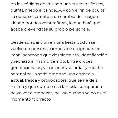
en los códigos del mundo universitario –fiestas,
outfits, miedo al cringe…–, y con el fin de ocultar
su edad, se somete a un cambio de imagen
ideado por dos veinteañeras, lo que hará que
acabe creyéndose su propio personaje.
Desde su aparición en una fiesta, Judith se
vuelve un personaje imposible de ignorar: un
imán incómodo que despierta risa, identificación
y rechazo al mismo tiempo. Entre cruces
generacionales, situaciones absurdas y mucha
adrenalina, la serie propone una comedia
actual, fresca y provocadora, que se ríe de sí
misma y que cumple esa fantasía compartida
de volver a empezar, incluso cuando ya no es el
momento “correcto”.