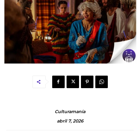
Culturamanía
abril 7, 2026