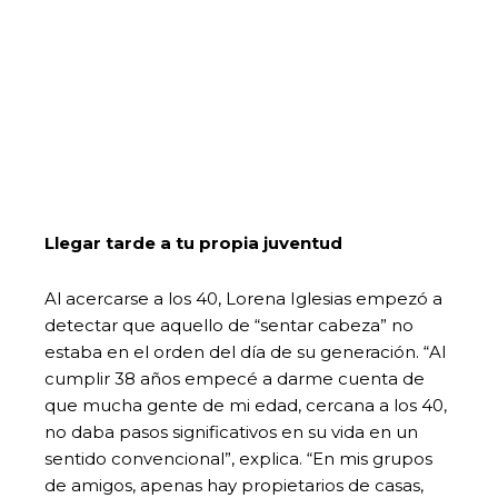
Llegar tarde a tu propia juventud
Al acercarse a los 40, Lorena Iglesias empezó a
detectar que aquello de “sentar cabeza” no
estaba en el orden del día de su generación. “Al
cumplir 38 años empecé a darme cuenta de
que mucha gente de mi edad, cercana a los 40,
no daba pasos significativos en su vida en un
sentido convencional”, explica. “En mis grupos
de amigos, apenas hay propietarios de casas,