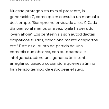
Nuestra protagonista mira al presente, la
generación Z, como quien consulta un manual a
destiempo. “Siempre he envidiado a los Z. Cada
día pienso al menos una vez, ‘ojalá haber sido
joven ahora’. Los centennials son autodidactas,
empáticos, fluidos, emocionalmente despiertos,
etc.” Este es el punto de partida de una
comedia que observa, con autoparodia e
inteligencia, cómo una generación intenta
arreglar su pasado copiando a quienes aún no
han tenido tiempo de estropear el suyo.