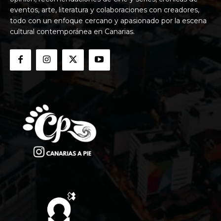
eventos, arte, literatura y colaboraciones con creadores,
todo con un enfoque cercano y apasionado por la escena
cultural contemporánea en Canarias.