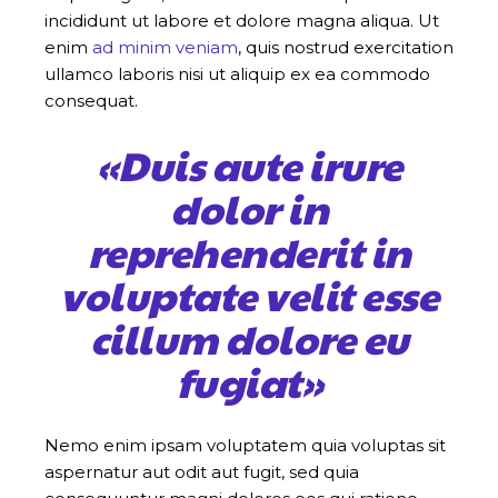
incididunt ut labore et dolore magna aliqua. Ut
enim
ad minim veniam
, quis nostrud exercitation
ullamco laboris nisi ut aliquip ex ea commodo
consequat.
«Duis aute irure
dolor in
reprehenderit in
voluptate velit esse
cillum dolore eu
fugiat»
Nemo enim ipsam voluptatem quia voluptas sit
aspernatur aut odit aut fugit, sed quia