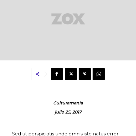
Culturamanía
julio 25, 2017
Sed ut perspiciatis unde omnis iste natus error