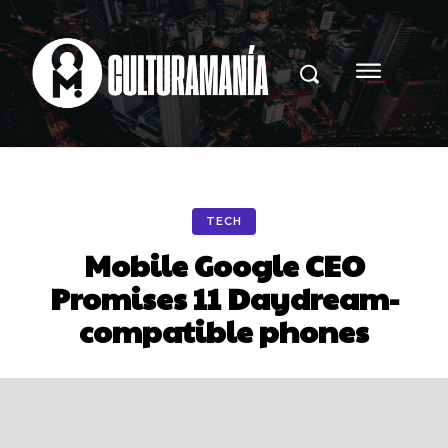
TECH
Mobile Google CEO
Promises 11 Daydream-
compatible phones