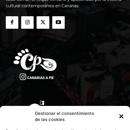
cultural contemporánea en Canarias.
Gestionar el consentimiento
de las cookies