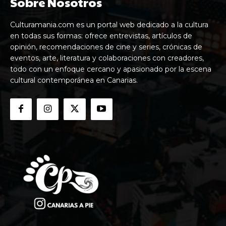
Sobre Nosotros
Culturamania.com es un portal web dedicado a la cultura
en todas sus formas: ofrece entrevistas, artículos de
opinión, recomendaciones de cine y series, crónicas de
eventos, arte, literatura y colaboraciones con creadores,
todo con un enfoque cercano y apasionado por la escena
cultural contemporánea en Canarias.