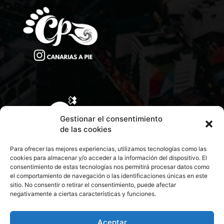
Gestionar el consentimiento
de las cookies
Para ofrecer las mejores experiencias, utilizamos tecnologías como las
cookies para almacenar y/o acceder a la información del dispositivo. El
consentimiento de estas tecnologías nos permitirá procesar datos como
el comportamiento de navegación o las identificaciones únicas en este
sitio. No consentir o retirar el consentimiento, puede afectar
negativamente a ciertas características y funciones.
CONTACTA CON NOSOTROS
POLÍTICA DE PRIVACIDAD
Aceptar