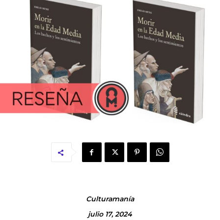
Culturamanía
julio 17, 2024