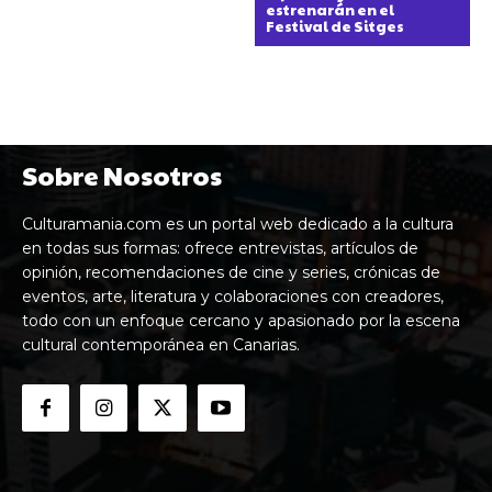
estrenarán en el
Festival de Sitges
Sobre Nosotros
Culturamania.com es un portal web dedicado a la cultura
en todas sus formas: ofrece entrevistas, artículos de
opinión, recomendaciones de cine y series, crónicas de
eventos, arte, literatura y colaboraciones con creadores,
todo con un enfoque cercano y apasionado por la escena
cultural contemporánea en Canarias.