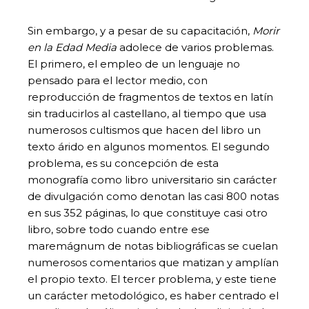
Sin embargo, y a pesar de su capacitación,
Morir
en la Edad Media
adolece de varios problemas.
El primero, el empleo de un lenguaje no
pensado para el lector medio, con
reproducción de fragmentos de textos en latín
sin traducirlos al castellano, al tiempo que usa
numerosos cultismos que hacen del libro un
texto árido en algunos momentos. El segundo
problema, es su concepción de esta
monografía como libro universitario sin carácter
de divulgación como denotan las casi 800 notas
en sus 352 páginas, lo que constituye casi otro
libro, sobre todo cuando entre ese
maremágnum de notas bibliográficas se cuelan
numerosos comentarios que matizan y amplían
el propio texto. El tercer problema, y este tiene
un carácter metodológico, es haber centrado el