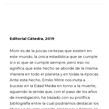
Editorial Cátedra, 2019
Morir es de la pocas certezas que existen en
este mundo, la única estadística que se cumple
sí o sí, que se cumple siempre, pero eso no
significa que este hecho se aborde de la misma
manera en todo el planeta y en todas la épocas.
Ante esta hecho, Emilio Mitre nos invita a
bucear en la Edad Media en torno a la muerte,
siguiendo la senda que, con el paso de los años
de investigación, ha trazado con su prolífica
bibliografía entre la cual podríamos destacar los