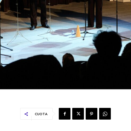
CUOTA