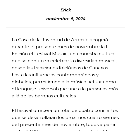
Erick
noviembre 8, 2024
La Casa de la Juventud de Arrecife acogerá
durante el presente mes de noviembre la I
Edición el Festival Musaic, una muestra cultural
que se centra en celebrar la diversidad musical,
desde las tradiciones folclóricas de Canarias
hasta las influencias contemporáneas y
globales, permitiendo a la música actuar como
el lenguaje universal que une a la personas más
allá de las barreras culturales.
El festival ofrecerá un total de cuatro conciertos
que se desarrollarán los próximos cuatro viernes
del presente mes de noviembre, todos a partir