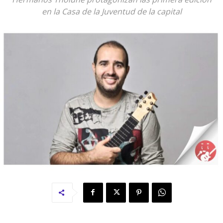
en la Casa de la Juventud de la capital