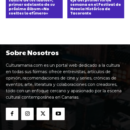
primer adelanto de su
semana en el Festival de
próximo álbum «No
Novela Histórica de
sueltes lo efímero»
Tacoronte
Sobre Nosotros
Culturamania.com es un portal web dedicado a la cultura
en todas sus formas: ofrece entrevistas, artículos de
opinión, recomendaciones de cine y series, crónicas de
eventos, arte, literatura y colaboraciones con creadores,
todo con un enfoque cercano y apasionado por la escena
cultural contemporánea en Canarias.