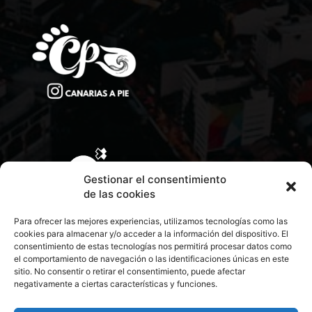
Gestionar el consentimiento
de las cookies
Para ofrecer las mejores experiencias, utilizamos tecnologías como las
cookies para almacenar y/o acceder a la información del dispositivo. El
consentimiento de estas tecnologías nos permitirá procesar datos como
el comportamiento de navegación o las identificaciones únicas en este
sitio. No consentir o retirar el consentimiento, puede afectar
negativamente a ciertas características y funciones.
CONTACTA CON NOSOTROS