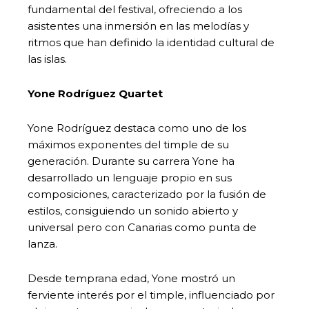
fundamental del festival, ofreciendo a los
asistentes una inmersión en las melodías y
ritmos que han definido la identidad cultural de
las islas.
Yone Rodríguez Quartet
Yone Rodríguez destaca como uno de los
máximos exponentes del timple de su
generación. Durante su carrera Yone ha
desarrollado un lenguaje propio en sus
composiciones, caracterizado por la fusión de
estilos, consiguiendo un sonido abierto y
universal pero con Canarias como punta de
lanza.
Desde temprana edad, Yone mostró un
ferviente interés por el timple, influenciado por