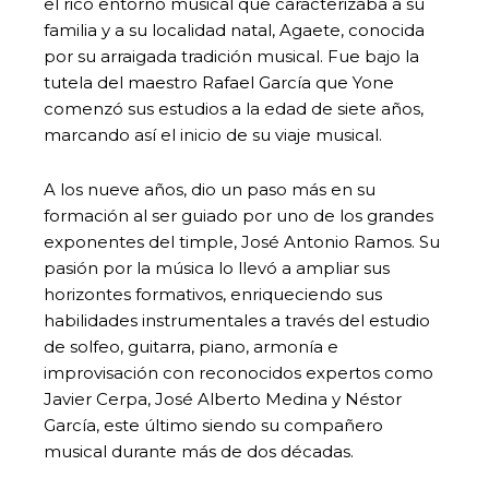
el rico entorno musical que caracterizaba a su
familia y a su localidad natal, Agaete, conocida
por su arraigada tradición musical. Fue bajo la
tutela del maestro Rafael García que Yone
comenzó sus estudios a la edad de siete años,
marcando así el inicio de su viaje musical.
A los nueve años, dio un paso más en su
formación al ser guiado por uno de los grandes
exponentes del timple, José Antonio Ramos. Su
pasión por la música lo llevó a ampliar sus
horizontes formativos, enriqueciendo sus
habilidades instrumentales a través del estudio
de solfeo, guitarra, piano, armonía e
improvisación con reconocidos expertos como
Javier Cerpa, José Alberto Medina y Néstor
García, este último siendo su compañero
musical durante más de dos décadas.