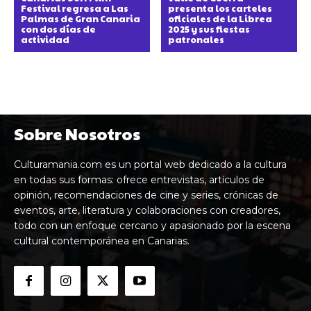
Festival regresa a Las
presenta los carteles
Palmas de Gran Canaria
oficiales de la Librea
con dos días de
2025 y sus fiestas
actividad
patronales
Sobre Nosotros
Culturamania.com es un portal web dedicado a la cultura
en todas sus formas: ofrece entrevistas, artículos de
opinión, recomendaciones de cine y series, crónicas de
eventos, arte, literatura y colaboraciones con creadores,
todo con un enfoque cercano y apasionado por la escena
cultural contemporánea en Canarias.