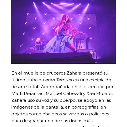
En el muelle de cruceros Zahara presentó su
último trabajo
Lento Ternura
en una exhibición
de arte total. Acompañada en el escenario por
Martí Perarnau, Manuel Cabezalí y Xavi Molero,
Zahara usó su voz y su cuerpo, se apoyó en las
imágenes de la pantalla, en coreografías, en
objetos como chalecos salvavidas o policlines
para desgranar uno de sus discos más