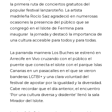
la primera ruta de conciertos gratuitos del
popular festival lanzaroteño. La artista
madrileña Rocío Saiz agradeció en numerosas
ocasiones la presencia del público que se
congregó en el Islote de Fermina para
inaugurar la jornada y destacó la importancia de
una cultura accesible para todos y para todas.
La parranda marinera Los Buches se estrenó en
Arrecife en Vivo cruzando con el público el
puente que conecta el islote con el parque Islas
Canarias en un pasacalles en el que se vieron
banderas LGTBI+ y una clara voluntad del
festival de apostar por la igualdad y la diversidad.
Cabe recordar que el día anterior, el encuentro
‘Por una cultura diversa y disidente’ llenó la sala
Mirador del Islote.