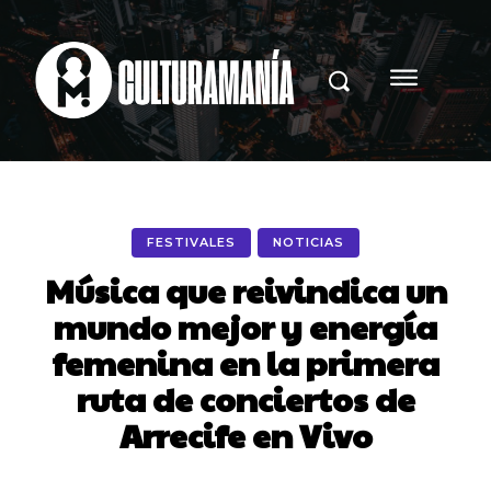
FESTIVALES
NOTICIAS
Música que reivindica un
mundo mejor y energía
femenina en la primera
ruta de conciertos de
Arrecife en Vivo