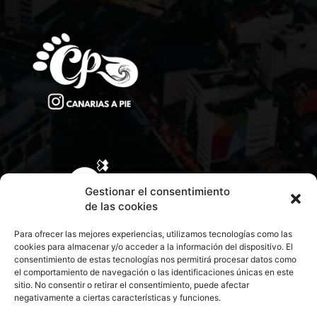
Gestionar el consentimiento
de las cookies
Para ofrecer las mejores experiencias, utilizamos tecnologías como las
cookies para almacenar y/o acceder a la información del dispositivo. El
consentimiento de estas tecnologías nos permitirá procesar datos como
el comportamiento de navegación o las identificaciones únicas en este
sitio. No consentir o retirar el consentimiento, puede afectar
negativamente a ciertas características y funciones.
CONTACTA CON NOSOTROS