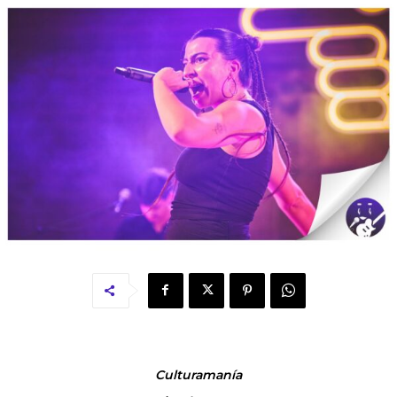
Culturamanía