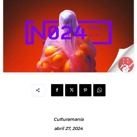
Culturamanía
abril 27, 2024