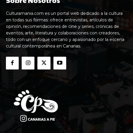
Culturamania.com es un portal web dedicado a la cultura
en todas sus formas: ofrece entrevistas, artículos de
opinión, recomendaciones de cine y series, crónicas de
eventos, arte, literatura y colaboraciones con creadores,
todo con un enfoque cercano y apasionado por la escena
cultural contemporánea en Canarias.