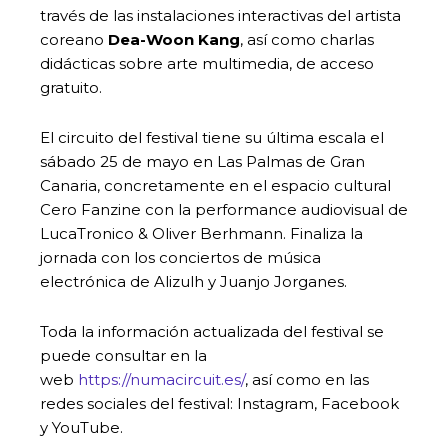
través de las instalaciones interactivas del artista
coreano
Dea-Woon Kang
, así como charlas
didácticas sobre arte multimedia, de acceso
gratuito.
El circuito del festival tiene su última escala el
sábado 25 de mayo en Las Palmas de Gran
Canaria, concretamente en el espacio cultural
Cero Fanzine con la performance audiovisual de
LucaTronico & Oliver Berhmann. Finaliza la
jornada con los conciertos de música
electrónica de Alizulh y Juanjo Jorganes.
Toda la información actualizada del festival se
puede consultar en la
web
https://numacircuit.es/
, así como en las
redes sociales del festival: Instagram, Facebook
y YouTube.