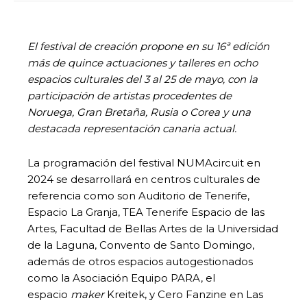
El festival de creación propone en su 16ª edición
más de quince actuaciones y talleres en ocho
espacios culturales del 3 al 25 de mayo, con la
participación de artistas procedentes de
Noruega, Gran Bretaña, Rusia o Corea y una
destacada representación canaria actual.
La programación del festival NUMAcircuit en
2024 se desarrollará en centros culturales de
referencia como son Auditorio de Tenerife,
Espacio La Granja, TEA Tenerife Espacio de las
Artes, Facultad de Bellas Artes de la Universidad
de la Laguna, Convento de Santo Domingo,
además de otros espacios autogestionados
como la Asociación Equipo PARA, el
espacio
maker
Kreitek, y Cero Fanzine en Las