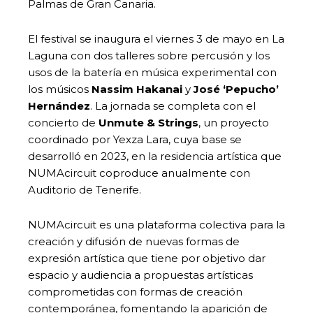
Palmas de Gran Canaria.
El festival se inaugura el viernes 3 de mayo en La
Laguna con dos talleres sobre percusión y los
usos de la batería en música experimental con
los músicos
Nassim Hakanai
y
José ‘Pepucho’
Hernández
. La jornada se completa con el
concierto de
Unmute & Strings
, un proyecto
coordinado por Yexza Lara, cuya base se
desarrolló en 2023, en la residencia artística que
NUMAcircuit coproduce anualmente con
Auditorio de Tenerife.
NUMAcircuit es una plataforma colectiva para la
creación y difusión de nuevas formas de
expresión artística que tiene por objetivo dar
espacio y audiencia a propuestas artísticas
comprometidas con formas de creación
contemporánea, fomentando la aparición de