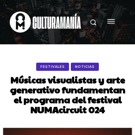
FESTIVALES
NOTICIAS
Músicas visualistas y arte
generativo fundamentan
el programa del festival
NUMAcircuit 024