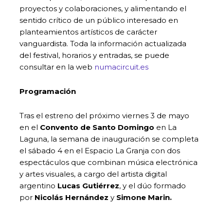
proyectos y colaboraciones, y alimentando el
sentido crítico de un público interesado en
planteamientos artísticos de carácter
vanguardista. Toda la información actualizada
del festival, horarios y entradas, se puede
consultar en la web
numacircuit.es
Programación
Tras el estreno del próximo viernes 3 de mayo
en el
Convento de Santo Domingo
en La
Laguna, la semana de inauguración se completa
el sábado 4 en el Espacio La Granja con dos
espectáculos que combinan música electrónica
y artes visuales, a cargo del artista digital
argentino
Lucas Gutiérrez
, y el dúo formado
por
Nicolás Hernández
y
Simone Marin.