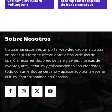
vecino” (1999, Mark
bicampeón de España
Pellington)
de boxeo amateur
Sobre Nosotros
Culturamania.com es un portal web dedicado a la cultura
en todas sus formas: ofrece entrevistas, artículos de
opinión, recomendaciones de cine y series, crónicas de
eventos, arte, literatura y colaboraciones con creadores,
todo con un enfoque cercano y apasionado por la escena
cultural contemporánea en Canarias.