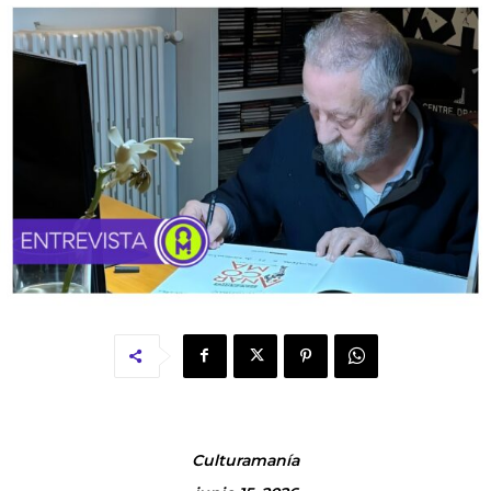
Culturamanía