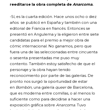
reeditarse la obra completa de
Anarcoma
.
-Sí, es la cuarta edición. Hace unos ocho o diez
años se publicó en España y también con una
editorial de Francia en francés. Entonces se
presentó en Angulema y la eligieron entre siete
candidatas para el premio a mejor obra de
cómic internacional. No ganamos, pero que
fuera una de las seleccionadas entre cincuenta
o sesenta presentadas me puso muy
contento. También estoy satisfecho de que el
personaje y la obra hayan tenido
reconocimiento por parte de las galerías. De
pronto nos surgió la oportunidad de estar
en
Bombón,
una galería
queer
de Barcelona,
que es moderna entre comillas, o al menos lo
suficiente como para decidirse a hacer una
exposición gráfica sobre
Anarcoma
. Tuvo