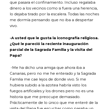
que pasara el confinamiento. Incluso regalaba
dinero a los vecinos como si fuera una herencia,
lo dejaba tirado por la escalera. Todas las noches
me dormía pensando que no iba a despertar
vivo.
-A usted que le gusta la iconografía religiosa.
¿Qué le pareció la reciente inauguración
parcial de la Sagrada Familia y la visita del
Papa?
-Me ha dicho una amiga que ahora iba a
Canarias, pero no me he enterado y la Sagrada
Familia me cae lejos de donde vivo. Si me
hubiera subido a la azotea habría visto los
fuegos artificiales y los drones pero no es una
historia que me preocupe demasiado.
Prácticamente de lo único que me enteré de la
visita del Papa fue escuchar como pasaba un