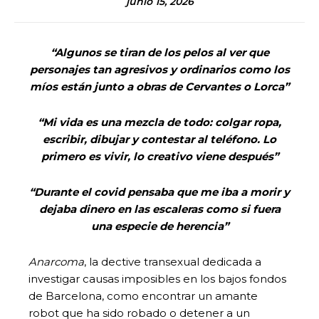
junio 15, 2026
“Algunos se tiran de los pelos al ver que
personajes tan agresivos y ordinarios como los
míos están junto a obras de Cervantes o Lorca”
“Mi vida es una mezcla de todo: colgar ropa,
escribir, dibujar y contestar al teléfono. Lo
primero es vivir, lo creativo viene después”
“Durante el covid pensaba que me iba a morir y
dejaba dinero en las escaleras como si fuera
una especie de herencia”
Anarcoma
, la dective transexual dedicada a
investigar causas imposibles en los bajos fondos
de Barcelona, como encontrar un amante
robot que ha sido robado o detener a un