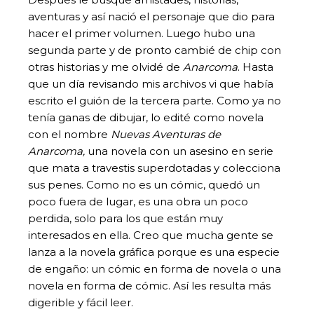
aventuras y así nació el personaje que dio para
hacer el primer volumen. Luego hubo una
segunda parte y de pronto cambié de chip con
otras historias y me olvidé de
Anarcoma
. Hasta
que un día revisando mis archivos vi que había
escrito el guión de la tercera parte. Como ya no
tenía ganas de dibujar, lo edité como novela
con el nombre
Nuevas Aventuras de
Anarcoma,
una novela con un asesino en serie
que mata a travestis superdotadas y colecciona
sus penes. Como no es un cómic, quedó un
poco fuera de lugar, es una obra un poco
perdida, solo para los que están muy
interesados en ella. Creo que mucha gente se
lanza a la novela gráfica porque es una especie
de engaño: un cómic en forma de novela o una
novela en forma de cómic. Así les resulta más
digerible y fácil leer.