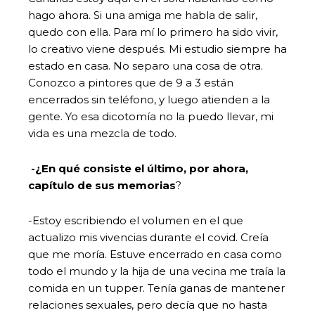
hago ahora. Si una amiga me habla de salir,
quedo con ella. Para mí lo primero ha sido vivir,
lo creativo viene después. Mi estudio siempre ha
estado en casa. No separo una cosa de otra.
Conozco a pintores que de 9 a 3 están
encerrados sin teléfono, y luego atienden a la
gente. Yo esa dicotomía no la puedo llevar, mi
vida es una mezcla de todo.
-¿En qué consiste el último, por ahora,
capítulo de sus memorias
?
-Estoy escribiendo el volumen en el que
actualizo mis vivencias durante el covid. Creía
que me moría. Estuve encerrado en casa como
todo el mundo y la hija de una vecina me traía la
comida en un tupper. Tenía ganas de mantener
relaciones sexuales, pero decía que no hasta