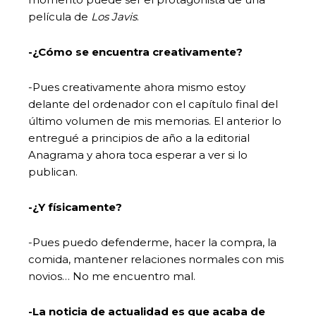
película de
Los Javis
.
-¿Cómo se encuentra creativamente?
-Pues creativamente ahora mismo estoy
delante del ordenador con el capítulo final del
último volumen de mis memorias. El anterior lo
entregué a principios de año a la editorial
Anagrama y ahora toca esperar a ver si lo
publican.
-¿Y físicamente?
-Pues puedo defenderme, hacer la compra, la
comida, mantener relaciones normales con mis
novios… No me encuentro mal.
-La noticia de actualidad es que acaba de