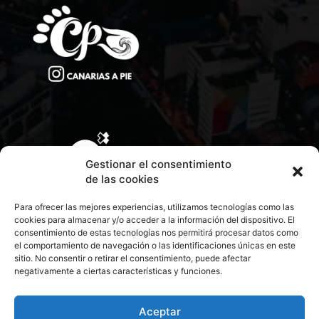
Gestionar el consentimiento
de las cookies
Para ofrecer las mejores experiencias, utilizamos tecnologías como las
cookies para almacenar y/o acceder a la información del dispositivo. El
consentimiento de estas tecnologías nos permitirá procesar datos como
el comportamiento de navegación o las identificaciones únicas en este
sitio. No consentir o retirar el consentimiento, puede afectar
negativamente a ciertas características y funciones.
CONTACTA CON NOSOTROS
POLÍTICA DE PRIVACIDAD
Aceptar