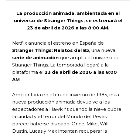
La producción animada, ambientada en el
universo de Stranger Things, se estrenará el
23 de abril de 2026 a las 8:00 AM.
Netflix anuncia el estreno en España de
Stranger Things: Relatos del 85
, una nueva
serie de animación
que amplía el universo de
Stranger Things. La temporada llegará a la
plataforma el
23 de abril de 2026 a las 8:00
AM
.
Ambientada en el crudo invierno de 1985, esta
nueva producción animada devuelve a los
espectadores a Hawkins cuando la nieve cubre
la ciudad y el terror del Mundo del Revés
parece haberse disipado. Once, Mike, Will,
Dustin, Lucas y Max intentan recuperar la