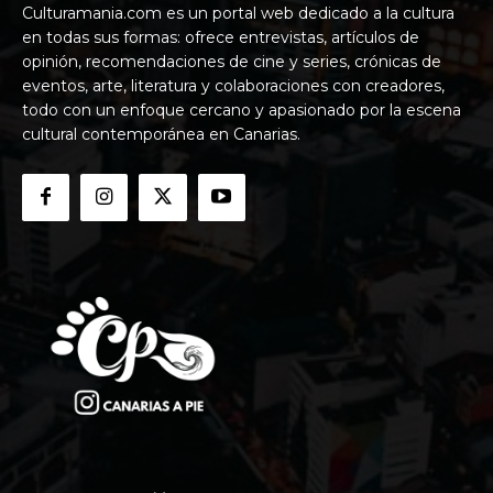
Culturamania.com es un portal web dedicado a la cultura
en todas sus formas: ofrece entrevistas, artículos de
opinión, recomendaciones de cine y series, crónicas de
eventos, arte, literatura y colaboraciones con creadores,
todo con un enfoque cercano y apasionado por la escena
cultural contemporánea en Canarias.