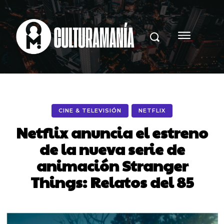
CINE & TELEVISIÓN
NETFLIX
Netflix anuncia el estreno
de la nueva serie de
animación Stranger
Things: Relatos del 85