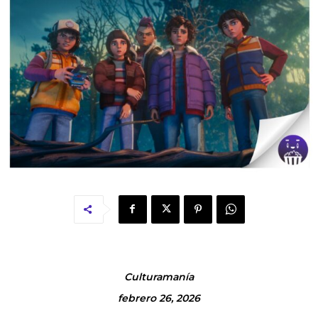
Culturamanía
febrero 26, 2026