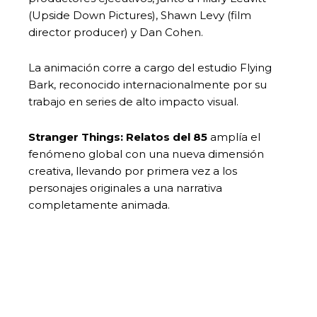
(Upside Down Pictures), Shawn Levy (film
director producer) y Dan Cohen.
La animación corre a cargo del estudio Flying
Bark, reconocido internacionalmente por su
trabajo en series de alto impacto visual.
Stranger Things: Relatos del 85
amplía el
fenómeno global con una nueva dimensión
creativa, llevando por primera vez a los
personajes originales a una narrativa
completamente animada.