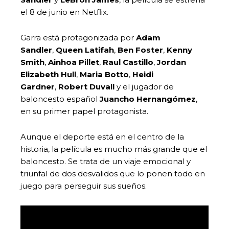
el 8 de junio en Netflix.
Garra está protagonizada por
Adam
Sandler
,
Queen Latifah
,
Ben Foster
,
Kenny
Smith
,
Ainhoa Pillet
,
Raul Castillo
,
Jordan
Elizabeth Hull
,
Maria Botto
,
Heidi
Gardner
,
Robert Duvall
y el jugador de
baloncesto español
Juancho Hernangómez
,
en su primer papel protagonista.
Aunque el deporte está en el centro de la
historia, la película es mucho más grande que el
baloncesto. Se trata de un viaje emocional y
triunfal de dos desvalidos que lo ponen todo en
juego para perseguir sus sueños.