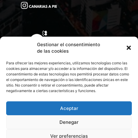
Gestionar el consentimiento
de las cookies
Para ofrecer las mejores experiencias, utilizamos tecnologías como las
cookies para almacenar y/o acceder a la información del dispositivo. El
consentimiento de estas tecnologías nos permitirá procesar datos como
el comportamiento de navegación o las identificaciones únicas en este
sitio. No consentir o retirar el consentimiento, puede afectar
negativamente a ciertas características y funciones.
CONTACTA CON NOSOTROS
POLÍTICA DE PRIVACIDAD
Aceptar
Denegar
POLÍTICA DE COOKIES
Ver preferencias