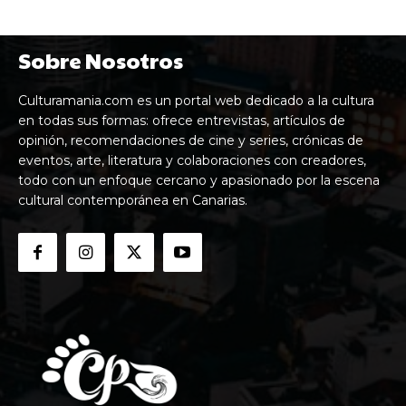
Sobre Nosotros
Culturamania.com es un portal web dedicado a la cultura
en todas sus formas: ofrece entrevistas, artículos de
opinión, recomendaciones de cine y series, crónicas de
eventos, arte, literatura y colaboraciones con creadores,
todo con un enfoque cercano y apasionado por la escena
cultural contemporánea en Canarias.