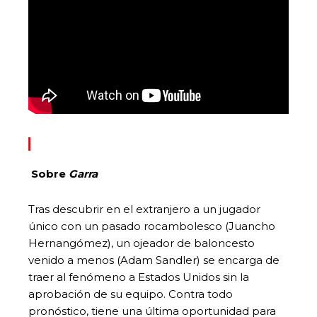
Sobre
Garra
Tras descubrir en el extranjero a un jugador
único con un pasado rocambolesco (Juancho
Hernangómez), un ojeador de baloncesto
venido a menos (Adam Sandler) se encarga de
traer al fenómeno a Estados Unidos sin la
aprobación de su equipo. Contra todo
pronóstico, tiene una última oportunidad para