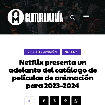
CINE & TELEVISIÓN
NETFLIX
Netflix presenta un
adelanto del catálogo de
películas de animación
para 2023–2024