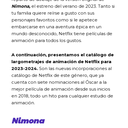
Nimona,
el estreno del verano de 2023. Tanto si
tu familia quiere reírse a gusto con sus
personajes favoritos como si le apetece
embarcarse en una aventura épica en un
mundo desconocido, Netflix tiene películas de
animación para todos los gustos.
A continuación, presentamos el catálogo de
largometrajes de animación de Netflix para
2023-2024.
Son las nuevas incorporaciones al
catálogo de Netflix de este género, que ya
cuenta con siete nominaciones al Óscar a la
mejor película de animación desde sus inicios
en 2018, todo un hito para cualquier estudio de
animación.
Nimona