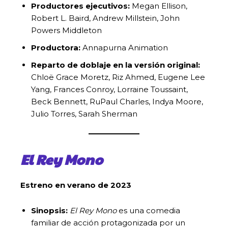
Productores ejecutivos:
Megan Ellison,
Robert L. Baird, Andrew Millstein, John
Powers Middleton
Productora:
Annapurna Animation
Reparto de doblaje en la versión original:
Chloë Grace Moretz, Riz Ahmed, Eugene Lee
Yang, Frances Conroy, Lorraine Toussaint,
Beck Bennett, RuPaul Charles, Indya Moore,
Julio Torres, Sarah Sherman
El Rey Mono
Estreno en verano de 2023
Sinopsis:
El Rey Mono
es una comedia
familiar de acción protagonizada por un