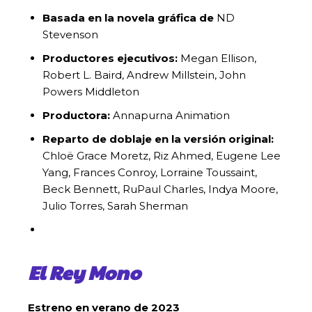
Basada en la novela gráfica de
ND
Stevenson
Productores ejecutivos:
Megan Ellison,
Robert L. Baird, Andrew Millstein, John
Powers Middleton
Productora:
Annapurna Animation
Reparto de doblaje en la versión original:
Chloë Grace Moretz, Riz Ahmed, Eugene Lee
Yang, Frances Conroy, Lorraine Toussaint,
Beck Bennett, RuPaul Charles, Indya Moore,
Julio Torres, Sarah Sherman
El Rey Mono
Estreno en verano de 2023