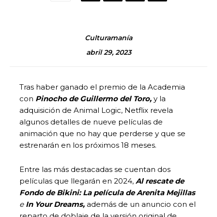
Culturamanía
abril 29, 2023
Tras haber ganado el premio de la Academia
con
Pinocho de Guillermo del Toro,
y la
adquisición de Animal Logic, Netflix revela
algunos detalles de nueve películas de
animación que no hay que perderse y que se
estrenarán en los próximos 18 meses.
Entre las más destacadas se cuentan dos
películas que llegarán en 2024,
Al rescate de
Fondo de Bikini: La película de Arenita Mejillas
e
In Your Dreams,
además de un anuncio con el
reparto de doblaje de la versión original de