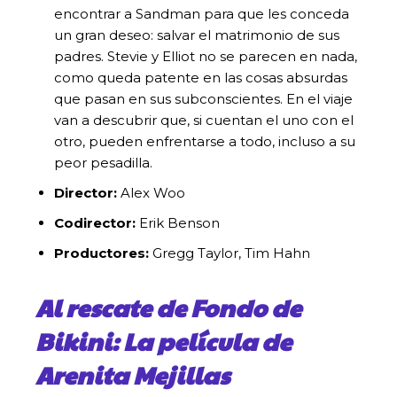
encontrar a Sandman para que les conceda
un gran deseo: salvar el matrimonio de sus
padres. Stevie y Elliot no se parecen en nada,
como queda patente en las cosas absurdas
que pasan en sus subconscientes. En el viaje
van a descubrir que, si cuentan el uno con el
otro, pueden enfrentarse a todo, incluso a su
peor pesadilla.
Director:
Alex Woo
Codirector:
Erik Benson
Productores:
Gregg Taylor, Tim Hahn
Al rescate de Fondo de
Bikini: La película de
Arenita Mejillas