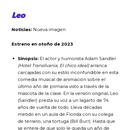
Leo
Noticias:
Nueva imagen
Estreno en otoño de 2023
Sinopsis:
El actor y humorista Adam Sandler
(Hotel Transilvania,
El chico ideal)
arranca
carcajadas con su estilo inconfundible en esta
comedia musical de animación sobre el
último año de primaria visto a través de la
mascota de la clase. En la versión original, Leo
(Sandler) presta su voz a un lagarto de 74
años de vuelta de todo. Lleva décadas
metido en un aula de Florida con su colega
de terrario, una tortuga (Bill Burr). Hasta que
se entera de que solo le queda un año de