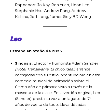
Rappaport, Jo Koy, Ron Yuan, Hoon Lee,
Stephanie Hsu, Andrew Pang, Andrew
Kishino, Jodi Long, James Sie y BD Wong
Leo
Estreno en otoño de 2023
Sinopsis:
El actor y humorista Adam Sandler
(Hotel Transilvania,
El chico ideal)
arranca
carcajadas con su estilo inconfundible en esta
comedia musical de animación sobre el
último año de primaria visto a través de la
mascota de la clase. En la versión original, Leo
(Sandler) presta su voz a un lagarto de 74
años de vuelta de todo. Lleva décadas