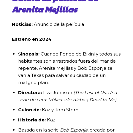
Arenita Mejillas
Noticias:
Anuncio de la película
Estreno en 2024
Sinopsis:
Cuando Fondo de Bikini y todos sus
habitantes son arrastrados fuera del mar de
repente, Arenita Mejillas y Bob Esponja se
van a Texas para salvar su ciudad de un
maligno plan.
Directora:
Liza Johnson
(The Last of Us,
Una
serie de catastróficas desdichas,
Dead to Me)
Guion de:
Kaz y Tom Stern
Historia de:
Kaz
Basada en la serie
Bob Esponja,
creada por