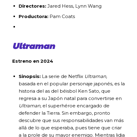
Directores:
Jared Hess, Lynn Wang
Productora:
Pam Coats
Ultraman
Estreno en 2024
Sinopsis:
La serie de Netflix
Ultraman,
basada en el popular personaje japonés, es la
historia del as del béisbol Ken Sato, que
regresa a su Japón natal para convertirse en
Ultraman,
el superhéroe encargado de
defender la Tierra. Sin embargo, pronto
descubre que sus responsabilidades van más
allá de lo que esperaba, pues tiene que criar
a la prole de su mayor enemigo. Mientras lidia