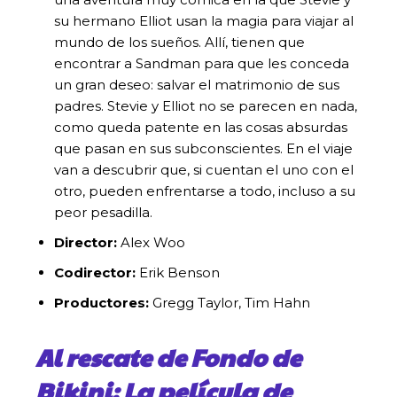
su hermano Elliot usan la magia para viajar al
mundo de los sueños. Allí, tienen que
encontrar a Sandman para que les conceda
un gran deseo: salvar el matrimonio de sus
padres. Stevie y Elliot no se parecen en nada,
como queda patente en las cosas absurdas
que pasan en sus subconscientes. En el viaje
van a descubrir que, si cuentan el uno con el
otro, pueden enfrentarse a todo, incluso a su
peor pesadilla.
Director:
Alex Woo
Codirector:
Erik Benson
Productores:
Gregg Taylor, Tim Hahn
Al rescate de Fondo de
Bikini: La película de