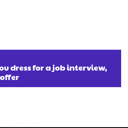
ou dress for a job interview,
offer