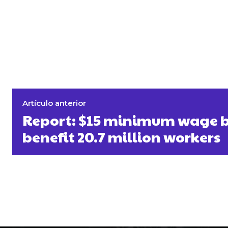
Artículo anterior
Report: $15 minimum wage b
benefit 20.7 million workers