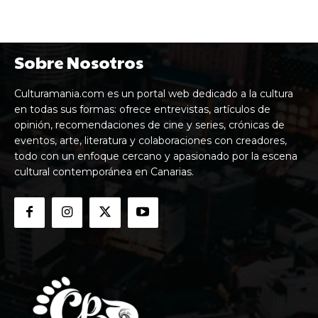
Sobre Nosotros
Culturamania.com es un portal web dedicado a la cultura
en todas sus formas: ofrece entrevistas, artículos de
opinión, recomendaciones de cine y series, crónicas de
eventos, arte, literatura y colaboraciones con creadores,
todo con un enfoque cercano y apasionado por la escena
cultural contemporánea en Canarias.