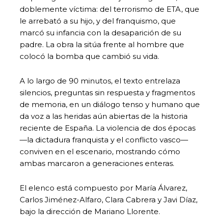
doblemente víctima: del terrorismo de ETA, que
le arrebató a su hijo, y del franquismo, que
marcó su infancia con la desaparición de su
padre. La obra la sitúa frente al hombre que
colocó la bomba que cambió su vida.
A lo largo de 90 minutos, el texto entrelaza
silencios, preguntas sin respuesta y fragmentos
de memoria, en un diálogo tenso y humano que
da voz a las heridas aún abiertas de la historia
reciente de España. La violencia de dos épocas
—la dictadura franquista y el conflicto vasco—
conviven en el escenario, mostrando cómo
ambas marcaron a generaciones enteras.
El elenco está compuesto por María Álvarez,
Carlos Jiménez-Alfaro, Clara Cabrera y Javi Díaz,
bajo la dirección de Mariano Llorente.