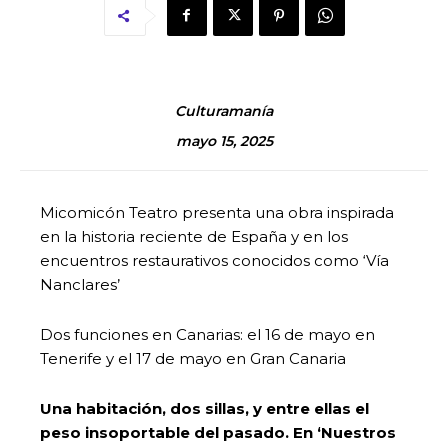
Culturamanía
mayo 15, 2025
Micomicón Teatro presenta una obra inspirada
en la historia reciente de España y en los
encuentros restaurativos conocidos como ‘Vía
Nanclares’
Dos funciones en Canarias: el 16 de mayo en
Tenerife y el 17 de mayo en Gran Canaria
Una habitación, dos sillas, y entre ellas el
peso insoportable del pasado. En ‘Nuestros