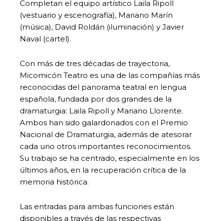
Completan el equipo artístico Laila Ripoll
(vestuario y escenografía), Mariano Marín
(música), David Roldán (iluminación) y Javier
Naval (cartel).
Con más de tres décadas de trayectoria,
Micomicón Teatro es una de las compañías más
reconocidas del panorama teatral en lengua
española, fundada por dos grandes de la
dramaturgia: Laila Ripoll y Mariano Llorente.
Ambos han sido galardonados con el Premio
Nacional de Dramaturgia, además de atesorar
cada uno otros importantes reconocimientos.
Su trabajo se ha centrado, especialmente en los
últimos años, en la recuperación crítica de la
memoria histórica.
Las entradas para ambas funciones están
disponibles a través de las respectivas