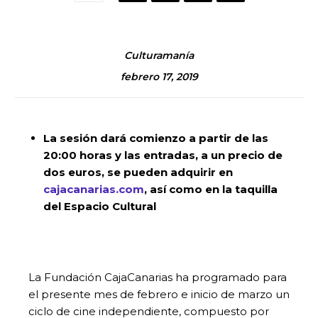
Culturamanía
febrero 17, 2019
La sesión dará comienzo a partir de las
20:00 horas y las entradas, a un precio de
dos euros, se pueden adquirir en
cajacanarias.com
, así como en la taquilla
del Espacio Cultural
La Fundación CajaCanarias ha programado para
el presente mes de febrero e inicio de marzo un
ciclo de cine independiente, compuesto por