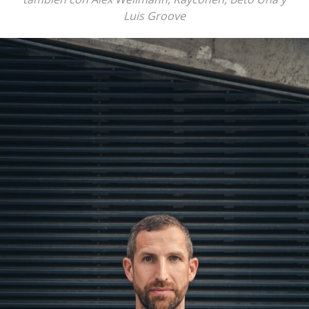
Luis Groove