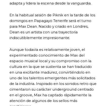
adapta y lidera la escena desde la vanguardia.
En la habitual sesión de Piknik en la tarde de los
domingos en Papagayo Tenerife será el turno
para Max Dean. Nacido y criado en Londres,
Dean es un artista con una trayectoria
indiscutiblemente impresionante.
Aunque todavía es relativamente joven, el
experimentado conocimiento de Max del
espacio musical local y su compromiso con la
cultura en la que se sustenta se han traducido
en una excitante madurez, convirtiéndolo en
uno de los talentos emergentes más solicitados
de la industria. Inspirado en los sonidos retro que
cimentaron su carácter underground centrado
en el groove, Max ha captado rápidamente la
atención de algunos de los sellos más