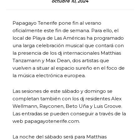
octubre 10, 2024
Papagayo Tenerife pone fin al verano
oficialmente este fin de semana. Para ello, el
local de Playa de Las Américas ha programado
una larga celebración musical que contará con
la presencia de los dj internacionales Matthias
Tanzamann y Max Dean, dos artistas que
vuelven a situar al espacio sureño en el foco de
la música electrónica europea.
Las sesiones de este sábado y domingo se
completan también con los dj residentes Alex
Wellmann, Rayconen, Beto Uña y Luis Groove.
Las entradas se pueden conseguir a través de la
web papagayotenerife.com.
La noche del sábado será para Matthias