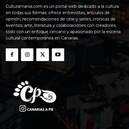
Culturamania.com es un portal web dedicado a la cultura
en todas sus formas: ofrece entrevistas, artículos de
opinión, recomendaciones de cine y series, crónicas de
eventos, arte, literatura y colaboraciones con creadores,
todo con un enfoque cercano y apasionado por la escena
cultural contemporánea en Canarias.