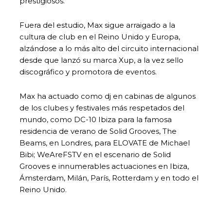
prestigiosos.
Fuera del estudio, Max sigue arraigado a la
cultura de club en el Reino Unido y Europa,
alzándose a lo más alto del circuito internacional
desde que lanzó su marca Xup, a la vez sello
discográfico y promotora de eventos.
Max ha actuado como dj en cabinas de algunos
de los clubes y festivales más respetados del
mundo, como DC-10 Ibiza para la famosa
residencia de verano de Solid Grooves, The
Beams, en Londres, para ELOVATE de Michael
Bibi; WeAreFSTV en el escenario de Solid
Grooves e innumerables actuaciones en Ibiza,
Ámsterdam, Milán, París, Rotterdam y en todo el
Reino Unido.