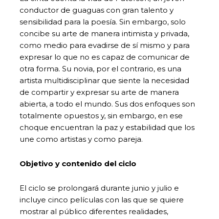
conductor de guaguas con gran talento y
sensibilidad para la poesía. Sin embargo, solo
concibe su arte de manera intimista y privada,
como medio para evadirse de sí mismo y para
expresar lo que no es capaz de comunicar de
otra forma. Su novia, por el contrario, es una
artista multidisciplinar que siente la necesidad
de compartir y expresar su arte de manera
abierta, a todo el mundo. Sus dos enfoques son
totalmente opuestos y, sin embargo, en ese
choque encuentran la paz y estabilidad que los
une como artistas y como pareja.
Objetivo y contenido del ciclo
El ciclo se prolongará durante junio y julio e
incluye cinco películas con las que se quiere
mostrar al público diferentes realidades,