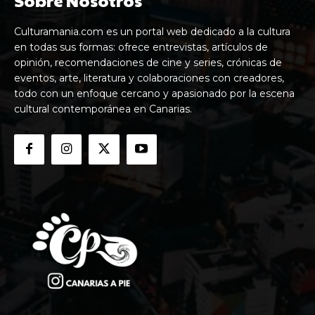
Culturamania.com es un portal web dedicado a la cultura
en todas sus formas: ofrece entrevistas, artículos de
opinión, recomendaciones de cine y series, crónicas de
eventos, arte, literatura y colaboraciones con creadores,
todo con un enfoque cercano y apasionado por la escena
cultural contemporánea en Canarias.