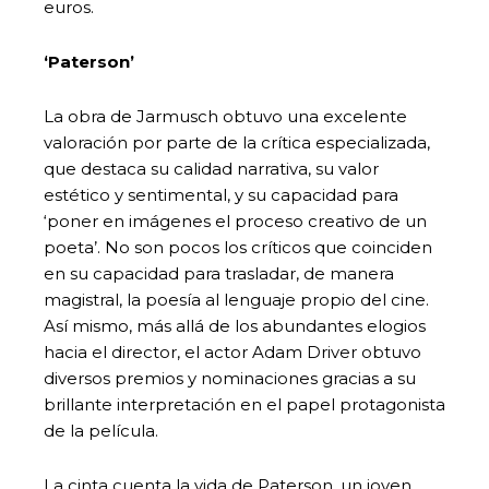
euros.
‘Paterson’
La obra de Jarmusch obtuvo una excelente
valoración por parte de la crítica especializada,
que destaca su calidad narrativa, su valor
estético y sentimental, y su capacidad para
‘poner en imágenes el proceso creativo de un
poeta’. No son pocos los críticos que coinciden
en su capacidad para trasladar, de manera
magistral, la poesía al lenguaje propio del cine.
Así mismo, más allá de los abundantes elogios
hacia el director, el actor Adam Driver obtuvo
diversos premios y nominaciones gracias a su
brillante interpretación en el papel protagonista
de la película.
La cinta cuenta la vida de Paterson, un joven