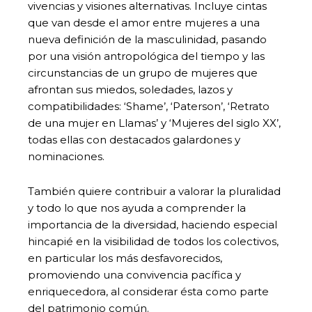
vivencias y visiones alternativas. Incluye cintas
que van desde el amor entre mujeres a una
nueva definición de la masculinidad, pasando
por una visión antropológica del tiempo y las
circunstancias de un grupo de mujeres que
afrontan sus miedos, soledades, lazos y
compatibilidades: ‘Shame’, ‘Paterson’, ‘Retrato
de una mujer en Llamas’ y ‘Mujeres del siglo XX’,
todas ellas con destacados galardones y
nominaciones.
También quiere contribuir a valorar la pluralidad
y todo lo que nos ayuda a comprender la
importancia de la diversidad, haciendo especial
hincapié en la visibilidad de todos los colectivos,
en particular los más desfavorecidos,
promoviendo una convivencia pacífica y
enriquecedora, al considerar ésta como parte
del patrimonio común.