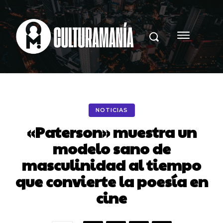
NOTICIAS
«Paterson» muestra un
modelo sano de
masculinidad al tiempo
que convierte la poesía en
cine