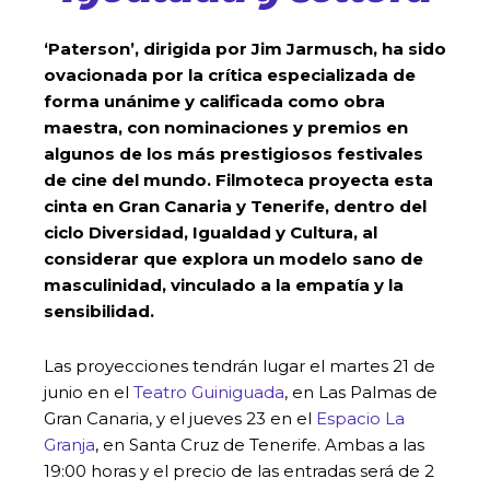
‘Paterson’, dirigida por Jim Jarmusch, ha sido
ovacionada por la crítica especializada de
forma unánime y calificada como obra
maestra, con nominaciones y premios en
algunos de los más prestigiosos festivales
de cine del mundo. Filmoteca proyecta esta
cinta en Gran Canaria y Tenerife, dentro del
ciclo Diversidad, Igualdad y Cultura, al
considerar que explora un modelo sano de
masculinidad, vinculado a la empatía y la
sensibilidad.
Las proyecciones tendrán lugar el martes 21 de
junio en el
Teatro Guiniguada
, en Las Palmas de
Gran Canaria, y el jueves 23 en el
Espacio La
Granja
, en Santa Cruz de Tenerife. Ambas a las
19:00 horas y el precio de las entradas será de 2