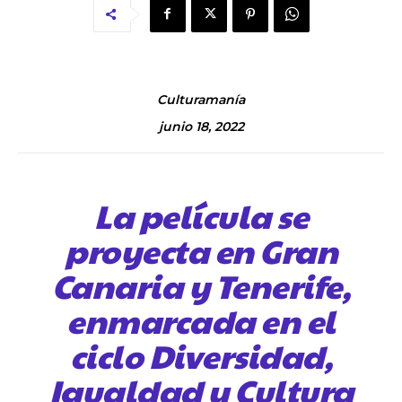
Culturamanía
junio 18, 2022
La película se
proyecta en Gran
Canaria y Tenerife,
enmarcada en el
ciclo Diversidad,
Igualdad y Cultura