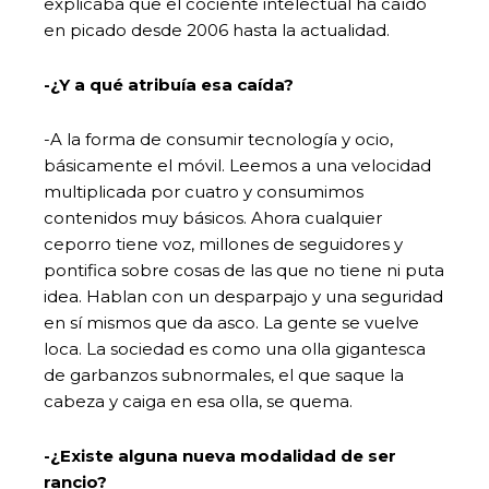
explicaba que el cociente intelectual ha caído
en picado desde 2006 hasta la actualidad.
-¿Y a qué atribuía esa caída?
-A la forma de consumir tecnología y ocio,
básicamente el móvil. Leemos a una velocidad
multiplicada por cuatro y consumimos
contenidos muy básicos. Ahora cualquier
ceporro tiene voz, millones de seguidores y
pontifica sobre cosas de las que no tiene ni puta
idea. Hablan con un desparpajo y una seguridad
en sí mismos que da asco. La gente se vuelve
loca. La sociedad es como una olla gigantesca
de garbanzos subnormales, el que saque la
cabeza y caiga en esa olla, se quema.
-¿Existe alguna nueva modalidad de ser
rancio?