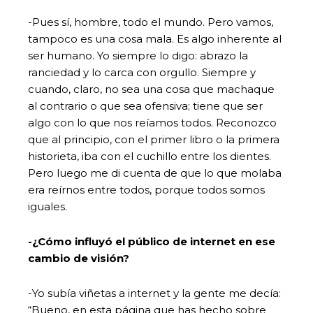
-Pues sí, hombre, todo el mundo. Pero vamos,
tampoco es una cosa mala. Es algo inherente al
ser humano. Yo siempre lo digo: abrazo la
ranciedad y lo carca con orgullo. Siempre y
cuando, claro, no sea una cosa que machaque
al contrario o que sea ofensiva; tiene que ser
algo con lo que nos reíamos todos. Reconozco
que al principio, con el primer libro o la primera
historieta, iba con el cuchillo entre los dientes.
Pero luego me di cuenta de que lo que molaba
era reírnos entre todos, porque todos somos
iguales.
-¿Cómo influyó el público de internet en ese
cambio de visión?
-Yo subía viñetas a internet y la gente me decía:
“Bueno, en esta página que has hecho sobre