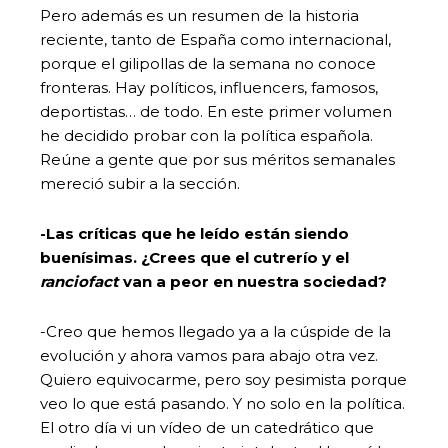
Pero además es un resumen de la historia
reciente, tanto de España como internacional,
porque el gilipollas de la semana no conoce
fronteras. Hay políticos, influencers, famosos,
deportistas… de todo. En este primer volumen
he decidido probar con la política española.
Reúne a gente que por sus méritos semanales
mereció subir a la sección.
-Las críticas que he leído están siendo
buenísimas. ¿Crees que el cutrerío y el
ranciofact
van a peor en nuestra sociedad?
-Creo que hemos llegado ya a la cúspide de la
evolución y ahora vamos para abajo otra vez.
Quiero equivocarme, pero soy pesimista porque
veo lo que está pasando. Y no solo en la política.
El otro día vi un vídeo de un catedrático que