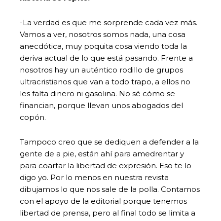
-La verdad es que me sorprende cada vez más.
Vamos a ver, nosotros somos nada, una cosa
anecdótica, muy poquita cosa viendo toda la
deriva actual de lo que está pasando. Frente a
nosotros hay un auténtico rodillo de grupos
ultracristianos que van a todo trapo, a ellos no
les falta dinero ni gasolina. No sé cómo se
financian, porque llevan unos abogados del
copón.
Tampoco creo que se dediquen a defender a la
gente de a pie, están ahí para amedrentar y
para coartar la libertad de expresión. Eso te lo
digo yo. Por lo menos en nuestra revista
dibujamos lo que nos sale de la polla. Contamos
con el apoyo de la editorial porque tenemos
libertad de prensa, pero al final todo se limita a