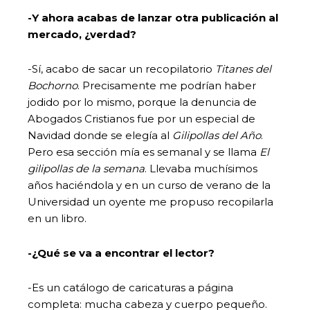
-Y ahora acabas de lanzar otra publicación al
mercado, ¿verdad?
-Sí, acabo de sacar un recopilatorio
Titanes del
Bochorno
. Precisamente me podrían haber
jodido por lo mismo, porque la denuncia de
Abogados Cristianos fue por un especial de
Navidad donde se elegía al
Gilipollas del Año
.
Pero esa sección mía es semanal y se llama
El
gilipollas de la semana
. Llevaba muchísimos
años haciéndola y en un curso de verano de la
Universidad un oyente me propuso recopilarla
en un libro.
-¿Qué se va a encontrar el lector?
-Es un catálogo de caricaturas a página
completa: mucha cabeza y cuerpo pequeño.