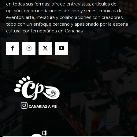
en todas sus formas: ofrece entrevistas, artículos de
opinión, recomendaciones de cine y series, crónicas de
eventos, arte, literatura y colaboraciones con creadores,
todo con un enfoque cercano y apasionado por la escena
cultural contemporánea en Canarias.