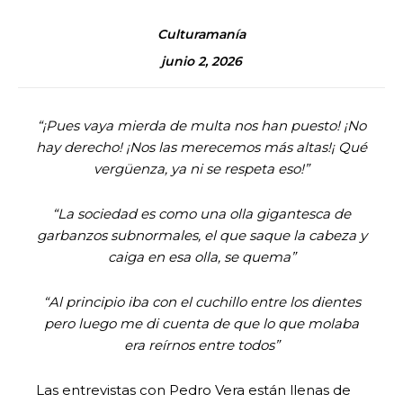
Culturamanía
junio 2, 2026
“¡Pues vaya mierda de multa nos han puesto! ¡No
hay derecho! ¡Nos las merecemos más altas!¡ Qué
vergüenza, ya ni se respeta eso!”
“La sociedad es como una olla gigantesca de
garbanzos subnormales, el que saque la cabeza y
caiga en esa olla, se quema”
“Al principio iba con el cuchillo entre los dientes
pero luego me di cuenta de que lo que molaba
era reírnos entre todos”
Las entrevistas con Pedro Vera están llenas de