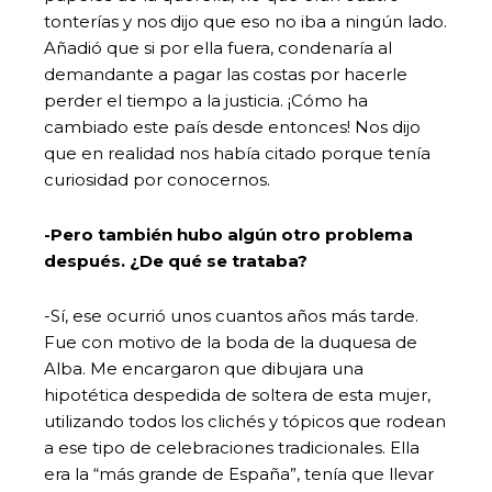
tonterías y nos dijo que eso no iba a ningún lado.
Añadió que si por ella fuera, condenaría al
demandante a pagar las costas por hacerle
perder el tiempo a la justicia. ¡Cómo ha
cambiado este país desde entonces! Nos dijo
que en realidad nos había citado porque tenía
curiosidad por conocernos.
-Pero también hubo algún otro problema
después. ¿De qué se trataba?
-Sí, ese ocurrió unos cuantos años más tarde.
Fue con motivo de la boda de la duquesa de
Alba. Me encargaron que dibujara una
hipotética despedida de soltera de esta mujer,
utilizando todos los clichés y tópicos que rodean
a ese tipo de celebraciones tradicionales. Ella
era la “más grande de España”, tenía que llevar