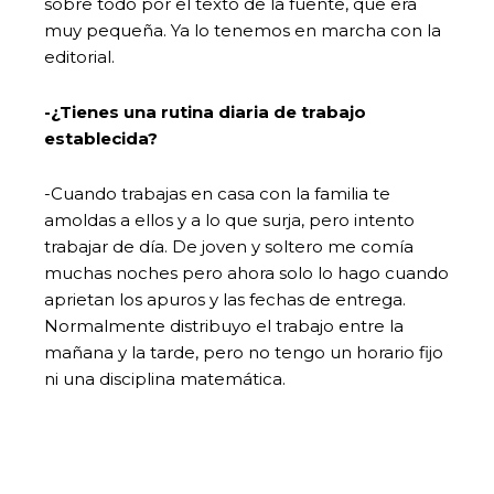
sobre todo por el texto de la fuente, que era
muy pequeña. Ya lo tenemos en marcha con la
editorial.
-¿Tienes una rutina diaria de trabajo
establecida?
-Cuando trabajas en casa con la familia te
amoldas a ellos y a lo que surja, pero intento
trabajar de día. De joven y soltero me comía
muchas noches pero ahora solo lo hago cuando
aprietan los apuros y las fechas de entrega.
Normalmente distribuyo el trabajo entre la
mañana y la tarde, pero no tengo un horario fijo
ni una disciplina matemática.