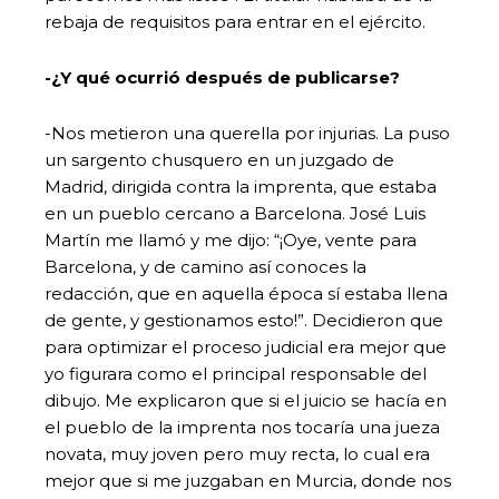
rebaja de requisitos para entrar en el ejército.
-¿Y qué ocurrió después de publicarse?
-Nos metieron una querella por injurias. La puso
un sargento chusquero en un juzgado de
Madrid, dirigida contra la imprenta, que estaba
en un pueblo cercano a Barcelona. José Luis
Martín me llamó y me dijo: “¡Oye, vente para
Barcelona, y de camino así conoces la
redacción, que en aquella época sí estaba llena
de gente, y gestionamos esto!”. Decidieron que
para optimizar el proceso judicial era mejor que
yo figurara como el principal responsable del
dibujo. Me explicaron que si el juicio se hacía en
el pueblo de la imprenta nos tocaría una jueza
novata, muy joven pero muy recta, lo cual era
mejor que si me juzgaban en Murcia, donde nos