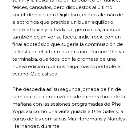
felices, cansados, pero dispuestos al último
sprint de baile con Digitalism, el dúo alemán de
electrónica que practica un buen equilibrio
entre el baile y la tradición germánica, aunque
también dejan ver su faceta indie-rock, con un
final apoteósico que sugería la continuación de
la fiesta en el after más cercano. Porque Phe ya
terminaba, queridos, con la promesa de una
nueva edición que nos haga más soportable el
verano. Que así sea.
Phe despedía así su segunda jornada de fin de
semana que comenzó desde primera hora de la
mañana con las sesiones programadas de Phe
Yoga, así como una visita guiada a Phe Gallery, a
cargo de las comisarias Miu Horemans y Narelys
Hernández, durante.