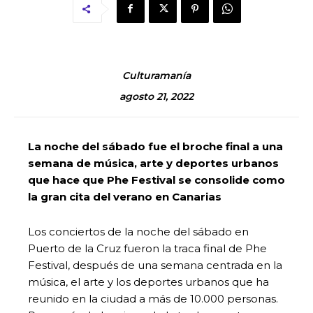
Culturamanía
agosto 21, 2022
La noche del sábado fue el broche final a una
semana de música, arte y deportes urbanos
que hace que Phe Festival se consolide como
la gran cita del verano en Canarias
Los conciertos de la noche del sábado en
Puerto de la Cruz fueron la traca final de Phe
Festival, después de una semana centrada en la
música, el arte y los deportes urbanos que ha
reunido en la ciudad a más de 10.000 personas.