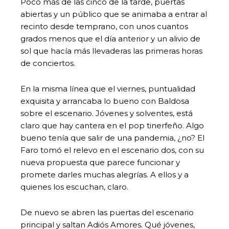
Poco más de las cinco de la tarde, puertas
abiertas y un público que se animaba a entrar al
recinto desde temprano, con unos cuantos
grados menos que el día anterior y un alivio de
sol que hacía más llevaderas las primeras horas
de conciertos.
En la misma línea que el viernes, puntualidad
exquisita y arrancaba lo bueno con Baldosa
sobre el escenario. Jóvenes y solventes, está
claro que hay cantera en el pop tinerfeño. Algo
bueno tenía que salir de una pandemia, ¿no? El
Faro tomó el relevo en el escenario dos, con su
nueva propuesta que parece funcionar y
promete darles muchas alegrías. A ellos y a
quienes los escuchan, claro.
De nuevo se abren las puertas del escenario
principal y saltan Adiós Amores. Qué jóvenes,