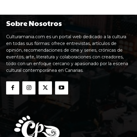
Sobre Nosotros
Culturamania.com es un portal web dedicado a la cultura
en todas sus formas: ofrece entrevistas, artículos de
opinión, recomendaciones de cine y series, crónicas de
eventos, arte, literatura y colaboraciones con creadores,
todo con un enfoque cercano y apasionado por la escena
cultural contemporánea en Canarias.