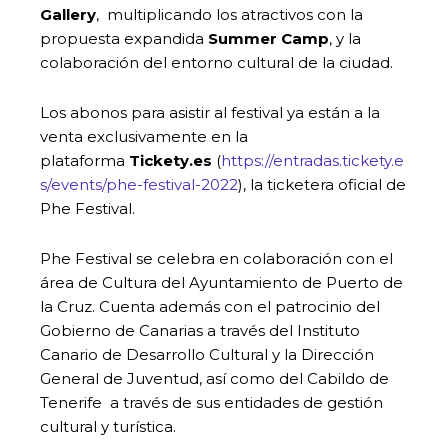
Gallery
, multiplicando los atractivos con la
propuesta expandida
Summer Camp
, y la
colaboración del entorno cultural de la ciudad.
Los abonos para asistir al festival ya están a la
venta exclusivamente en la
plataforma
Tickety.es
(
https://entradas.tickety.e
s/events/phe-festival-2022
), la ticketera oficial de
Phe Festival.
Phe Festival se celebra en colaboración con el
área de Cultura del Ayuntamiento de Puerto de
la Cruz. Cuenta además con el patrocinio del
Gobierno de Canarias a través del Instituto
Canario de Desarrollo Cultural y la Dirección
General de Juventud, así como del Cabildo de
Tenerife a través de sus entidades de gestión
cultural y turística.