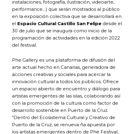
instalaciones, fotografía, ilustración, videoarte,
performance…) que serán mostrados al público
en la exposición colectiva que se desarrollará en
el
Espacio Cultural Castillo San Felipe
desde el
30 de julio que se inaugura como inicio de la
programación de actividades en la edición 2022
del festival.
Phe Gallery es una plataforma de difusión del
arte actual hecho en Canarias, generadora de
acciones creativas y sociales para acercar la
innovación cultural a todos los públicos. Ofrece
un espacio abierto de encuentro y diálogo para
artistas emergentes de las islas, colaborando así
con la promoción de la cultura como factor de
desarrollo sostenible en Puerto de la Cruz.
“Dentro del Ecosistema Cultural y Creativo de
Puerto de la Cruz, se renueva ña apuesta por
los artistas emergentes dentro de Phe Festival,