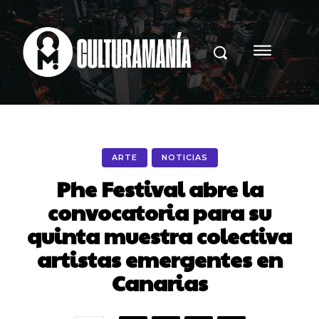
ARTE
NOTICIAS
Phe Festival abre la
convocatoria para su
quinta muestra colectiva
artistas emergentes en
Canarias