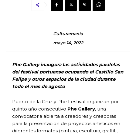
Culturamanía
mayo 14, 2022
Phe Gallery inaugura las actividades paralelas
del festival portuense ocupando el Castillo San
Felipe y otros espacios de la ciudad durante
todo el mes de agosto
Puerto de la Cruz y Phe Festival organizan por
quinto año consecutivo
Phe Gallery
, una
convocatoria abierta a creadores y creadoras
para la presentación de proyectos artísticos en
diferentes formatos (pintura, escultura, graffiti,