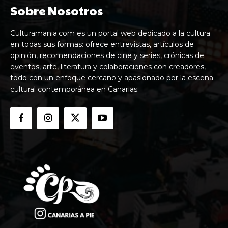
Sobre Nosotros
Culturamania.com es un portal web dedicado a la cultura
en todas sus formas: ofrece entrevistas, artículos de
opinión, recomendaciones de cine y series, crónicas de
eventos, arte, literatura y colaboraciones con creadores,
todo con un enfoque cercano y apasionado por la escena
cultural contemporánea en Canarias.