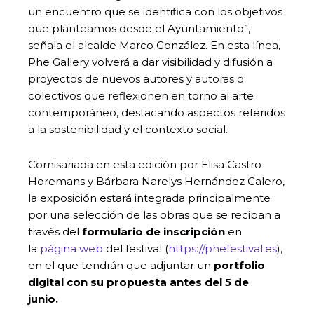
un encuentro que se identifica con los objetivos
que planteamos desde el Ayuntamiento”,
señala el alcalde Marco González. En esta línea,
Phe Gallery volverá a dar visibilidad y difusión a
proyectos de nuevos autores y autoras o
colectivos que reflexionen en torno al arte
contemporáneo, destacando aspectos referidos
a la sostenibilidad y el contexto social.
Comisariada en esta edición por Elisa Castro
Horemans y Bárbara Narelys Hernández Calero,
la exposición estará integrada principalmente
por una selección de las obras que se reciban a
través del
formulario de inscripción
en
la
página web
del festival (
https://phefestival.es
),
en el que tendrán que adjuntar un
portfolio
digital con su propuesta antes del 5 de
junio.