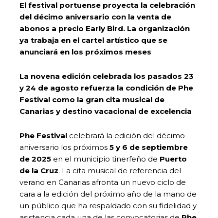
El festival portuense proyecta la celebración
del décimo aniversario con la venta de
abonos a precio Early Bird. La organización
ya trabaja en el cartel artístico que se
anunciará en los próximos meses
La novena edición celebrada los pasados 23
y 24 de agosto refuerza la condición de Phe
Festival como la gran cita musical de
Canarias y destino vacacional de excelencia
Phe Festival
celebrará la edición del décimo
aniversario los próximos
5 y 6 de septiembre
de 2025
en el municipio tinerfeño de
Puerto
de la Cruz
. La cita musical de referencia del
verano en Canarias afronta un nuevo ciclo de
cara a la edición del próximo año de la mano de
un público que ha respaldado con su fidelidad y
asistencia cada una de las convocatorias de
Phe