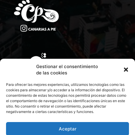
Gestionar el consentimiento
de las cookies
Para ofrecer las mejores experiencias, utilizamos tecnologías como las
cookies para almacenar y/o acceder a la información del dispositivo. El
consentimiento de estas tecnologías nos permitirá procesar datos como
el comportamiento de navegación o las identificaciones únicas en este
sitio. No consentir o retirar el consentimiento, puede afectar
negativamente a ciertas características y funciones.
CONTACTA CON NOSOTROS
POLÍTICA DE PRIVACIDAD
Aceptar