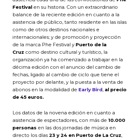
Festival
en su historia. Con un extraordinario
balance de la reciente edición en cuanto a la
asistencia de público, tanto residente en las islas
como de otros destinos nacionales e
internacionales; y de promoción y proyección
de la marca Phe Festival y
Puerto de la
Cruz
como destino cultural y turístico, la
organización ya ha comenzado a trabajar en la
décima edición con el anuncio del cambio de
fechas, ligado al cambio de ciclo que tiene el
proyecto por delante, y la puesta a la venta de
abonos en la modalidad de
Early Bird
,
al precio
de 45 euros.
Los datos de la novena edición en cuanto a
asistencia de espectadores, con más de
10.000
personas
en las dos jornadas de música en
directo los días
23 y 24 en Puerto de La Cruz
,