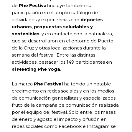
de
Phe Festival
incluye también su
participación en el amplio catálogo de
actividades y experiencias con
deportes
urbanos
,
propuestas saludables y
sostenibles
, y en contacto con la naturaleza,
que se desarrollaron en el entorno de Puerto
de la Cruz y otras localizaciones durante la
semana del festival. Entre las distintas
actividades, destacar los 149 participantes en
el
Meeting Phe Yoga.
La marca
Phe Festival
ha tenido un notable
crecimiento en redes sociales y en los medios
de comunicación generalistas y especializados,
fruto de la campaña de comunicación realizada
por el equipo del festival. Solo entre los meses
de enero y agosto el impacto y difusión en
redes sociales como Facebook e Instagram se