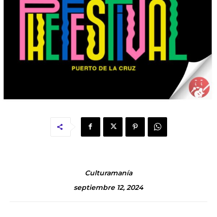
Culturamanía
septiembre 12, 2024