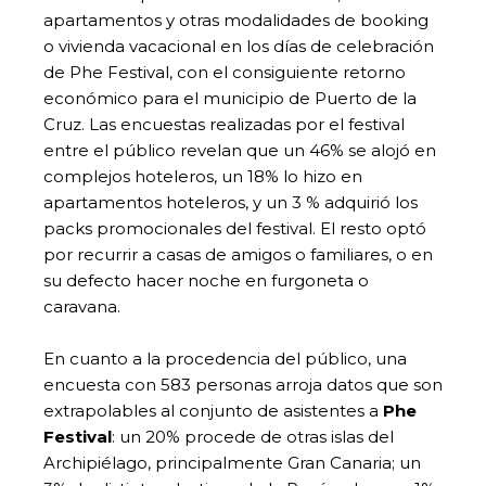
apartamentos y otras modalidades de booking
o vivienda vacacional en los días de celebración
de Phe Festival, con el consiguiente retorno
económico para el municipio de Puerto de la
Cruz. Las encuestas realizadas por el festival
entre el público revelan que un 46% se alojó en
complejos hoteleros, un 18% lo hizo en
apartamentos hoteleros, y un 3 % adquirió los
packs promocionales del festival. El resto optó
por recurrir a casas de amigos o familiares, o en
su defecto hacer noche en furgoneta o
caravana.
En cuanto a la procedencia del público, una
encuesta con 583 personas arroja datos que son
extrapolables al conjunto de asistentes a
Phe
Festival
: un 20% procede de otras islas del
Archipiélago, principalmente Gran Canaria; un