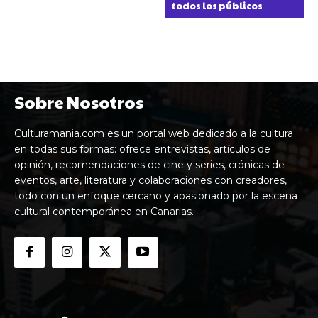
todos los públicos
Sobre Nosotros
Culturamania.com es un portal web dedicado a la cultura
en todas sus formas: ofrece entrevistas, artículos de
opinión, recomendaciones de cine y series, crónicas de
eventos, arte, literatura y colaboraciones con creadores,
todo con un enfoque cercano y apasionado por la escena
cultural contemporánea en Canarias.