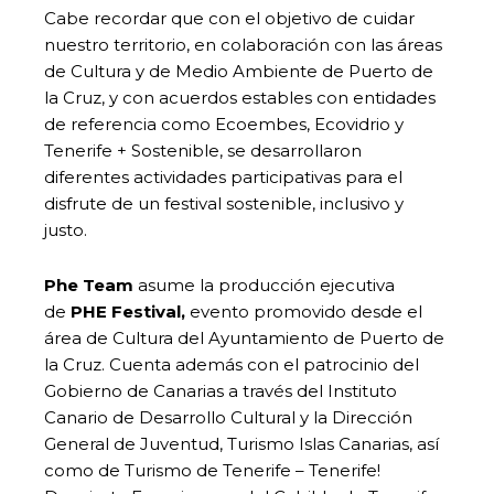
Cabe recordar que con el objetivo de cuidar
nuestro territorio, en colaboración con las áreas
de Cultura y de Medio Ambiente de Puerto de
la Cruz, y con acuerdos estables con entidades
de referencia como Ecoembes, Ecovidrio y
Tenerife + Sostenible, se desarrollaron
diferentes actividades participativas para el
disfrute de un festival sostenible, inclusivo y
justo.
Phe Team
asume la producción ejecutiva
de
PHE Festival,
evento promovido desde el
área de Cultura del Ayuntamiento de Puerto de
la Cruz. Cuenta además con el patrocinio del
Gobierno de Canarias a través del Instituto
Canario de Desarrollo Cultural y la Dirección
General de Juventud, Turismo Islas Canarias, así
como de Turismo de Tenerife – Tenerife!