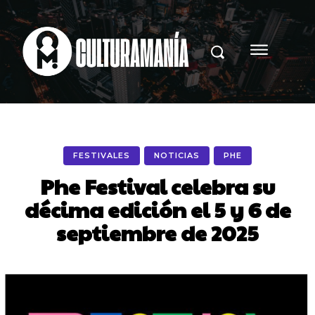
FESTIVALES
NOTICIAS
PHE
Phe Festival celebra su
décima edición el 5 y 6 de
septiembre de 2025