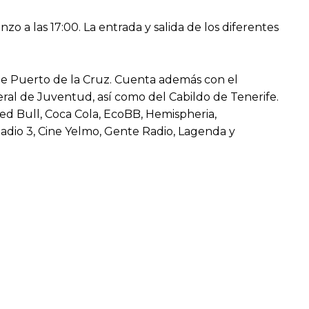
zo a las 17:00. La entrada y salida de los diferentes
e Puerto de la Cruz. Cuenta además con el
neral de Juventud, así como del Cabildo de Tenerife.
ed Bull, Coca Cola, EcoBB, Hemispheria,
Radio 3, Cine Yelmo, Gente Radio, Lagenda y