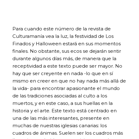
Para cuando este número de la revista de
Culturamanía vea la luz, la festividad de Los
Finados y Halloween estará en sus momentos
finales. No obstante, sus ecos se dejarán sentir
durante algunos días más, de manera que la
receptividad a este texto puede ser mayor. No
hay que ser creyente en nada -lo que en sí
mismo en creer en que no hay nada más allá de
la vida- para encontrar apasionante el mundo
de las tradiciones asociadas al culto a los
muertos, y en este caso, a sus huellas en la
historia y el arte. Este texto está centrado en
una de las más interesantes, presente en
muchas de nuestras iglesias canarias: los
cuadros de ánimas. Suelen ser los cuadros más