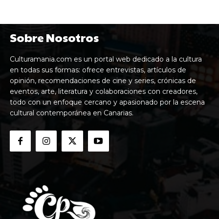
Sobre Nosotros
Culturamania.com es un portal web dedicado a la cultura
en todas sus formas: ofrece entrevistas, artículos de
opinión, recomendaciones de cine y series, crónicas de
eventos, arte, literatura y colaboraciones con creadores,
todo con un enfoque cercano y apasionado por la escena
cultural contemporánea en Canarias.