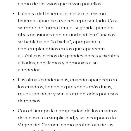
como de los vivos que rezan por ellas.
La boca del Infierno, o incluso el mismo
Infierno, aparece a veces representado. Casi
siempre de forma tenue, sugerida, pero en
otras ocasiones con rotundidad. En Canarias
se hablaba de “la bicha”, apropiado a
contemplar obras en las que aparecen
auténticos bichos de grandes bocas y dientes
afilados, con llamas y demonios a su
alrededor.
Las almas condenadas, cuando aparecen en
los cuadros, tienen expresiones más duras,
muestran dolor y son atormentados por esos
demonios.
Con el tiempo la complejidad de los cuadros
deja paso a la simplicidad, y se incorpora a la
Virgen del Carmen como protectora de las