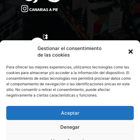
Gestionar el consentimiento
de las cookies
Para ofrecer las mejores experiencias, utilizamos tecnologías como las
cookies para almacenar y/o acceder a la información del dispositivo. El
consentimiento de estas tecnologías nos permitirá procesar datos como
el comportamiento de navegación o las identificaciones únicas en este
sitio. No consentir o retirar el consentimiento, puede afectar
negativamente a ciertas características y funciones.
CONTACTA CON NOSOTROS
POLÍTICA DE PRIVACIDAD
Aceptar
Denegar
POLÍTICA DE COOKIES