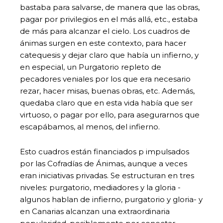
bastaba para salvarse, de manera que las obras,
pagar por privilegios en el más allá, etc., estaba
de más para alcanzar el cielo. Los cuadros de
ánimas surgen en este contexto, para hacer
catequesis y dejar claro que había un infierno, y
en especial, un Purgatorio repleto de
pecadores veniales por los que era necesario
rezar, hacer misas, buenas obras, etc. Además,
quedaba claro que en esta vida había que ser
virtuoso, o pagar por ello, para asegurarnos que
escapábamos, al menos, del infierno.
Esto cuadros están financiados p impulsados
por las Cofradías de Ánimas, aunque a veces
eran iniciativas privadas. Se estructuran en tres
niveles: purgatorio, mediadores y la gloria -
algunos hablan de infierno, purgatorio y gloria- y
en Canarias alcanzan una extraordinaria