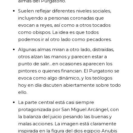
almas del Purgatorio.
Suelen reflejar diferentes niveles sociales,
incluyendo a personas coronadas que
evocan a reyes, así como a otros tocados
como obispos. La idea es que todos
podemos ir al otro lado como pecadores.
Algunas almas miran a otro lado, distraídas,
otros alzan las manos y parecen estar a
punto de salir…en ocasiones aparecen los
pintores o quienes financian. El Purgatorio se
evoca como algo dinámico, y los teólogos
hoy en día discuten abiertamente sobre todo
ello.
La parte central está casi siempre
protagonizada por San Miguel Arcángel, con
la balanza del juicio pesando las buenas y
malas acciones. La imagen está claramente
inspirada en la figura del dios egipcio Anubis