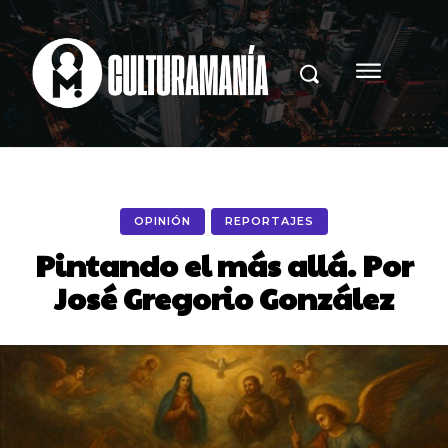
OPINIÓN
REPORTAJES
Pintando el más allá. Por
José Gregorio González