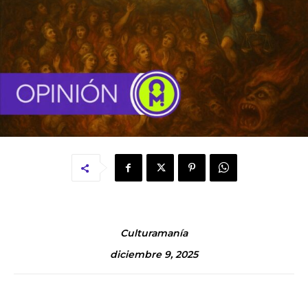
Culturamanía
diciembre 9, 2025