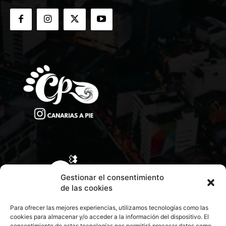
Gestionar el consentimiento
de las cookies
Para ofrecer las mejores experiencias, utilizamos tecnologías como las
cookies para almacenar y/o acceder a la información del dispositivo. El
consentimiento de estas tecnologías nos permitirá procesar datos como