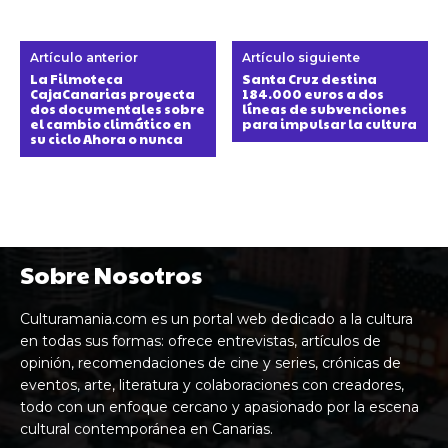
Artículo anterior
Artículo siguiente
La Filmoteca
Santa Cruz destina
CajaCanarias proyecta
184.000 euros a dos
dos documentales sobre
líneas de subvenciones
el cambio climático en
para impulsar la cultura
su ciclo Ahora o nunca
Sobre Nosotros
Culturamania.com es un portal web dedicado a la cultura
en todas sus formas: ofrece entrevistas, artículos de
opinión, recomendaciones de cine y series, crónicas de
eventos, arte, literatura y colaboraciones con creadores,
todo con un enfoque cercano y apasionado por la escena
cultural contemporánea en Canarias.