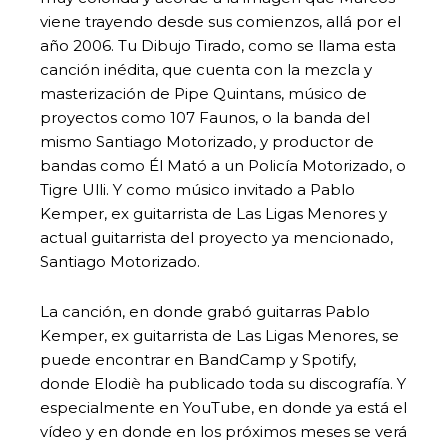
viene trayendo desde sus comienzos, allá por el
año 2006. Tu Dibujo Tirado, como se llama esta
canción inédita, que cuenta con la mezcla y
masterización de Pipe Quintans, músico de
proyectos como 107 Faunos, o la banda del
mismo Santiago Motorizado, y productor de
bandas como Él Mató a un Policía Motorizado, o
Tigre Ulli. Y como músico invitado a Pablo
Kemper, ex guitarrista de Las Ligas Menores y
actual guitarrista del proyecto ya mencionado,
Santiago Motorizado.
La canción, en donde grabó guitarras Pablo
Kemper, ex guitarrista de Las Ligas Menores, se
puede encontrar en BandCamp y Spotify,
donde Elodiè ha publicado toda su discografía. Y
especialmente en YouTube, en donde ya está el
vídeo y en donde en los próximos meses se verá