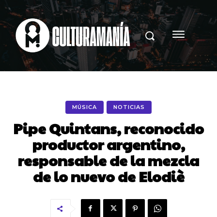
MÚSICA
NOTICIAS
Pipe Quintans, reconocido
productor argentino,
responsable de la mezcla
de lo nuevo de Elodiè