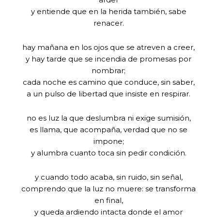
y entiende que en la herida también, sabe
renacer.
hay mañana en los ojos que se atreven a creer,
y hay tarde que se incendia de promesas por
nombrar;
cada noche es camino que conduce, sin saber,
a un pulso de libertad que insiste en respirar.
no es luz la que deslumbra ni exige sumisión,
es llama, que acompaña, verdad que no se
impone;
y alumbra cuanto toca sin pedir condición.
y cuando todo acaba, sin ruido, sin señal,
comprendo que la luz no muere: se transforma
en final,
y queda ardiendo intacta donde el amor