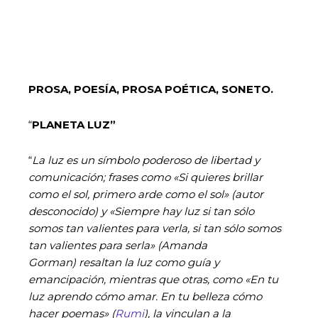
PROSA, POESÍA, PROSA POÉTICA, SONETO.
“
PLANETA LUZ”
“
La luz es un símbolo poderoso de libertad y
comunicación; frases como «Si quieres brillar
como el sol, primero arde como el sol» (autor
desconocido) y «Siempre hay luz si tan sólo
somos tan valientes para verla, si tan sólo somos
tan valientes para serla» (Amanda
Gorman) resaltan la luz como guía y
emancipación, mientras que otras, como «En tu
luz aprendo cómo amar. En tu belleza cómo
hacer poemas» (
Rumi
), la vinculan a la