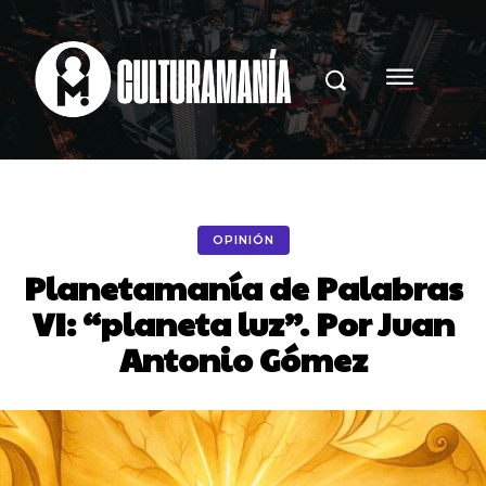
OPINIÓN
Planetamanía de Palabras
VI: “planeta luz”. Por Juan
Antonio Gómez