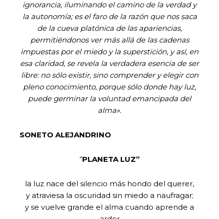
ignorancia, iluminando el camino de la verdad y
la autonomía; es el faro de la razón que nos saca
de la cueva platónica de las apariencias,
permitiéndonos ver más allá de las cadenas
impuestas por el miedo y la superstición, y así, en
esa claridad, se revela la verdadera esencia de ser
libre: no sólo existir, sino comprender y elegir con
pleno conocimiento, porque sólo donde hay luz,
puede germinar la voluntad emancipada del
alma».
SONETO ALEJANDRINO
“
PLANETA LUZ”
la luz nace del silencio más hondo del querer,
y atraviesa la oscuridad sin miedo a naufragar;
y se vuelve grande el alma cuando aprende a
arder