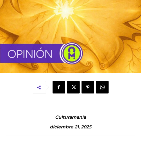
Culturamanía
diciembre 21, 2025