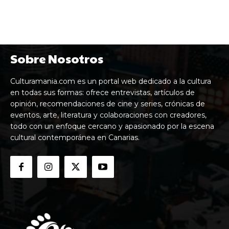
Sobre Nosotros
Culturamania.com es un portal web dedicado a la cultura
en todas sus formas: ofrece entrevistas, artículos de
opinión, recomendaciones de cine y series, crónicas de
eventos, arte, literatura y colaboraciones con creadores,
todo con un enfoque cercano y apasionado por la escena
cultural contemporánea en Canarias.