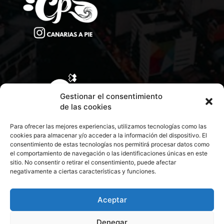
Gestionar el consentimiento
de las cookies
Para ofrecer las mejores experiencias, utilizamos tecnologías como las
cookies para almacenar y/o acceder a la información del dispositivo. El
consentimiento de estas tecnologías nos permitirá procesar datos como
el comportamiento de navegación o las identificaciones únicas en este
sitio. No consentir o retirar el consentimiento, puede afectar
negativamente a ciertas características y funciones.
CONTACTA CON NOSOTROS
POLÍTICA DE PRIVACIDAD
Aceptar
Denegar
POLÍTICA DE COOKIES