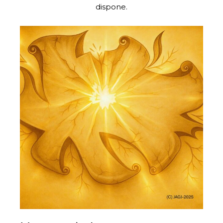
dispone.