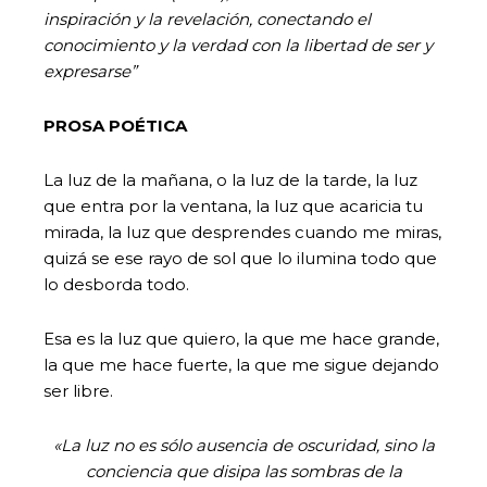
inspiración y la revelación, conectando el
conocimiento y la verdad con la libertad de ser y
expresarse”
PROSA POÉTICA
La luz de la mañana, o la luz de la tarde, la luz
que entra por la ventana, la luz que acaricia tu
mirada, la luz que desprendes cuando me miras,
quizá se ese rayo de sol que lo ilumina todo que
lo desborda todo.
Esa es la luz que quiero, la que me hace grande,
la que me hace fuerte, la que me sigue dejando
ser libre.
«La luz no es sólo ausencia de oscuridad, sino la
conciencia que disipa las sombras de la