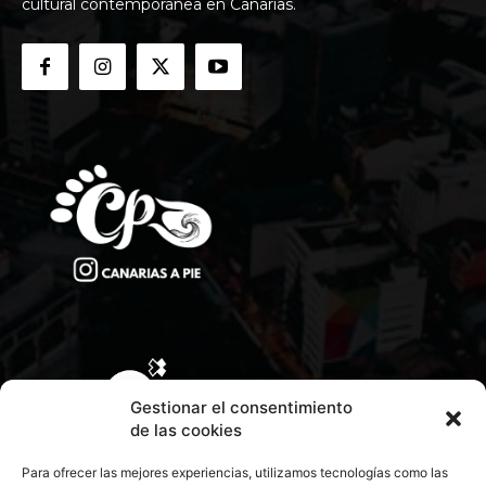
cultural contemporánea en Canarias.
Gestionar el consentimiento
de las cookies
Para ofrecer las mejores experiencias, utilizamos tecnologías como las