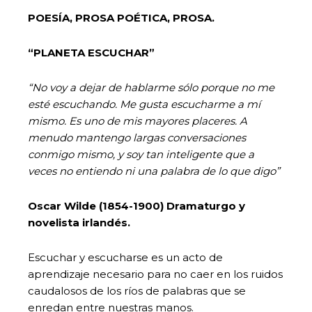
POESÍA, PROSA POÉTICA, PROSA.
“PLANETA ESCUCHAR”
“No voy a dejar de hablarme sólo porque no me
esté escuchando. Me gusta escucharme a mí
mismo. Es uno de mis mayores placeres. A
menudo mantengo largas conversaciones
conmigo mismo, y soy tan inteligente que a
veces no entiendo ni una palabra de lo que digo”
Oscar Wilde (1854-1900) Dramaturgo y
novelista irlandés.
Escuchar y escucharse es un acto de
aprendizaje necesario para no caer en los ruidos
caudalosos de los ríos de palabras que se
enredan entre nuestras manos.