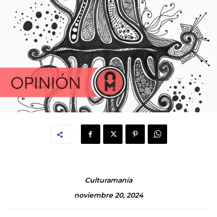
Culturamanía
noviembre 20, 2024