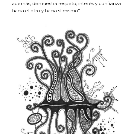
además, demuestra respeto, interés y confianza
hacia el otro y hacia sí mismo”