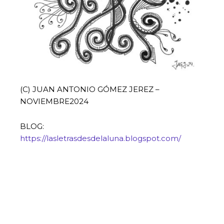
(C) JUAN ANTONIO GÓMEZ JEREZ –
NOVIEMBRE2024
BLOG:
https://lasletrasdesdelaluna.blogspot.com/