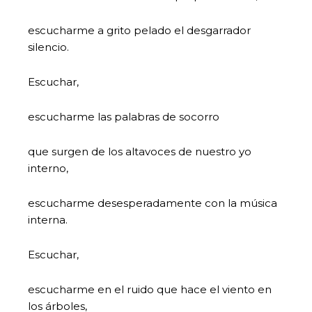
escucharme a grito pelado el desgarrador
silencio.
Escuchar,
escucharme las palabras de socorro
que surgen de los altavoces de nuestro yo
interno,
escucharme desesperadamente con la música
interna.
Escuchar,
escucharme en el ruido que hace el viento en
los árboles,