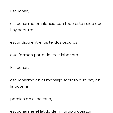
Escuchar,
escucharme en silencio con todo este ruido que
hay adentro,
escondido entre los tejidos oscuros
que forman parte de este laberinto.
Escuchar,
escucharme en el mensaje secreto que hay en
la botella
perdida en el océano,
escucharme el latido de mi propio corazón,