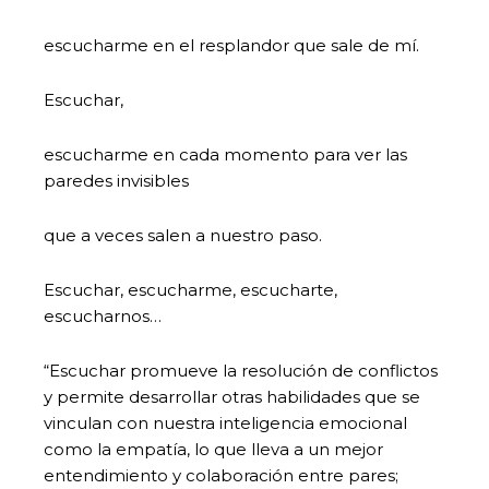
escucharme en el resplandor que sale de mí.
Escuchar,
escucharme en cada momento para ver las
paredes invisibles
que a veces salen a nuestro paso.
Escuchar, escucharme, escucharte,
escucharnos…
“Escuchar promueve la resolución de conflictos
y permite desarrollar otras habilidades que se
vinculan con nuestra inteligencia emocional
como la empatía, lo que lleva a un mejor
entendimiento y colaboración entre pares;