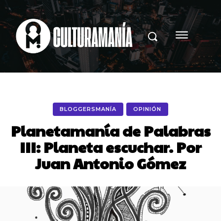
BLOGGERSMANÍA
OPINIÓN
Planetamanía de Palabras
III: Planeta escuchar. Por
Juan Antonio Gómez