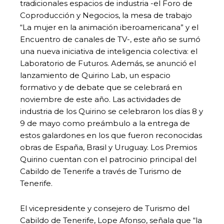
tradicionales espacios de industria -el Foro de
Coproducción y Negocios, la mesa de trabajo
“La mujer en la animación iberoamericana” y el
Encuentro de canales de TV-, este año se sumó
una nueva iniciativa de inteligencia colectiva: el
Laboratorio de Futuros. Además, se anunció el
lanzamiento de Quirino Lab, un espacio
formativo y de debate que se celebrará en
noviembre de este año. Las actividades de
industria de los Quirino se celebraron los días 8 y
9 de mayo como preámbulo a la entrega de
estos galardones en los que fueron reconocidas
obras de España, Brasil y Uruguay. Los Premios
Quirino cuentan con el patrocinio principal del
Cabildo de Tenerife a través de Turismo de
Tenerife.
El vicepresidente y consejero de Turismo del
Cabildo de Tenerife, Lope Afonso, señala que “la