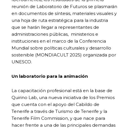
reunión de Laboratorio de Futuros se plasmarán
en documentos de síntesis, materiales visuales y
una hoja de ruta estratégica para la industria
que se harán llegar a representantes de
administraciones públicas, ministerios e
instituciones en el marco de la Conferencia
Mundial sobre políticas culturales y desarrollo
sostenible (MONDIACULT 2025) organizada por
UNESCO.
Un laboratorio para la animación
La capacitación profesional está en la base de
Quirino Lab, una nueva iniciativa de los Premios
que cuenta con el apoyo del Cabildo de
Tenerife a través de Turismo de Tenerife y la
Tenerife Film Commission, y que nace para
hacer frente a una de las principales demandas