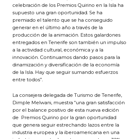
celebración de los Premios Quirino en la Isla ha
supuesto una gran oportunidad. Se ha
premiado el talento que se ha conseguido
generar en el último año a través de la
producción de la animación. Estos galardones
entregados en Tenerife son también un impulso
a la actividad cultural, económica y a la
innovación. Continuamos dando pasos para la
dinamización y diversificación de la economía
de la Isla. Hay que seguir sumando esfuerzos
entre todos”.
La consejera delegada de Turismo de Tenerife,
Dimple Melwani, muestra “una gran satisfacción
por el balance positivo de esta nueva edición
de Premios Quirino por la gran oportunidad
que genera seguir estrechando lazos entre la
industria europea y la iberoamericana en una