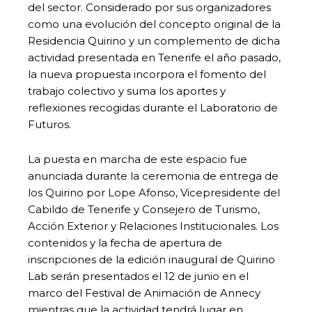
del sector. Considerado por sus organizadores
como una evolución del concepto original de la
Residencia Quirino y un complemento de dicha
actividad presentada en Tenerife el año pasado,
la nueva propuesta incorpora el fomento del
trabajo colectivo y suma los aportes y
reflexiones recogidas durante el Laboratorio de
Futuros.
La puesta en marcha de este espacio fue
anunciada durante la ceremonia de entrega de
los Quirino por Lope Afonso, Vicepresidente del
Cabildo de Tenerife y Consejero de Turismo,
Acción Exterior y Relaciones Institucionales. Los
contenidos y la fecha de apertura de
inscripciones de la edición inaugural de Quirino
Lab serán presentados el 12 de junio en el
marco del Festival de Animación de Annecy
mientras que la actividad tendrá lugar en