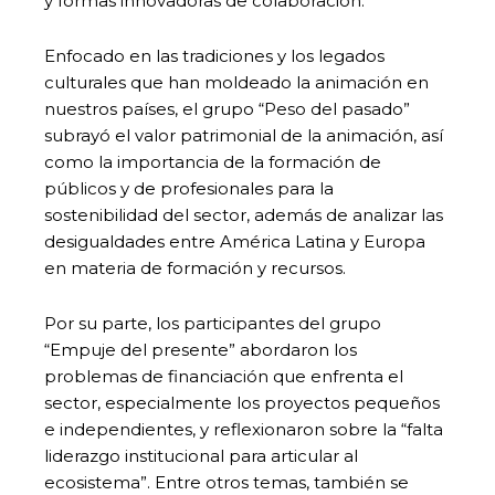
y formas innovadoras de colaboración.
Enfocado en las tradiciones y los legados
culturales que han moldeado la animación en
nuestros países, el grupo “Peso del pasado”
subrayó el valor patrimonial de la animación, así
como la importancia de la formación de
públicos y de profesionales para la
sostenibilidad del sector, además de analizar las
desigualdades entre América Latina y Europa
en materia de formación y recursos.
Por su parte, los participantes del grupo
“Empuje del presente” abordaron los
problemas de financiación que enfrenta el
sector, especialmente los proyectos pequeños
e independientes, y reflexionaron sobre la “falta
liderazgo institucional para articular al
ecosistema”. Entre otros temas, también se