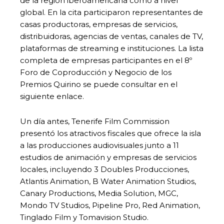
de la región iberoamericana como a nivel
global. En la cita participaron representantes de
casas productoras, empresas de servicios,
distribuidoras, agencias de ventas, canales de TV,
plataformas de streaming e instituciones. La lista
completa de empresas participantes en el 8º
Foro de Coproducción y Negocio de los
Premios Quirino se puede consultar en el
siguiente enlace.
Un día antes, Tenerife Film Commission
presentó los atractivos fiscales que ofrece la isla
a las producciones audiovisuales junto a 11
estudios de animación y empresas de servicios
locales, incluyendo 3 Doubles Producciones,
Atlantis Animation, B Water Animation Studios,
Canary Productions, Media Solution, MGC,
Mondo TV Studios, Pipeline Pro, Red Animation,
Tinglado Film y Tomavision Studio.