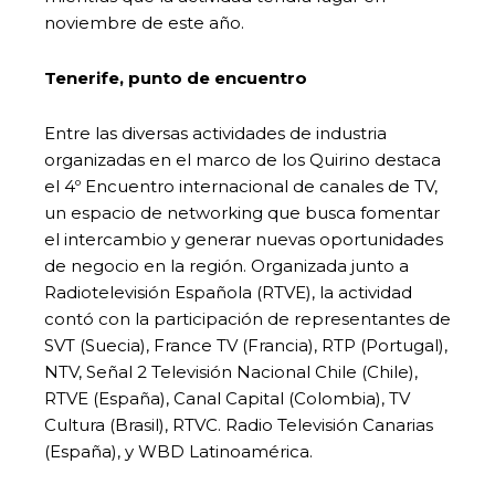
noviembre de este año.
Tenerife, punto de encuentro
Entre las diversas actividades de industria
organizadas en el marco de los Quirino destaca
el 4º Encuentro internacional de canales de TV,
un espacio de networking que busca fomentar
el intercambio y generar nuevas oportunidades
de negocio en la región. Organizada junto a
Radiotelevisión Española (RTVE), la actividad
contó con la participación de representantes de
SVT (Suecia), France TV (Francia), RTP (Portugal),
NTV, Señal 2 Televisión Nacional Chile (Chile),
RTVE (España), Canal Capital (Colombia), TV
Cultura (Brasil), RTVC. Radio Televisión Canarias
(España), y WBD Latinoamérica.