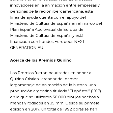
innovadores en la animación entre empresas y
personas de la región iberoamericana, esta
línea de ayuda cuenta con el apoyo del
Ministerio de Cultura de España en el marco del
Plan España Audiovisual de Europa del
Ministerio de Cultura de España, y está
financiada con Fondos Europeos NEXT
GENERATION EU.
Acerca de los Premios Quirino
Los Premios fueron bautizados en honor a
Quirino Cristiani, creador del primer
largometraje de animación de la historia: una
producción argentina titulada “El apóstol” (1917)
en la que se utilizaron 58.000 dibujos hechos a
manos y rodados en 35 mm. Desde su primera
edición en 2017, un total de 1992 obras se han