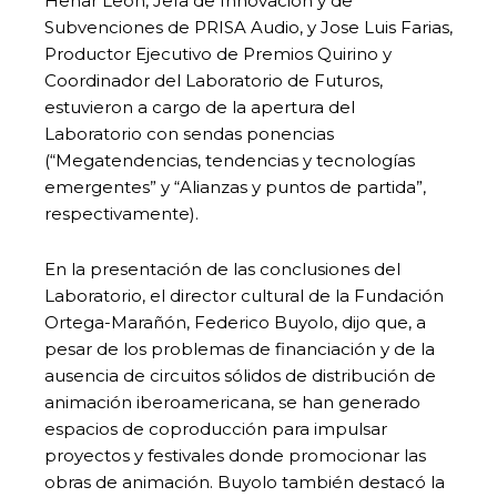
Henar León, Jefa de Innovación y de
Subvenciones de PRISA Audio, y Jose Luis Farias,
Productor Ejecutivo de Premios Quirino y
Coordinador del Laboratorio de Futuros,
estuvieron a cargo de la apertura del
Laboratorio con sendas ponencias
(“Megatendencias, tendencias y tecnologías
emergentes” y “Alianzas y puntos de partida”,
respectivamente).
En la presentación de las conclusiones del
Laboratorio, el director cultural de la Fundación
Ortega-Marañón, Federico Buyolo, dijo que, a
pesar de los problemas de financiación y de la
ausencia de circuitos sólidos de distribución de
animación iberoamericana, se han generado
espacios de coproducción para impulsar
proyectos y festivales donde promocionar las
obras de animación. Buyolo también destacó la