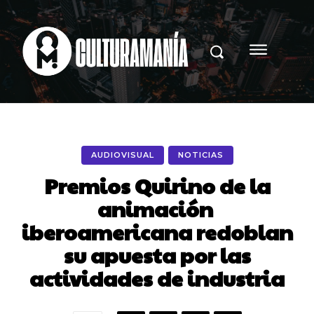
AUDIOVISUAL
NOTICIAS
Premios Quirino de la
animación
iberoamericana redoblan
su apuesta por las
actividades de industria