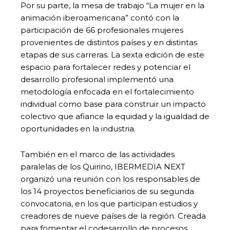
Por su parte, la mesa de trabajo “La mujer en la
animación iberoamericana” contó con la
participación de 66 profesionales mujeres
provenientes de distintos países y en distintas
etapas de sus carreras. La sexta edición de este
espacio para fortalecer redes y potenciar el
desarrollo profesional implementó una
metodología enfocada en el fortalecimiento
individual como base para construir un impacto
colectivo que afiance la equidad y la igualdad de
oportunidades en la industria.
También en el marco de las actividades
paralelas de los Quirino, IBERMEDIA NEXT
organizó una reunión con los responsables de
los 14 proyectos beneficiarios de su segunda
convocatoria, en los que participan estudios y
creadores de nueve países de la región. Creada
para fomentar el codesarrollo de procesos