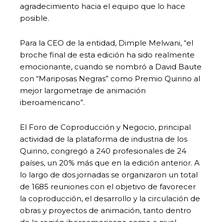
agradecimiento hacia el equipo que lo hace
posible.
Para la CEO de la entidad, Dimple Melwani, “el
broche final de esta edición ha sido realmente
emocionante, cuando se nombró a David Baute
con “Mariposas Negras” como Premio Quirino al
mejor largometraje de animación
iberoamericano”.
El Foro de Coproducción y Negocio, principal
actividad de la plataforma de industria de los
Quirino, congregó a 240 profesionales de 24
países, un 20% más que en la edición anterior. A
lo largo de dos jornadas se organizaron un total
de 1685 reuniones con el objetivo de favorecer
la coproducción, el desarrollo y la circulación de
obras y proyectos de animación, tanto dentro