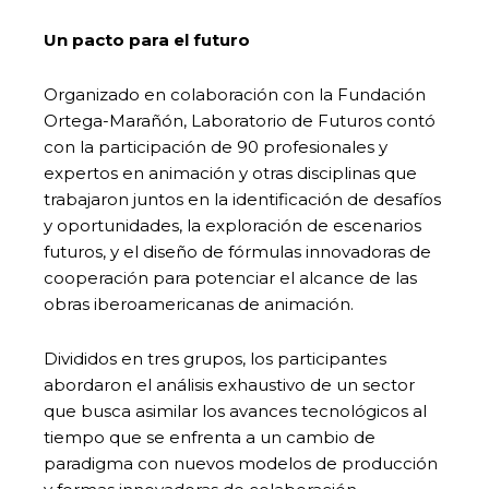
Un pacto para el futuro
Organizado en colaboración con la Fundación
Ortega-Marañón, Laboratorio de Futuros contó
con la participación de 90 profesionales y
expertos en animación y otras disciplinas que
trabajaron juntos en la identificación de desafíos
y oportunidades, la exploración de escenarios
futuros, y el diseño de fórmulas innovadoras de
cooperación para potenciar el alcance de las
obras iberoamericanas de animación.
Divididos en tres grupos, los participantes
abordaron el análisis exhaustivo de un sector
que busca asimilar los avances tecnológicos al
tiempo que se enfrenta a un cambio de
paradigma con nuevos modelos de producción