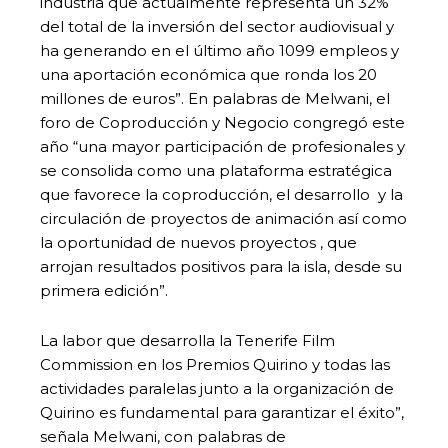
industria que actualmente representa un 32%
del total de la inversión del sector audiovisual y
ha generando en el último año 1099 empleos y
una aportación económica que ronda los 20
millones de euros”. En palabras de Melwani, el
foro de Coproducción y Negocio congregó este
año “una mayor participación de profesionales y
se consolida como una plataforma estratégica
que favorece la coproducción, el desarrollo y la
circulación de proyectos de animación así como
la oportunidad de nuevos proyectos , que
arrojan resultados positivos para la isla, desde su
primera edición”.
La labor que desarrolla la Tenerife Film
Commission en los Premios Quirino y todas las
actividades paralelas junto a la organización de
Quirino es fundamental para garantizar el éxito”,
señala Melwani, con palabras de