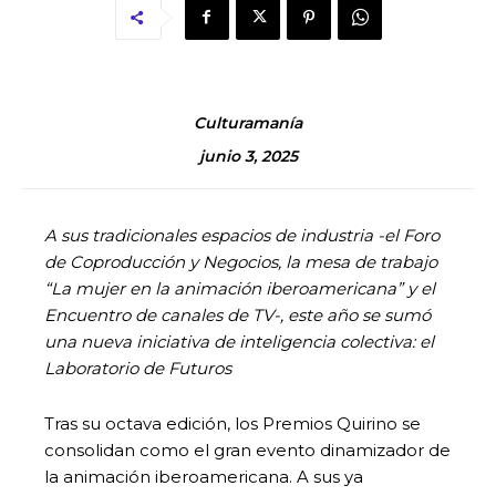
Culturamanía
junio 3, 2025
A sus tradicionales espacios de industria -el Foro
de Coproducción y Negocios, la mesa de trabajo
“La mujer en la animación iberoamericana” y el
Encuentro de canales de TV-, este año se sumó
una nueva iniciativa de inteligencia colectiva: el
Laboratorio de Futuros
Tras su octava edición, los Premios Quirino se
consolidan como el gran evento dinamizador de
la animación iberoamericana. A sus ya