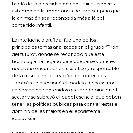
habló de la necesidad de construir audiencias,
así como de la importancia de trabajar para que
la animación sea reconocida más allá del
contenido infantil.
La inteligencia artificial fue uno de los
principales temas analizados en el grupo “Tirón
del futuro”, donde se reconoció que esta
tecnología ha llegado para quedarse y que es
necesario encontrar un uso ético y responsable
de la misma en la creación de contenidos.
También se cuestionó el modelo de consumo
acelerado de contenidos que predomina en el
sector y se subrayó el papel esencial que deben
tener las políticas públicas para contrarrestar el
dominio de las majors en el ecosistema
audiovisual.