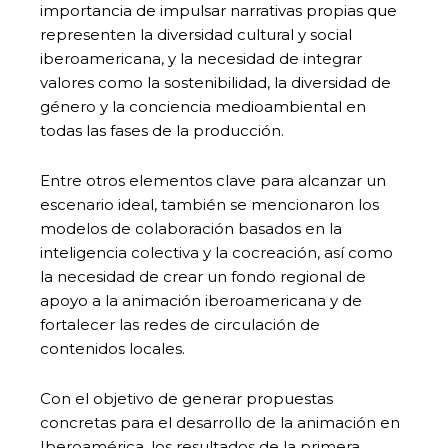
importancia de impulsar narrativas propias que
representen la diversidad cultural y social
iberoamericana, y la necesidad de integrar
valores como la sostenibilidad, la diversidad de
género y la conciencia medioambiental en
todas las fases de la producción.
Entre otros elementos clave para alcanzar un
escenario ideal, también se mencionaron los
modelos de colaboración basados en la
inteligencia colectiva y la cocreación, así como
la necesidad de crear un fondo regional de
apoyo a la animación iberoamericana y de
fortalecer las redes de circulación de
contenidos locales.
Con el objetivo de generar propuestas
concretas para el desarrollo de la animación en
Iberoamérica, los resultados de la primera