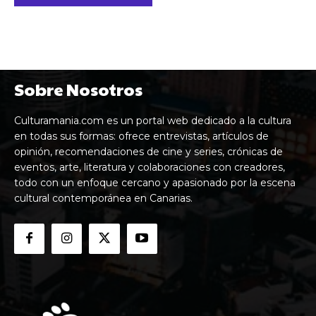
Sobre Nosotros
Culturamania.com es un portal web dedicado a la cultura
en todas sus formas: ofrece entrevistas, artículos de
opinión, recomendaciones de cine y series, crónicas de
eventos, arte, literatura y colaboraciones con creadores,
todo con un enfoque cercano y apasionado por la escena
cultural contemporánea en Canarias.