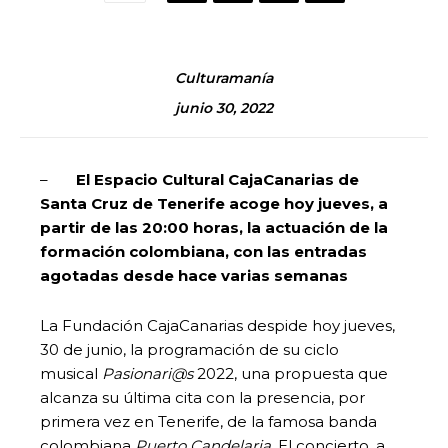
Culturamanía
junio 30, 2022
–
El Espacio Cultural CajaCanarias de
Santa Cruz de Tenerife acoge hoy jueves, a
partir de las 20:00 horas, la actuación de la
formación colombiana, con las entradas
agotadas desde hace varias semanas
La Fundación CajaCanarias despide hoy jueves,
30 de junio, la programación de su ciclo
musical
Pasionari@s
2022, una propuesta que
alcanza su última cita con la presencia, por
primera vez en Tenerife, de la famosa banda
colombiana
Puerto Candelaria
. El concierto, a