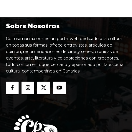
Sobre Nosotros
Culturamania.com es un portal web dedicado a la cultura
en todas sus formas: ofrece entrevistas, artículos de
opinión, recomendaciones de cine y series, crónicas de
eventos, arte, literatura y colaboraciones con creadores,
todo con un enfoque cercano y apasionado por la escena
cultural contemporánea en Canarias.