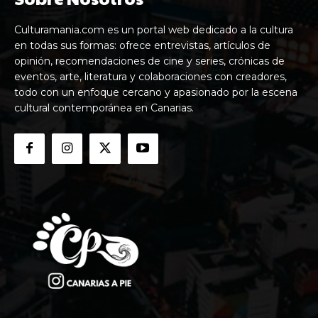
Culturamania.com es un portal web dedicado a la cultura
en todas sus formas: ofrece entrevistas, artículos de
opinión, recomendaciones de cine y series, crónicas de
eventos, arte, literatura y colaboraciones con creadores,
todo con un enfoque cercano y apasionado por la escena
cultural contemporánea en Canarias.