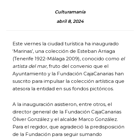
Culturamanía
abril 8, 2024
Este viernes la ciudad turística ha inaugurado
‘Marinas’, una colección de Esteban Arriaga
(Tenerife 1922-Málaga 2009), conocido como
el
artista del mar
, fruto del convenio que el
Ayuntamiento y la Fundación CajaCanarias han
suscrito para impulsar la colección artística que
atesora la entidad en sus fondos pictóricos.
A la inauguración asistieron, entre otros, el
director general de la Fundación CajaCanarias
Óliver González y el alcalde Marco González.
Para el regidor, que agradeció la predisposición
de la Fundación para seguir sumando