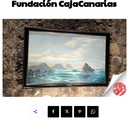
Fundación CajaCanarias