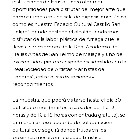
instituciones de las islas “para albergar
oportunidades para disfrutar del mejor arte que
compartimos en una sala de exposiciones única
como es nuestro Espacio Cultural Castillo San
Felipe”, donde destacó el alcalde “podremos
disfrutar de la labor plástica de Arriaga que le
llevó a ser miembro de la Real Academia de
Bellas Artes de San Telmo de Málaga y uno de
los contados pintores españoles admitidos en la
Real Sociedad de Artistas Marinistas de
Londres”, entre otras distinciones y
reconocimientos.
La muestra, que podrá visitarse hasta el día 30
del citado mes (martes a sábados de 11 a 13
horas y de 16 a 19 horas con entrada gratuita), se
enmarca en ese acuerdo de colaboración
cultural que seguirá dando frutos en los
próximos meses en la ciudad turística.