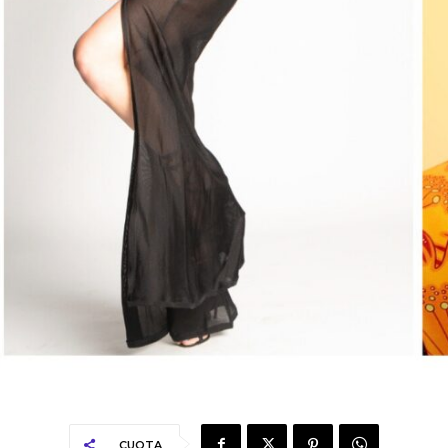
CUOTA