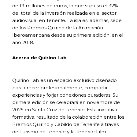
de 19 millones de euros, lo que supuso el 32%
del total de la inversión realizada en el sector
audiovisual en Tenerife. La isla es, además, sede
de los Premios Quirino de la Animación
Iberoamericana desde su primera edición, en el
año 2018.
Acerca de Quirino Lab
Quirino Lab es un espacio exclusivo diseñado
para crecer profesionalmente, compartir
experiencias y forjar conexiones duraderas. Su
primera edición se celebrará en noviembre de
2025 en Santa Cruz de Tenerife. Esta iniciativa
formativa, resultado de la colaboración entre los
Premios Quirino y Cabildo de Tenerife a través
de Turismo de Tenerife y la Tenerife Film