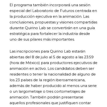
El programa también incorporará una sesión
especial del Laboratorio de Futuros centrada en
la producción ejecutiva en la animación. Las
conclusiones, propuestas y visiones compartidas
durante Quirino Lab se convertirán en una guía
estratégica para fortalecer la industria desde
uno de sus pilares más importantes.
Las inscripciones para Quirino Lab estarán
abiertas del 8 de julio al 5 de agosto a las 23:59
(hora de México) para productores ejecutivos de
animación en activo. Los candidatos deben ser
residentes o tener la nacionalidad de alguno de
los 23 países de la región iberoamericana,
además de haber producido al menos una serie
o un largometraje o tres cortometrajes de
animación. También podrán presentarse
aquellos profesionales que justifiquen contar