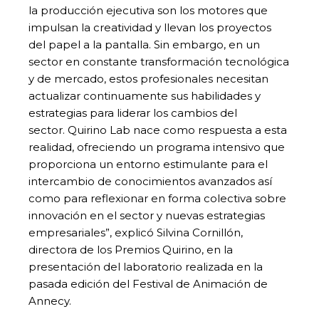
la producción ejecutiva son los motores que
impulsan la creatividad y llevan los proyectos
del papel a la pantalla. Sin embargo, en un
sector en constante transformación tecnológica
y de mercado, estos profesionales necesitan
actualizar continuamente sus habilidades y
estrategias para liderar los cambios del
sector. Quirino Lab nace como respuesta a esta
realidad, ofreciendo un programa intensivo que
proporciona un entorno estimulante para el
intercambio de conocimientos avanzados así
como para reflexionar en forma colectiva sobre
innovación en el sector y nuevas estrategias
empresariales”, explicó Silvina Cornillón,
directora de los Premios Quirino, en la
presentación del laboratorio realizada en la
pasada edición del Festival de Animación de
Annecy.