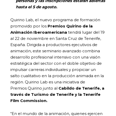
personas y las inscripciones estarán abiertas
hasta el 5 de agosto.
Quirino Lab, el nuevo programa de formación
promovido por los
Premios Quirino de la
Animación Iberoamericana
tendrá lugar del 19
al 22 de noviembre en Santa Cruz de Tenerife,
España. Dirigida a productores ejecutivos de
animación, este seminario avanzado combina
desarrollo profesional intensivo con una visión
estratégica del sector con el doble objetivo de
impulsar carreras individuales y propiciar un
salto cualitativo en la producción animada en la
región. Quirino Lab es una iniciativa de
Premios Quirino junto al
Cabildo de Tenerife, a
través de Turismo de Tenerife y la Tenerife
Film Commission.
“En el mundo de la animación, quienes ejercen