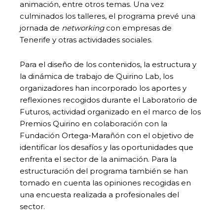
animación, entre otros temas. Una vez
culminados los talleres, el programa prevé una
jornada de
networking
con empresas de
Tenerife y otras actividades sociales.
Para el diseño de los contenidos, la estructura y
la dinámica de trabajo de Quirino Lab, los
organizadores han incorporado los aportes y
reflexiones recogidos durante el Laboratorio de
Futuros, actividad organizado en el marco de los
Premios Quirino en colaboración con la
Fundación Ortega-Marañón con el objetivo de
identificar los desafíos y las oportunidades que
enfrenta el sector de la animación. Para la
estructuración del programa también se han
tomado en cuenta las opiniones recogidas en
una encuesta realizada a profesionales del
sector.