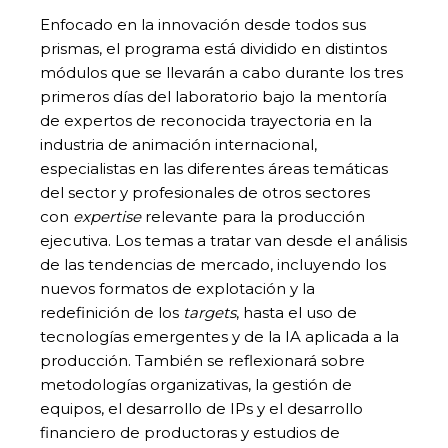
Enfocado en la innovación desde todos sus
prismas, el programa está dividido en distintos
módulos que se llevarán a cabo durante los tres
primeros días del laboratorio bajo la mentoría
de expertos de reconocida trayectoria en la
industria de animación internacional,
especialistas en las diferentes áreas temáticas
del sector y profesionales de otros sectores
con
expertise
relevante para la producción
ejecutiva. Los temas a tratar van desde el análisis
de las tendencias de mercado, incluyendo los
nuevos formatos de explotación y la
redefinición de los
targets
, hasta el uso de
tecnologías emergentes y de la IA aplicada a la
producción. También se reflexionará sobre
metodologías organizativas, la gestión de
equipos, el desarrollo de IPs y el desarrollo
financiero de productoras y estudios de