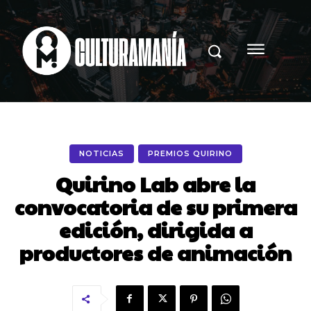
NOTICIAS
PREMIOS QUIRINO
Quirino Lab abre la
convocatoria de su primera
edición, dirigida a
productores de animación