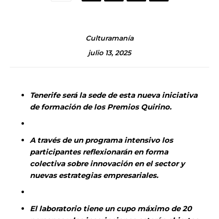
Culturamanía
julio 13, 2025
Tenerife será la sede de esta nueva iniciativa
de formación de los Premios Quirino.
A través de un programa intensivo los
participantes reflexionarán en forma
colectiva sobre innovación en el sector y
nuevas estrategias empresariales.
El laboratorio tiene un cupo máximo de 20