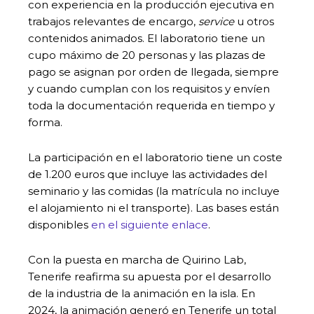
con experiencia en la producción ejecutiva en
trabajos relevantes de encargo,
service
u otros
contenidos animados. El laboratorio tiene un
cupo máximo de 20 personas y las plazas de
pago se asignan por orden de llegada, siempre
y cuando cumplan con los requisitos y envíen
toda la documentación requerida en tiempo y
forma.
La participación en el laboratorio tiene un coste
de 1.200 euros que incluye las actividades del
seminario y las comidas (la matrícula no incluye
el alojamiento ni el transporte). Las bases están
disponibles
en el siguiente enlace
.
Con la puesta en marcha de Quirino Lab,
Tenerife reafirma su apuesta por el desarrollo
de la industria de la animación en la isla. En
2024, la animación generó en Tenerife un total