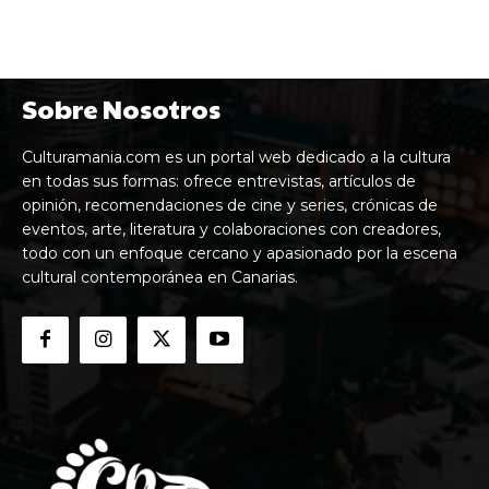
Sobre Nosotros
Culturamania.com es un portal web dedicado a la cultura
en todas sus formas: ofrece entrevistas, artículos de
opinión, recomendaciones de cine y series, crónicas de
eventos, arte, literatura y colaboraciones con creadores,
todo con un enfoque cercano y apasionado por la escena
cultural contemporánea en Canarias.