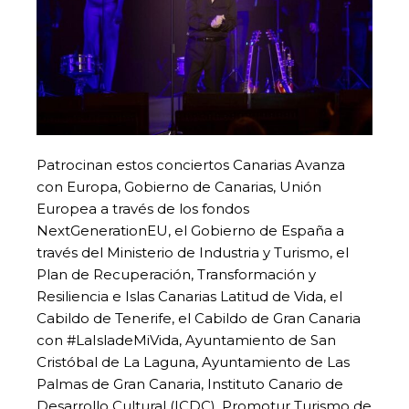
Patrocinan estos conciertos Canarias Avanza
con Europa, Gobierno de Canarias, Unión
Europea a través de los fondos
NextGenerationEU, el Gobierno de España a
través del Ministerio de Industria y Turismo, el
Plan de Recuperación, Transformación y
Resiliencia e Islas Canarias Latitud de Vida, el
Cabildo de Tenerife, el Cabildo de Gran Canaria
con #LaIsladeMiVida, Ayuntamiento de San
Cristóbal de La Laguna, Ayuntamiento de Las
Palmas de Gran Canaria, Instituto Canario de
Desarrollo Cultural (ICDC), Promotur Turismo de