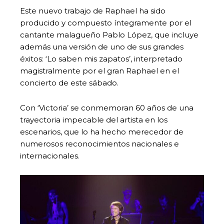
Este nuevo trabajo de Raphael ha sido
producido y compuesto íntegramente por el
cantante malagueño Pablo López, que incluye
además una versión de uno de sus grandes
éxitos: ‘Lo saben mis zapatos’, interpretado
magistralmente por el gran Raphael en el
concierto de este sábado.
Con ‘Victoria’ se conmemoran 60 años de una
trayectoria impecable del artista en los
escenarios, que lo ha hecho merecedor de
numerosos reconocimientos nacionales e
internacionales.