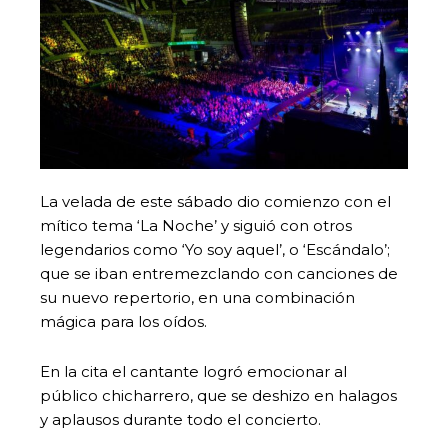
La velada de este sábado dio comienzo con el
mítico tema ‘La Noche’ y siguió con otros
legendarios como ‘Yo soy aquel’, o ‘Escándalo’;
que se iban entremezclando con canciones de
su nuevo repertorio, en una combinación
mágica para los oídos.
En la cita el cantante logró emocionar al
público chicharrero, que se deshizo en halagos
y aplausos durante todo el concierto.