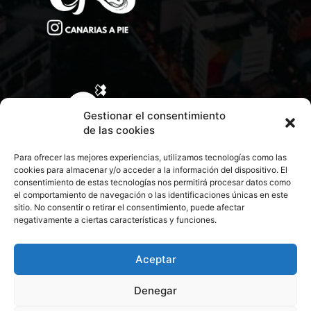
Gestionar el consentimiento
de las cookies
Para ofrecer las mejores experiencias, utilizamos tecnologías como las
cookies para almacenar y/o acceder a la información del dispositivo. El
consentimiento de estas tecnologías nos permitirá procesar datos como
el comportamiento de navegación o las identificaciones únicas en este
sitio. No consentir o retirar el consentimiento, puede afectar
negativamente a ciertas características y funciones.
CONTACTA CON NOSOTROS
POLÍTICA DE PRIVACIDAD
Aceptar
Denegar
POLÍTICA DE COOKIES