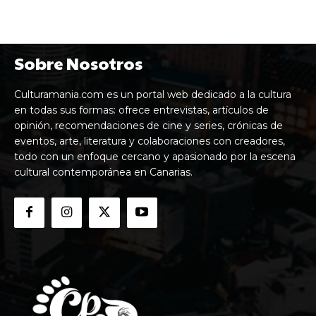
Sobre Nosotros
Culturamania.com es un portal web dedicado a la cultura
en todas sus formas: ofrece entrevistas, artículos de
opinión, recomendaciones de cine y series, crónicas de
eventos, arte, literatura y colaboraciones con creadores,
todo con un enfoque cercano y apasionado por la escena
cultural contemporánea en Canarias.