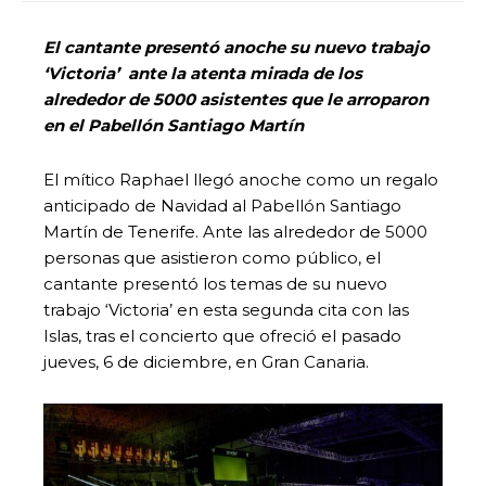
El cantante presentó anoche su nuevo trabajo
‘Victoria’ ante la atenta mirada de los
alrededor de 5000 asistentes que le arroparon
en el Pabellón Santiago Martín
El mítico Raphael llegó anoche como un regalo
anticipado de Navidad al Pabellón Santiago
Martín de Tenerife. Ante las alrededor de 5000
personas que asistieron como público, el
cantante presentó los temas de su nuevo
trabajo ‘Victoria’ en esta segunda cita con las
Islas, tras el concierto que ofreció el pasado
jueves, 6 de diciembre, en Gran Canaria.