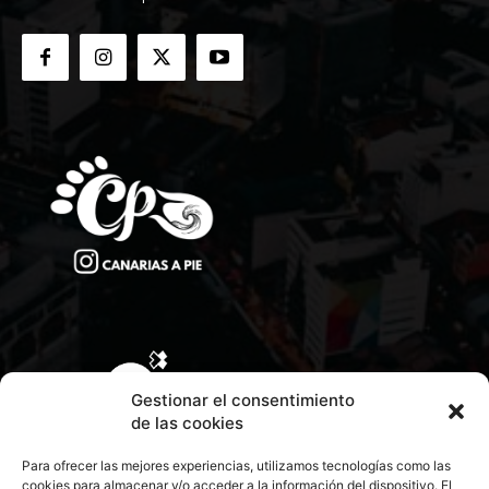
Gestionar el consentimiento
de las cookies
Para ofrecer las mejores experiencias, utilizamos tecnologías como las
cookies para almacenar y/o acceder a la información del dispositivo. El