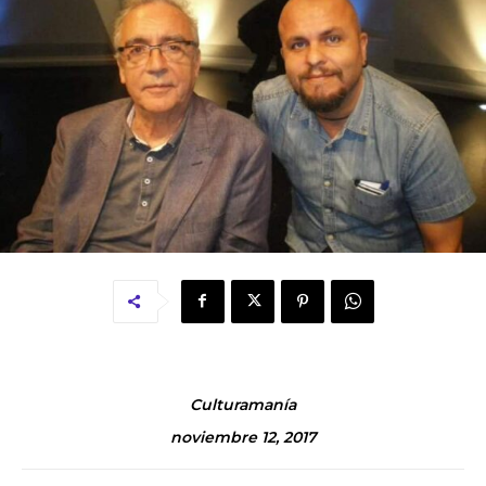
Culturamanía
noviembre 12, 2017