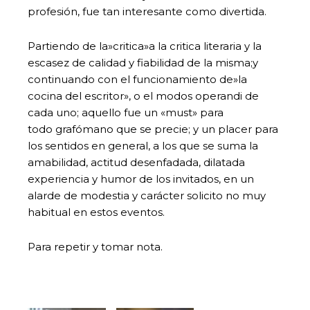
profesión, fue tan interesante como divertida.
Partiendo de la»critica»a la critica literaria y la
escasez de calidad y fiabilidad de la misma;y
continuando con el funcionamiento de»la
cocina del escritor», o el modos operandi de
cada uno; aquello fue un «must» para
todo grafómano que se precie; y un placer para
los sentidos en general, a los que se suma la
amabilidad, actitud desenfadada, dilatada
experiencia y humor de los invitados, en un
alarde de modestia y carácter solicito no muy
habitual en estos eventos.
Para repetir y tomar nota.