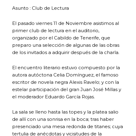
Asunto : Club de Lectura
El pasado viernes 11 de Noviembre asistimos al
primer club de lectura en el auditorio,
organizado por el Cabildo de Tenerife, que
preparo una selección de algunas de las obras
de los invitados a adquirir después de la charla.
El encuentro literario estuvo compuesto por la
autora autóctona Celia Domínguez, el famoso
escritor de novela negra Alexis Ravelo; y con la
estelar participación del gran Juan José Millas y
el moderador Eduardo García Rojas.
La sala se lleno hasta las topes y la platea salio
de allí con una sonrisa en la boca; tras haber
presenciado una mesa redonda de titanes; cuya
tertulia de anécdotas y vicisitudes de la