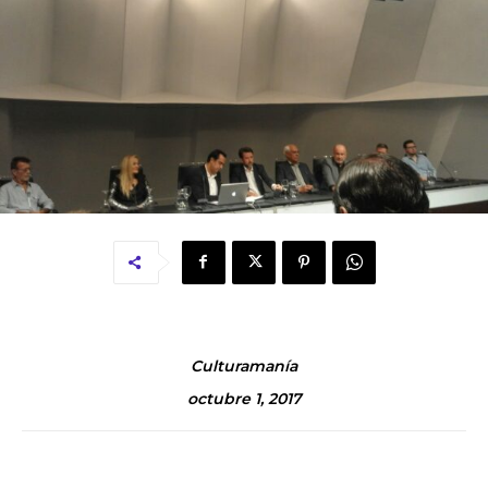
Culturamanía
octubre 1, 2017