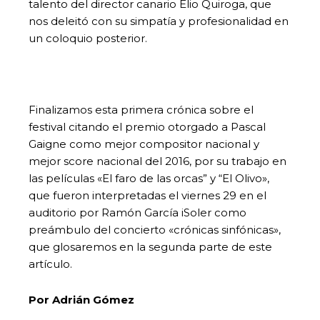
talento del director canario Elio Quiroga, que
nos deleitó con su simpatía y profesionalidad en
un coloquio posterior.
Finalizamos esta primera crónica sobre el
festival citando el premio otorgado a Pascal
Gaigne como mejor compositor nacional y
mejor score nacional del 2016, por su trabajo en
las películas «El faro de las orcas” y “El Olivo»,
que fueron interpretadas el viernes 29 en el
auditorio por Ramón García iSoler como
preámbulo del concierto «crónicas sinfónicas»,
que glosaremos en la segunda parte de este
artículo.
Por Adrián Gómez