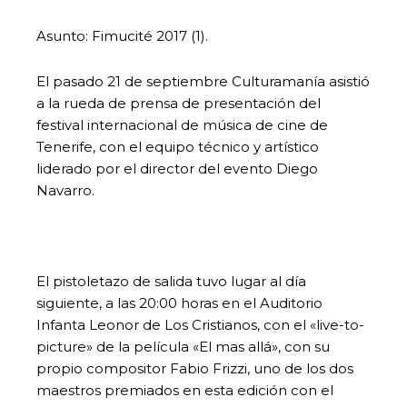
Asunto: Fimucité 2017 (1).
El pasado 21 de septiembre Culturamanía asistió
a la rueda de prensa de presentación del
festival internacional de música de cine de
Tenerife, con el equipo técnico y artístico
liderado por el director del evento Diego
Navarro.
El pistoletazo de salida tuvo lugar al día
siguiente, a las 20:00 horas en el Auditorio
Infanta Leonor de Los Cristianos, con el «live-to-
picture» de la película «El mas allá», con su
propio compositor Fabio Frizzi, uno de los dos
maestros premiados en esta edición con el