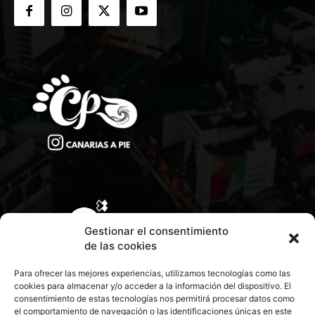
Gestionar el consentimiento
de las cookies
Para ofrecer las mejores experiencias, utilizamos tecnologías como las
cookies para almacenar y/o acceder a la información del dispositivo. El
consentimiento de estas tecnologías nos permitirá procesar datos como
el comportamiento de navegación o las identificaciones únicas en este