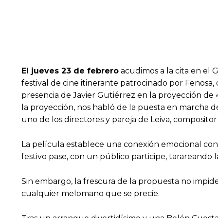
El jueves 23 de febrero
acudimos a la cita en el G
festival de cine itinerante patrocinado por Fenosa,
presencia de Javier Gutiérrez en la proyección de «L
la proyección, nos habló de la puesta en marcha de
uno de los directores y pareja de Leiva, compositor
La película establece una conexión emocional con l
festivo pase, con un público participe, tarareando 
Sin embargo, la frescura de la propuesta no impide 
cualquier melomano que se precie.