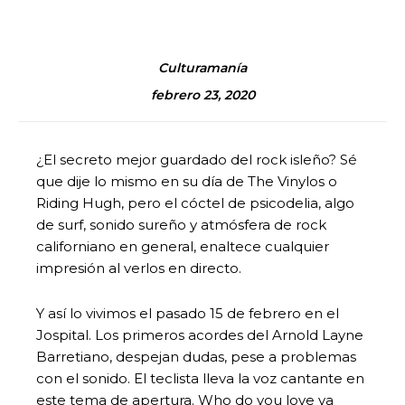
Culturamanía
febrero 23, 2020
¿El secreto mejor guardado del rock isleño? Sé
que dije lo mismo en su día de The Vinylos o
Riding Hugh, pero el cóctel de psicodelia, algo
de surf, sonido sureño y atmósfera de rock
californiano en general, enaltece cualquier
impresión al verlos en directo.
Y así lo vivimos el pasado 15 de febrero en el
Jospital. Los primeros acordes del Arnold Layne
Barretiano, despejan dudas, pese a problemas
con el sonido. El teclista lleva la voz cantante en
este tema de apertura. Who do you love va