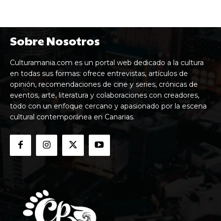
Sobre Nosotros
Culturamania.com es un portal web dedicado a la cultura
en todas sus formas: ofrece entrevistas, artículos de
opinión, recomendaciones de cine y series, crónicas de
eventos, arte, literatura y colaboraciones con creadores,
todo con un enfoque cercano y apasionado por la escena
cultural contemporánea en Canarias.