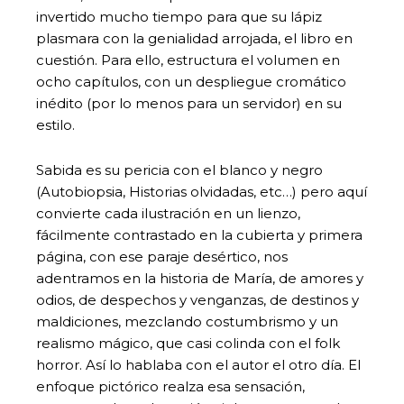
invertido mucho tiempo para que su lápiz
plasmara con la genialidad arrojada, el libro en
cuestión. Para ello, estructura el volumen en
ocho capítulos, con un despliegue cromático
inédito (por lo menos para un servidor) en su
estilo.
Sabida es su pericia con el blanco y negro
(Autobiopsia, Historias olvidadas, etc…) pero aquí
convierte cada ilustración en un lienzo,
fácilmente contrastado en la cubierta y primera
página, con ese paraje desértico, nos
adentramos en la historia de María, de amores y
odios, de despechos y venganzas, de destinos y
maldiciones, mezclando costumbrismo y un
realismo mágico, que casi colinda con el folk
horror. Así lo hablaba con el autor el otro día. El
enfoque pictórico realza esa sensación,