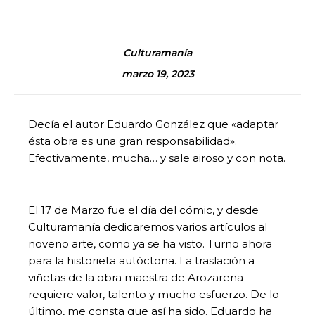
Culturamanía
marzo 19, 2023
Decía el autor Eduardo González que «adaptar
ésta obra es una gran responsabilidad».
Efectivamente, mucha… y sale airoso y con nota.
El 17 de Marzo fue el día del cómic, y desde
Culturamanía dedicaremos varios artículos al
noveno arte, como ya se ha visto. Turno ahora
para la historieta autóctona. La traslación a
viñetas de la obra maestra de Arozarena
requiere valor, talento y mucho esfuerzo. De lo
último, me consta que así ha sido. Eduardo ha