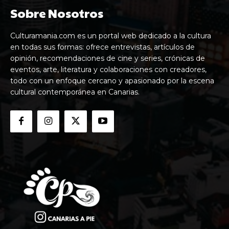
Sobre Nosotros
Culturamania.com es un portal web dedicado a la cultura
en todas sus formas: ofrece entrevistas, artículos de
opinión, recomendaciones de cine y series, crónicas de
eventos, arte, literatura y colaboraciones con creadores,
todo con un enfoque cercano y apasionado por la escena
cultural contemporánea en Canarias.