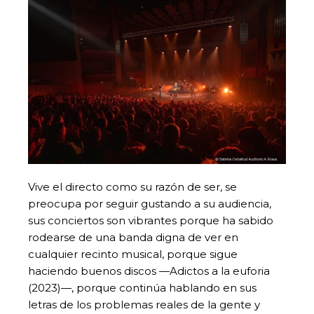
Vive el directo como su razón de ser, se
preocupa por seguir gustando a su audiencia,
sus conciertos son vibrantes porque ha sabido
rodearse de una banda digna de ver en
cualquier recinto musical, porque sigue
haciendo buenos discos —Adictos a la euforia
(2023)—, porque continúa hablando en sus
letras de los problemas reales de la gente y