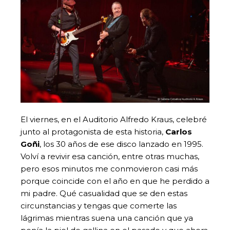
El viernes, en el Auditorio Alfredo Kraus, celebré
junto al protagonista de esta historia,
Carlos
Goñi
, los 30 años de ese disco lanzado en 1995.
Volví a revivir esa canción, entre otras muchas,
pero esos minutos me conmovieron casi más
porque coincide con el año en que he perdido a
mi padre. Qué casualidad que se den estas
circunstancias y tengas que comerte las
lágrimas mientras suena una canción que ya