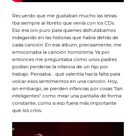
Recuerdo que me gustaban mucho las letras.
Iba siempre al libreto que venía con los CDs.
Eso era oro puro para quienes disfrutábamos
indagando en las historias que había detrás de
cada canción. En ese álbum, precisamente, me
emocionaba la canción homónima. Ya por
entonces me preguntaba cómo unos padres
podían perderse la infancia de un hijo por
trabajo. Pensaba… qué valentía hacía falta para
volcar esos sentimientos en una canción. Hoy,
sin embargo, se pierden infancias por cosas “tan
inteligentes” como mirar una pantalla de forma
constante, como si eso fuera más importante
que los críos.