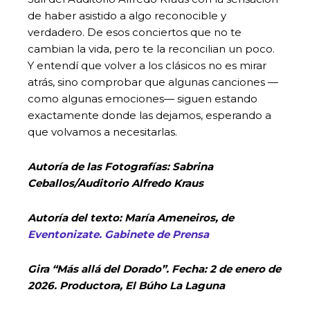
de haber asistido a algo reconocible y
verdadero. De esos conciertos que no te
cambian la vida, pero te la reconcilian un poco.
Y entendí que volver a los clásicos no es mirar
atrás, sino comprobar que algunas canciones —
como algunas emociones— siguen estando
exactamente donde las dejamos, esperando a
que volvamos a necesitarlas.
Autoría de las
Fotografías: Sabrina
Ceballos/Auditorio Alfredo Kraus
Autoría del texto: María Ameneiros, de
Eventonizate. Gabinete de Prensa
Gira “Más allá del Dorado”. Fecha: 2 de enero de
2026. Productora, El Búho La Laguna