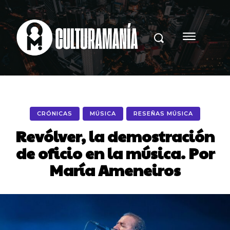
CRÓNICAS
MÚSICA
RESEÑAS MÚSICA
Revólver, la demostración
de oficio en la música. Por
María Ameneiros