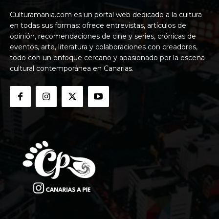
Culturamania.com es un portal web dedicado a la cultura
en todas sus formas: ofrece entrevistas, artículos de
opinión, recomendaciones de cine y series, crónicas de
eventos, arte, literatura y colaboraciones con creadores,
todo con un enfoque cercano y apasionado por la escena
cultural contemporánea en Canarias.