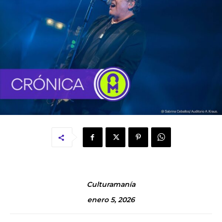
Culturamanía
enero 5, 2026