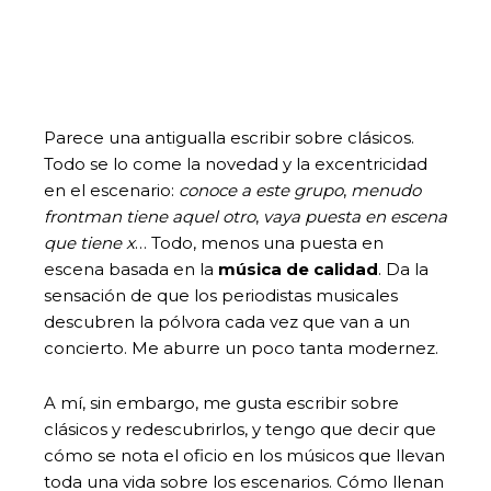
Parece una antigualla escribir sobre clásicos.
Todo se lo come la novedad y la excentricidad
en el escenario:
conoce a este grupo
,
menudo
frontman tiene aquel otro
,
vaya puesta en escena
que tiene x
… Todo, menos una puesta en
escena basada en la
música de calidad
. Da la
sensación de que los periodistas musicales
descubren la pólvora cada vez que van a un
concierto. Me aburre un poco tanta modernez.
A mí, sin embargo, me gusta escribir sobre
clásicos y redescubrirlos, y tengo que decir que
cómo se nota el oficio en los músicos que llevan
toda una vida sobre los escenarios. Cómo llenan