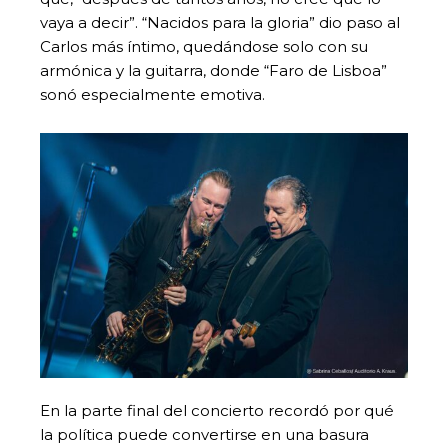
vaya a decir”. “Nacidos para la gloria” dio paso al
Carlos más íntimo, quedándose solo con su
armónica y la guitarra, donde “Faro de Lisboa”
sonó especialmente emotiva.
En la parte final del concierto recordó por qué
la política puede convertirse en una basura