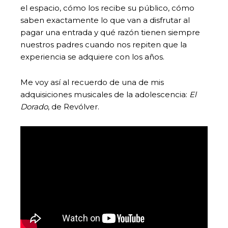
el espacio, cómo los recibe su público, cómo
saben exactamente lo que van a disfrutar al
pagar una entrada y qué razón tienen siempre
nuestros padres cuando nos repiten que la
experiencia se adquiere con los años.
Me voy así al recuerdo de una de mis
adquisiciones musicales de la adolescencia:
El
Dorado
, de Revólver.