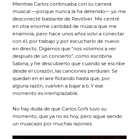
Mientras Carlos continuaba con su carrera
musical —porque nunca la ha detenido— yo me
desconecté bastante de Revólver. Me centré
en otra enorme cantidad de música que me
enamora, pero hace unos años volví a conectar
con él, por trabajo y por escucharlo de nuevo
en directo. Digamos que “nos volvimos a ver
después de un concierto”, como escribiría
Sabina, y he descubierto que cuando se escribe
desde el corazón, las canciones perduran. Se
quedan en el aire flotando hasta que, por
alguna razón, vuelven a bajar a ti. Y ese
momento es irremplazable.
No hay duda de que Carlos Goñi tuvo su
momento, que ya no es hoy, pero sigue siendo
un musicazo por muchas razones.