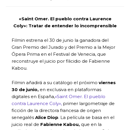
«Saint Omer. El pueblo contra Laurence
Coly»: Tratar de entender lo incomprensible
Filmin estrena el 30 de junio la ganadora del
Gran Premio del Jurado y del Premio a la Mejor
Ópera Prima en el Festival de Venecia, que
reconstruye el juicio por filicidio de Fabienne
Kabou.
Filmin añadirá a su catálogo el próximo
viernes
30 de junio,
en exclusiva en plataformas
digitales en España,
«Saint Omer. El pueblo
contra Laurence Coly»,
primer largometraje de
ficción de la directora francesa de origen
senegalés
Alice Diop
. La película se basa en el
juicio real de
Fabienne Kabou,
que en la