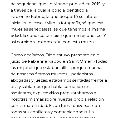
de seguridad, que Le Monde publicó en 2015, y
a través de la cual la policía identificó a
Fabienne Kabou, la que despertó su interés
inicial en el caso: «Miro la fotografía, sé que esa
mujer es senegalesa, sé que tenemos la misma
edad, la conozco tan bien que me reconozco. Y
así comienza mi obsesión con esta mujer».
Como decíamos, Diop estuvo presente en el
juicio de Fabienne Kabou en Saint Omer. «Todas
las mujeres que estaban allí —porque muchas
de nosotras éramos mujeres—periodistas,
abogadas y juezas, estábamos sentadas frente a
ella y sabíamos que había cometido un
asesinato», explica: «Nos preguntábamos a
nosotras mismas sobre nuestra propia relación
con la maternidad. Es un tema universal, con
todos sus conflictos y contradicciones». La