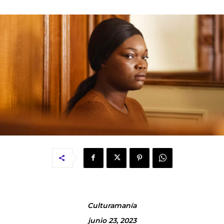
Culturamanía
junio 23, 2023