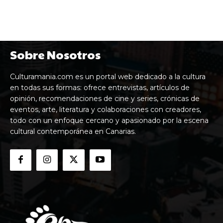
Sobre Nosotros
Culturamania.com es un portal web dedicado a la cultura
en todas sus formas: ofrece entrevistas, artículos de
opinión, recomendaciones de cine y series, crónicas de
eventos, arte, literatura y colaboraciones con creadores,
todo con un enfoque cercano y apasionado por la escena
cultural contemporánea en Canarias.