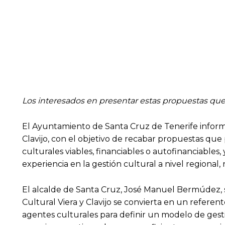
Los interesados en presentar estas propuestas que b
El Ayuntamiento de Santa Cruz de Tenerife informa 
Clavijo, con el objetivo de recabar propuestas que 
culturales viables, financiables o autofinanciables, 
experiencia en la gestión cultural a nivel regional, 
El alcalde de Santa Cruz, José Manuel Bermúdez, 
Cultural Viera y Clavijo se convierta en un referen
agentes culturales para definir un modelo de gesti