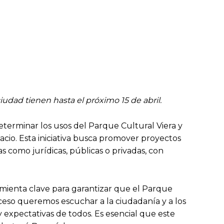
iudad tienen hasta el próximo 15 de abril.
eterminar los usos del Parque Cultural Viera y
acio. Esta iniciativa busca promover proyectos
as como jurídicas, públicas o privadas, con
mienta clave para garantizar que el Parque
roceso queremos escuchar a la ciudadanía y a los
 expectativas de todos. Es esencial que este