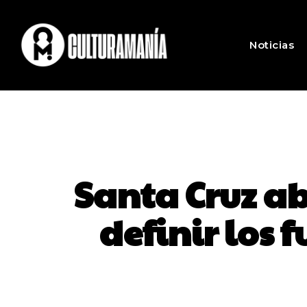
Noticias
Santa Cruz ab
definir los 