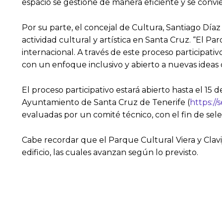
espacio se gestione de manera eficiente y se conv
Por su parte, el concejal de Cultura, Santiago Díaz
actividad cultural y artística en Santa Cruz. “El Pa
internacional. A través de este proceso participat
con un enfoque inclusivo y abierto a nuevas ideas 
El proceso participativo estará abierto hasta el 15
Ayuntamiento de Santa Cruz de Tenerife (
https://
evaluadas por un comité técnico, con el fin de sele
Cabe recordar que el Parque Cultural Viera y Clavij
edificio, las cuales avanzan según lo previsto.