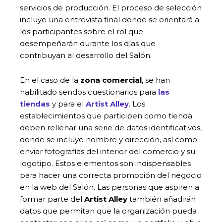
servicios de producción. El proceso de selección
incluye una entrevista final donde se orientará a
los participantes sobre el rol que
desempeñarán durante los días que
contribuyan al desarrollo del Salón.
En el caso de la
zona comercial
, se han
habilitado sendos cuestionarios para
las
tiendas
y para el
Artist Alley
. Los
establecimientos que participen como tienda
deben rellenar una serie de datos identificativos,
donde se incluye nombre y dirección, así como
enviar fotografías del interior del comercio y su
logotipo. Estos elementos son indispensables
para hacer una correcta promoción del negocio
en la web del Salón. Las personas que aspiren a
formar parte del
Artist Alley
también añadirán
datos que permitan que la organización pueda