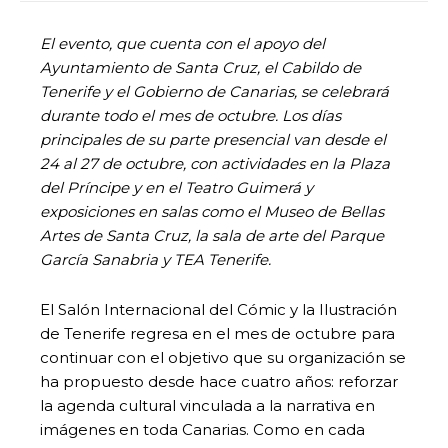
El evento, que cuenta con el apoyo del
Ayuntamiento de Santa Cruz, el Cabildo de
Tenerife y el Gobierno de Canarias, se celebrará
durante todo el mes de octubre. Los días
principales de su parte presencial van desde el
24 al 27 de octubre, con actividades en la Plaza
del Príncipe y en el Teatro Guimerá y
exposiciones en salas como el Museo de Bellas
Artes de Santa Cruz, la sala de arte del Parque
García Sanabria y TEA Tenerife.
El Salón Internacional del Cómic y la Ilustración
de Tenerife regresa en el mes de octubre para
continuar con el objetivo que su organización se
ha propuesto desde hace cuatro años: reforzar
la agenda cultural vinculada a la narrativa en
imágenes en toda Canarias. Como en cada