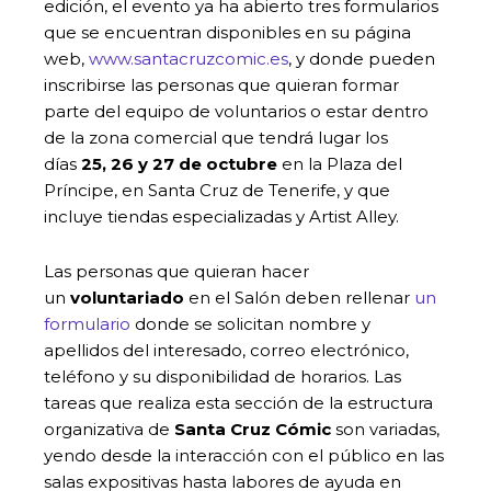
edición, el evento ya ha abierto tres formularios
que se encuentran disponibles en su página
web,
www.santacruzcomic.es
, y donde pueden
inscribirse las personas que quieran formar
parte del equipo de voluntarios o estar dentro
de la zona comercial que tendrá lugar los
días
25, 26 y 27 de octubre
en la Plaza del
Príncipe, en Santa Cruz de Tenerife, y que
incluye tiendas especializadas y Artist Alley.
Las personas que quieran hacer
un
voluntariado
en el Salón deben rellenar
un
formulario
donde se solicitan nombre y
apellidos del interesado, correo electrónico,
teléfono y su disponibilidad de horarios. Las
tareas que realiza esta sección de la estructura
organizativa de
Santa Cruz Cómic
son variadas,
yendo desde la interacción con el público en las
salas expositivas hasta labores de ayuda en