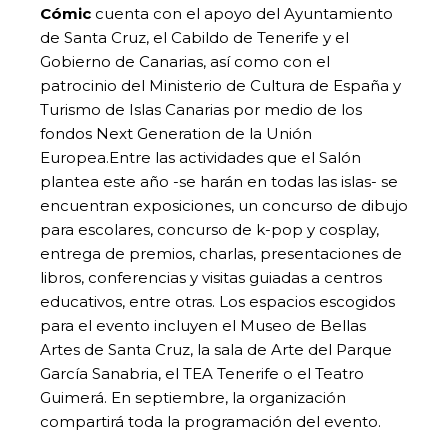
Cómic
cuenta con el apoyo del Ayuntamiento
de Santa Cruz, el Cabildo de Tenerife y el
Gobierno de Canarias, así como con el
patrocinio del Ministerio de Cultura de España y
Turismo de Islas Canarias por medio de los
fondos Next Generation de la Unión
Europea.Entre las actividades que el Salón
plantea este año -se harán en todas las islas- se
encuentran exposiciones, un concurso de dibujo
para escolares, concurso de k-pop y cosplay,
entrega de premios, charlas, presentaciones de
libros, conferencias y visitas guiadas a centros
educativos, entre otras. Los espacios escogidos
para el evento incluyen el Museo de Bellas
Artes de Santa Cruz, la sala de Arte del Parque
García Sanabria, el TEA Tenerife o el Teatro
Guimerá. En septiembre, la organización
compartirá toda la programación del evento.