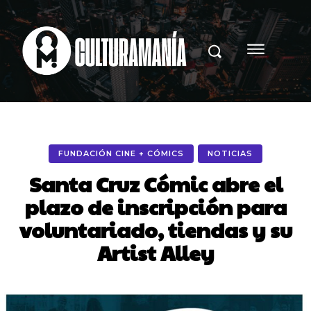
FUNDACIÓN CINE + CÓMICS
NOTICIAS
Santa Cruz Cómic abre el
plazo de inscripción para
voluntariado, tiendas y su
Artist Alley