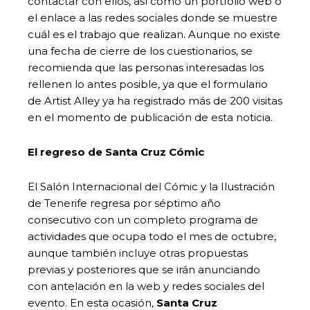
contactar con ellos, así como un portfolio web o
el enlace a las redes sociales donde se muestre
cuál es el trabajo que realizan. Aunque no existe
una fecha de cierre de los cuestionarios, se
recomienda que las personas interesadas los
rellenen lo antes posible, ya que el formulario
de Artist Alley ya ha registrado más de 200 visitas
en el momento de publicación de esta noticia.
El regreso de Santa Cruz Cómic
El Salón Internacional del Cómic y la Ilustración
de Tenerife regresa por séptimo año
consecutivo con un completo programa de
actividades que ocupa todo el mes de octubre,
aunque también incluye otras propuestas
previas y posteriores que se irán anunciando
con antelación en la web y redes sociales del
evento. En esta ocasión,
Santa Cruz