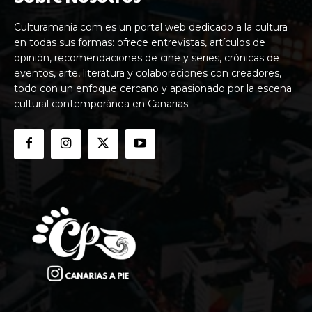
Culturamania.com es un portal web dedicado a la cultura
en todas sus formas: ofrece entrevistas, artículos de
opinión, recomendaciones de cine y series, crónicas de
eventos, arte, literatura y colaboraciones con creadores,
todo con un enfoque cercano y apasionado por la escena
cultural contemporánea en Canarias.