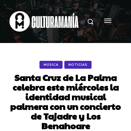
MÚSICA
NOTICIAS
Santa Cruz de La Palma
celebra este miércoles la
identidad musical
palmera con un concierto
de Tajadre y Los
Benahoare