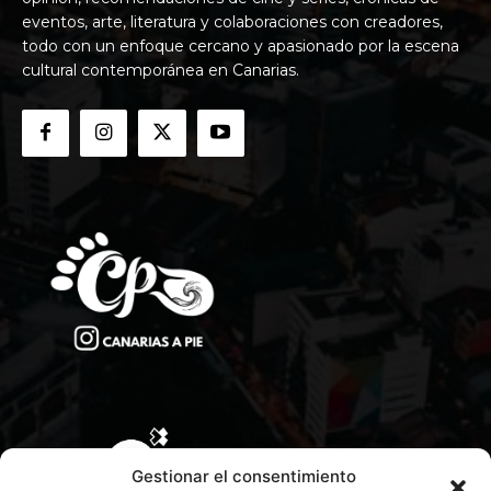
eventos, arte, literatura y colaboraciones con creadores,
todo con un enfoque cercano y apasionado por la escena
cultural contemporánea en Canarias.
Gestionar el consentimiento