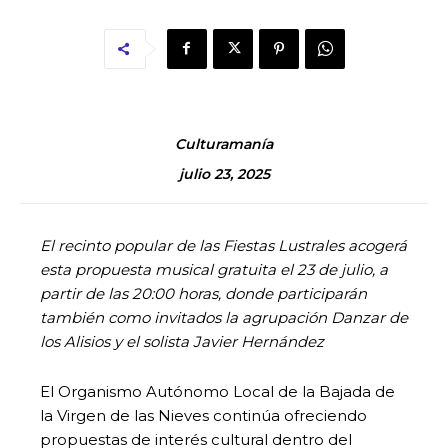
Culturamanía
julio 23, 2025
El recinto popular de las Fiestas Lustrales acogerá
esta propuesta musical gratuita el 23 de julio, a
partir de las 20:00 horas, donde participarán
también como invitados la agrupación Danzar de
los Alisios y el solista Javier Hernández
El Organismo Autónomo Local de la Bajada de
la Virgen de las Nieves continúa ofreciendo
propuestas de interés cultural dentro del