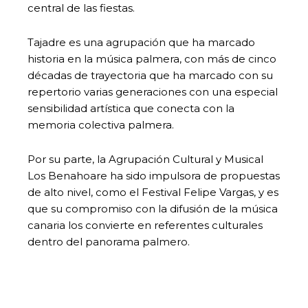
central de las fiestas.
Tajadre es una agrupación que ha marcado
historia en la música palmera, con más de cinco
décadas de trayectoria que ha marcado con su
repertorio varias generaciones con una especial
sensibilidad artística que conecta con la
memoria colectiva palmera.
Por su parte, la Agrupación Cultural y Musical
Los Benahoare ha sido impulsora de propuestas
de alto nivel, como el Festival Felipe Vargas, y es
que su compromiso con la difusión de la música
canaria los convierte en referentes culturales
dentro del panorama palmero.