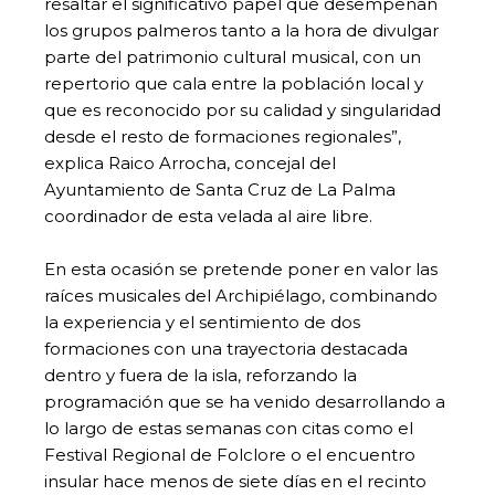
resaltar el significativo papel que desempeñan
los grupos palmeros tanto a la hora de divulgar
parte del patrimonio cultural musical, con un
repertorio que cala entre la población local y
que es reconocido por su calidad y singularidad
desde el resto de formaciones regionales”,
explica Raico Arrocha, concejal del
Ayuntamiento de Santa Cruz de La Palma
coordinador de esta velada al aire libre.
En esta ocasión se pretende poner en valor las
raíces musicales del Archipiélago, combinando
la experiencia y el sentimiento de dos
formaciones con una trayectoria destacada
dentro y fuera de la isla, reforzando la
programación que se ha venido desarrollando a
lo largo de estas semanas con citas como el
Festival Regional de Folclore o el encuentro
insular hace menos de siete días en el recinto