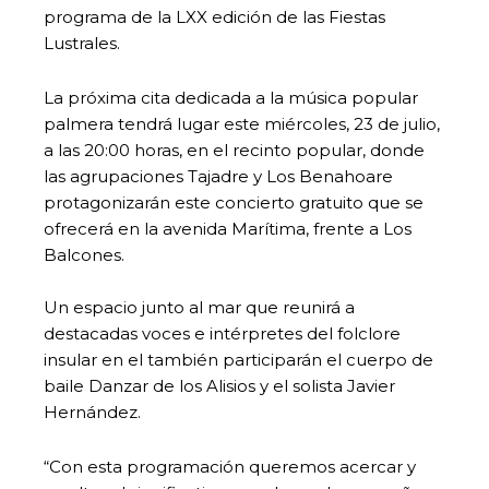
programa de la LXX edición de las Fiestas
Lustrales.
La próxima cita dedicada a la música popular
palmera tendrá lugar este miércoles, 23 de julio,
a las 20:00 horas, en el recinto popular, donde
las agrupaciones Tajadre y Los Benahoare
protagonizarán este concierto gratuito que se
ofrecerá en la avenida Marítima, frente a Los
Balcones.
Un espacio junto al mar que reunirá a
destacadas voces e intérpretes del folclore
insular en el también participarán el cuerpo de
baile Danzar de los Alisios y el solista Javier
Hernández.
“Con esta programación queremos acercar y